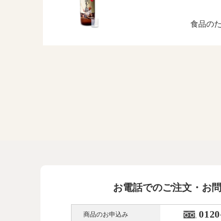
食品の
お電話でのご注文・お
0120
商品のお申込み