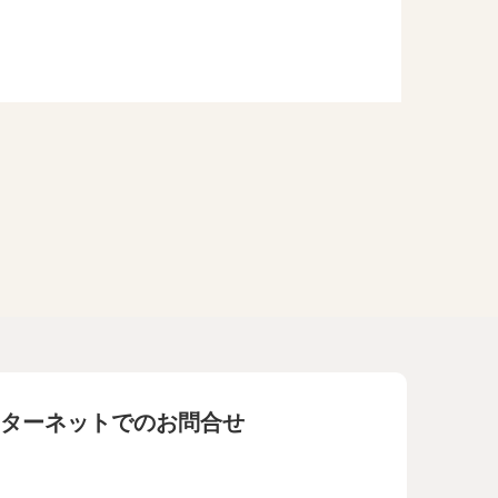
ターネットでのお問合せ