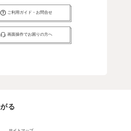
ご利用ガイド・お問合せ
画面操作でお困りの方へ
ながる
サイトマップ