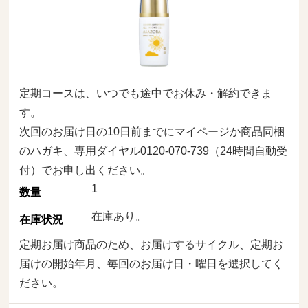
定期コースは、いつでも途中でお休み・解約できま
す。
次回のお届け日の10日前までにマイページか商品同梱
のハガキ、専用ダイヤル0120-070-739（24時間自動受
付）でお申し出ください。
1
数量
在庫あり。
在庫状況
定期お届け商品のため、お届けするサイクル、定期お
届けの開始年月、毎回のお届け日・曜日を選択してく
ださい。