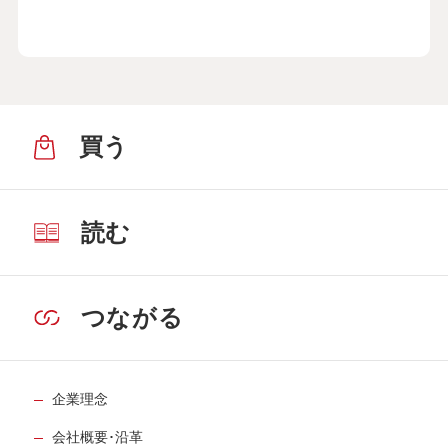
買う
読む
つながる
企業理念
会社概要･沿革