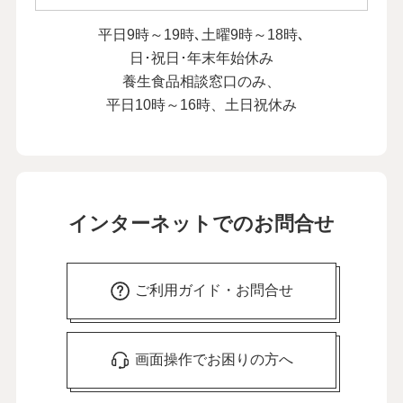
平日9時～19時､土曜9時～18時､
日･祝日･年末年始休み
養生食品相談窓口のみ、
平日10時～16時、土日祝休み
インターネットでのお問合せ
ご利用ガイド・お問合せ
画面操作でお困りの方へ