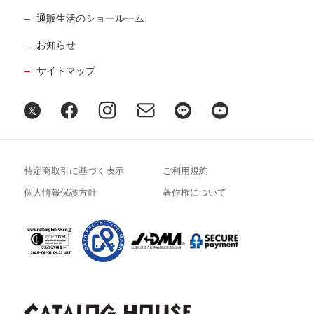
通販生活のショールーム
お知らせ
サイトマップ
特定商取引に基づく表示
ご利用規約
個人情報保護方針
著作権について