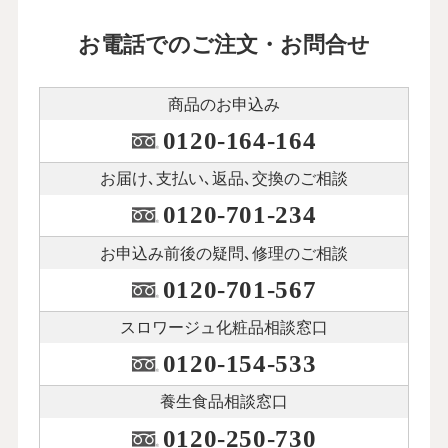
お電話でのご注文・お問合せ
商品のお申込み
0120-164-164
お届け､支払い､
返品､交換のご相談
0120-701-234
お申込み前後の
疑問､修理のご相談
0120-701-567
スロワージュ化粧品
相談窓口
0120-154-533
養生食品相談窓口
0120-250-730