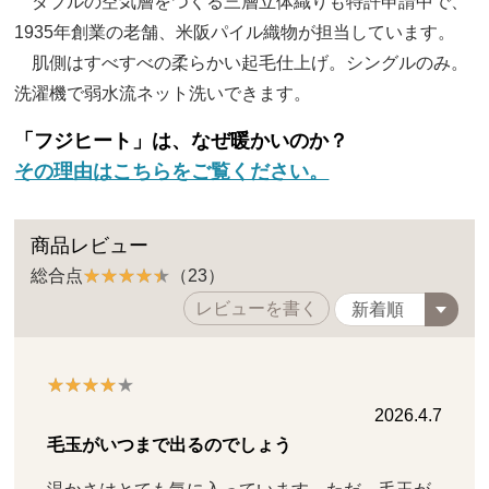
ダブルの空気層をつくる三層立体織りも特許申請中で、
1935年創業の老舗、米阪パイル織物が担当しています。
肌側はすべすべの柔らかい起毛仕上げ。シングルのみ。
洗濯機で弱水流ネット洗いできます。
「フジヒート」は、なぜ暖かいのか？
その理由はこちらをご覧ください。
商品レビュー
総合点
（23）
レビューを書く
2026.4.7
毛玉がいつまで出るのでしょう