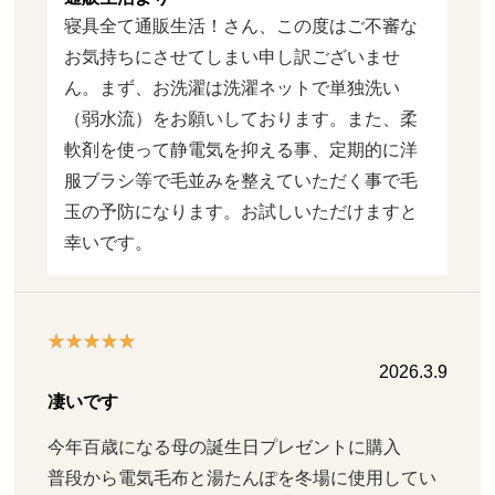
寝具全て通販生活！さん、この度はご不審な
お気持ちにさせてしまい申し訳ございませ
ん。まず、お洗濯は洗濯ネットで単独洗い
（弱水流）をお願いしております。また、柔
軟剤を使って静電気を抑える事、定期的に洋
服ブラシ等で毛並みを整えていただく事で毛
玉の予防になります。お試しいただけますと
幸いです。
2026.3.9
凄いです
今年百歳になる母の誕生日プレゼントに購入

普段から電気毛布と湯たんぽを冬場に使用してい