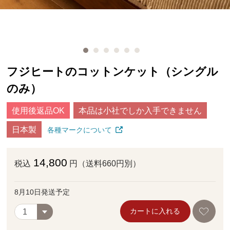
フジヒートのコットンケット（シングル
のみ）
使用後返品OK
本品は小社でしか入手できません
日本製
各種マークについて
14,800
税込
円（送料660円別）
8月10日発送予定
カートに入れる