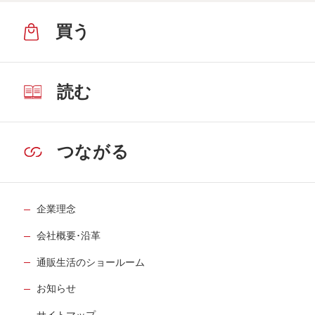
買う
読む
つながる
企業理念
会社概要･沿革
通販生活のショールーム
お知らせ
サイトマップ