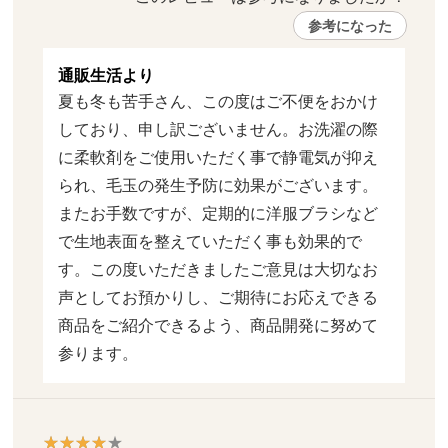
参考になった
通販生活より
夏も冬も苦手さん、この度はご不便をおかけ
しており、申し訳ございません。お洗濯の際
に柔軟剤をご使用いただく事で静電気が抑え
られ、毛玉の発生予防に効果がございます。
またお手数ですが、定期的に洋服ブラシなど
で生地表面を整えていただく事も効果的で
す。この度いただきましたご意見は大切なお
声としてお預かりし、ご期待にお応えできる
商品をご紹介できるよう、商品開発に努めて
参ります。