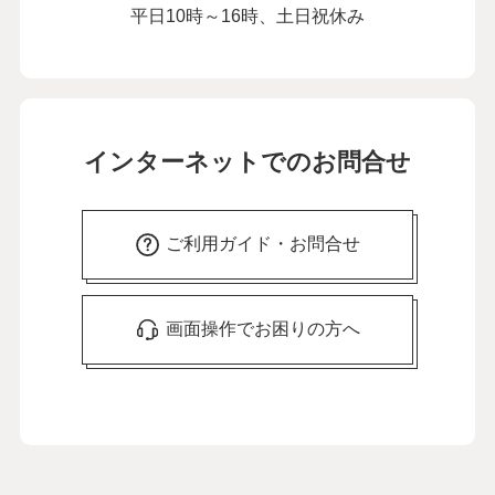
平日10時～16時、土日祝休み
インターネットでのお問合せ
ご利用ガイド・お問合せ
画面操作でお困りの方へ