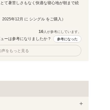
りとて暑苦しさもなく快適な寝心地が朝まで続
シングル
・ 2025年12月 に シングル をご購入）
16
人が参考にしています。
ューは参考になりましたか？ 
参考になった
の声をもっと見る