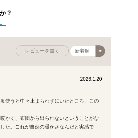
か？
。
レビューを書く
2026.1.20
一度使うと中々止まられずにいたところ、この
く暖かく、布団から出られないということがな
ました。これが自然の暖かさなんだと実感で