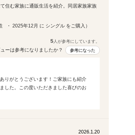
れて住む家族に通販生活を紹介。同居家族家族
   ・ 2025年12月 に シングル をご購入）
5
人が参考にしています。
ューは参考になりましたか？ 
参考になった
ありがとうございます！ご家族にも紹介
ました。この度いただきました喜びのお
2026.1.20