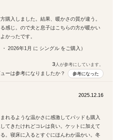
両方購入しました。結果、暖かさの質が違う。
まる感じ。ので夫と息子はこちらの方が暖かい
てよかったです。
  ・ 2026年1月 に シングル をご購入）
3
人が参考にしています。
ューは参考になりましたか？ 
参考になった
2025.12.16
こまれるような温かさに感激してパッドも購入
試してきたけれどコレは良い。ケットに加えて
来る。寝床に入るとすぐにほんわか温かい。冬