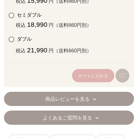
15,990
税込
円（送料660円別）
セミダブル
18,990
税込
円（送料660円別）
ダブル
21,990
税込
円（送料660円別）
カートに入れる
商品レビューを見る
よくあるご質問を見る