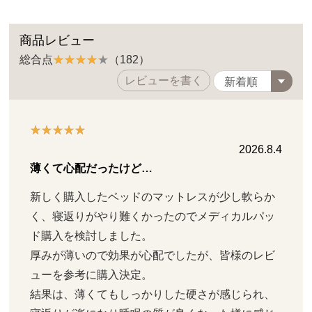
商品レビュー
総合点
（182）
レビューを書く
2026.8.4
薄くて心配だったけど…
新しく購入したベッドのマットレスが少し軟らか
く、寝返りがやり難くかったのでメディカルパッ
ド購入を検討しました。

厚みが薄いので効果が心配でしたが、皆様のレビ
ューを参考に購入決定。

結果は、薄くてもしっかりした硬さが感じられ、