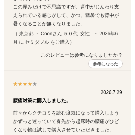
この厚みだけで不思議ですが、背中がじんわり支
えられている感じがして、かつ、猛暑でも背中が
暑くなることが無くなりました。
（ 東京都 ・ Coonさん ５０代  女性   ・ 2026年6
月 に セミダブル をご購入）
このレビューは参考になりましたか？ 
参考になった
2026.7.29
腰痛対策に購入しました。
前々からクチコミを読む度気になって購入しよう
かずっと迷っていて春先から起床時の腰痛がひど
くなり物は試しで購入させていただきました。
