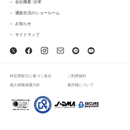
会社概要･沿革
通販生活のショールーム
お知らせ
サイトマップ
特定商取引に基づく表示
ご利用規約
個人情報保護方針
著作権について