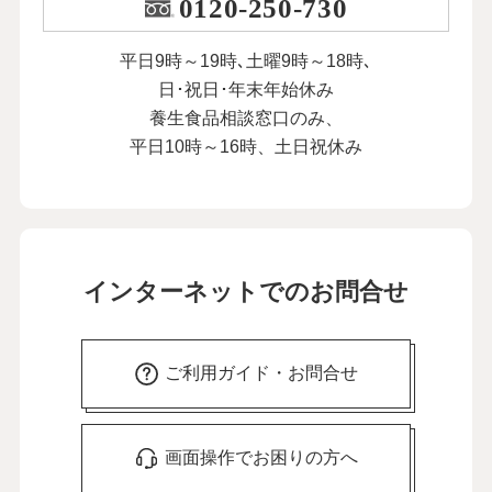
0120-250-730
平日9時～19時､土曜9時～18時､
日･祝日･年末年始休み
養生食品相談窓口のみ、
平日10時～16時、土日祝休み
インターネットでのお問合せ
ご利用ガイド・お問合せ
画面操作でお困りの方へ