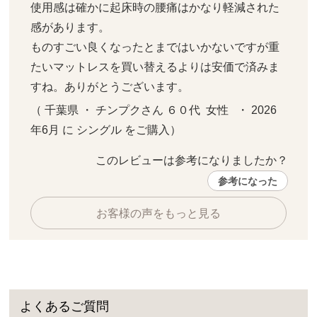
使用感は確かに起床時の腰痛はかなり軽減された
感があります。

ものすごい良くなったとまではいかないですが重
たいマットレスを買い替えるよりは安価で済みま
すね。ありがとうございます。
（ 千葉県 ・ チンプクさん ６０代  女性   ・ 2026
年6月 に シングル をご購入）
このレビューは参考になりましたか？ 
参考になった
お客様の声をもっと見る
よくあるご質問