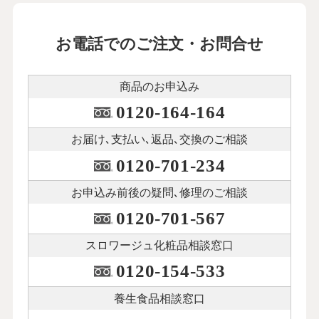
お電話でのご注文・お問合せ
商品のお申込み
0120-164-164
お届け､支払い､
返品､交換のご相談
0120-701-234
お申込み前後の
疑問､修理のご相談
0120-701-567
スロワージュ化粧品
相談窓口
0120-154-533
養生食品相談窓口