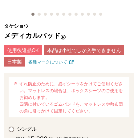
タケショウ
メディカルパッド
®
使用後返品OK
本品は小社でしか入手できません
日本製
各種マークについて
ずれ防止のために、必ずシーツをかけてご使用くださ
い。マットレスの場合は、ボックスシーツのご使用を
お勧めします。
四隅に付いているゴムバンドを、マットレスや敷布団
の角に引っかけて固定してください。
シングル