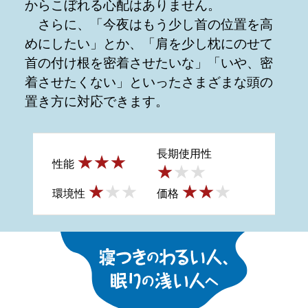
からこぼれる心配はありません。
さらに、「今夜はもう少し首の位置を高
めにしたい」とか、「肩を少し枕にのせて
首の付け根を密着させたいな」「いや、密
着させたくない」といったさまざまな頭の
置き方に対応できます。
長期使用性
性能
環境性
価格