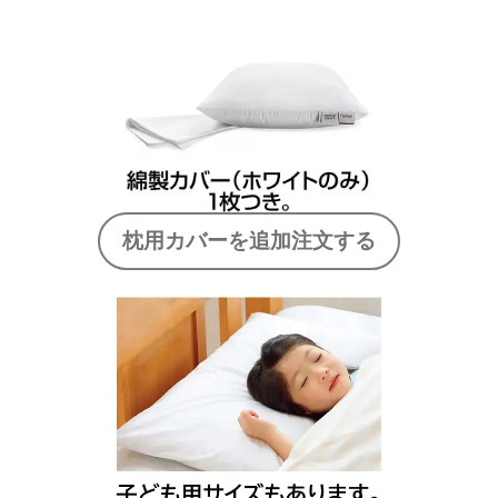
枕用カバーを追加注文する