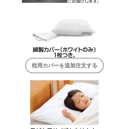
枕用カバーを追加注文する