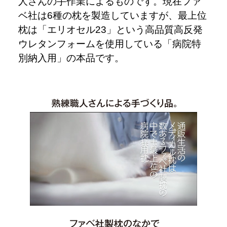
人さんの手作業によるものです。現在ファ
ベ社は6種の枕を製造していますが、最上位
枕は「エリオセル23」という高品質高反発
ウレタンフォームを使用している「病院特
別納入用」の本品です。