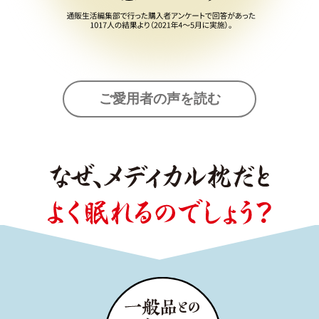
ご愛用者の声を読む