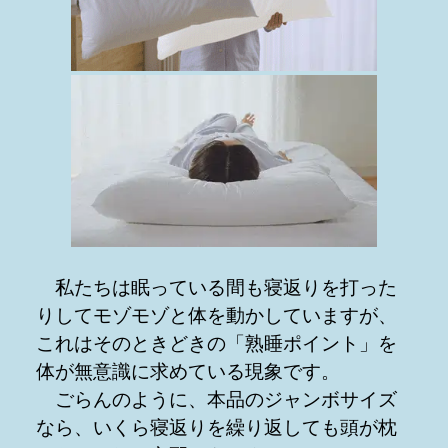
私たちは眠っている間も寝返りを打った
りしてモゾモゾと体を動かしていますが、
これはそのときどきの「熟睡ポイント」を
体が無意識に求めている現象です。
ごらんのように、本品のジャンボサイズ
なら、いくら寝返りを繰り返しても頭が枕