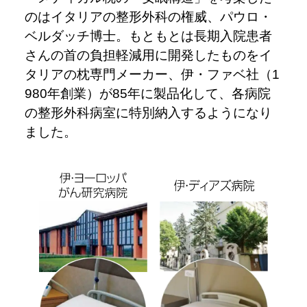
のはイタリアの整形外科の権威、パウロ・
ベルダッチ博士。もともとは長期入院患者
さんの首の負担軽減用に開発したものをイ
タリアの枕専門メーカー、伊・ファベ社（1
980年創業）が85年に製品化して、各病院
の整形外科病室に特別納入するようになり
ました。