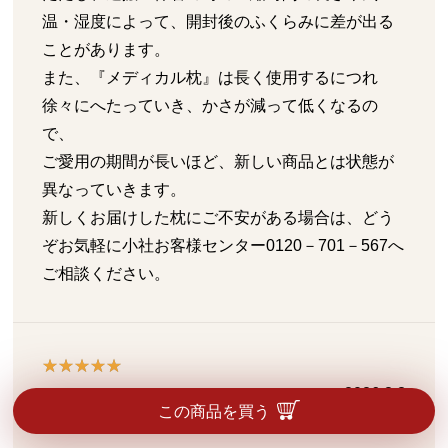
温・湿度によって、開封後のふくらみに差が出る
ことがあります。
また、『メディカル枕』は長く使用するにつれ
徐々にへたっていき、かさが減って低くなるの
で、
ご愛用の期間が長いほど、新しい商品とは状態が
異なっていきます。
新しくお届けした枕にご不安がある場合は、どう
ぞお気軽に小社お客様センター0120－701－567へ
ご相談ください。
2026.8.3
この商品を買う
色々試してみたけれど…