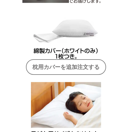
枕用カバーを追加注文する