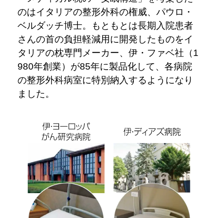
のはイタリアの整形外科の権威、パウロ・
ベルダッチ博士。もともとは長期入院患者
さんの首の負担軽減用に開発したものをイ
タリアの枕専門メーカー、伊・ファベ社（1
980年創業）が85年に製品化して、各病院
の整形外科病室に特別納入するようになり
ました。