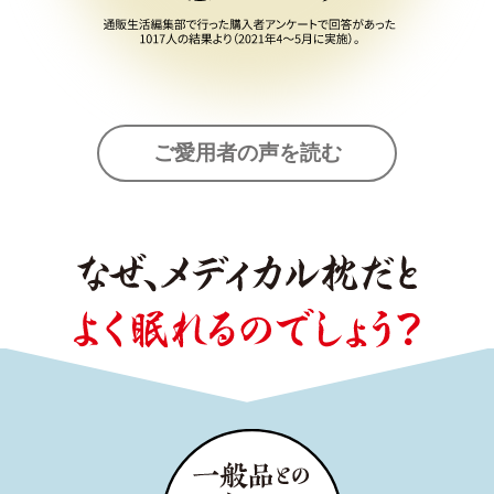
ご愛用者の声を読む