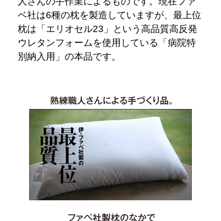
人さんの手作業によるものです。現在ファ
ベ社は6種の枕を製造していますが、最上位
枕は「エリオセル23」という高品質高反発
ウレタンフォームを使用している「病院特
別納入用」の本品です。