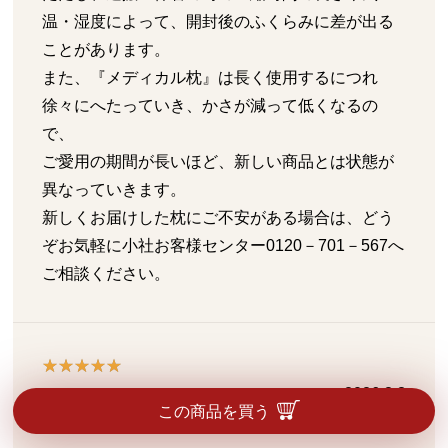
温・湿度によって、開封後のふくらみに差が出る
ことがあります。
また、『メディカル枕』は長く使用するにつれ
徐々にへたっていき、かさが減って低くなるの
で、
ご愛用の期間が長いほど、新しい商品とは状態が
異なっていきます。
新しくお届けした枕にご不安がある場合は、どう
ぞお気軽に小社お客様センター0120－701－567へ
ご相談ください。
2026.8.3
この商品を買う
色々試してみたけれど…