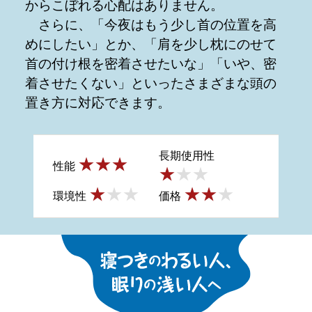
からこぼれる心配はありません。
さらに、「今夜はもう少し首の位置を高
めにしたい」とか、「肩を少し枕にのせて
首の付け根を密着させたいな」「いや、密
着させたくない」といったさまざまな頭の
置き方に対応できます。
長期使用性
性能
環境性
価格