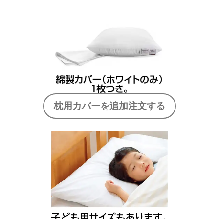
枕用カバーを追加注文する