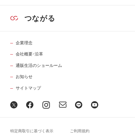
つながる
企業理念
会社概要･沿革
通販生活のショールーム
お知らせ
サイトマップ
特定商取引に基づく表示
ご利用規約