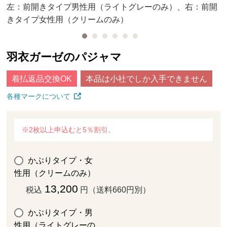
左：前開きタイプ男性用（ライトグレーのみ）、右：前開
きタイプ女性用（クリームのみ）
羽衣ガーゼのパジャマ
着払返品交換OK
本品は小社でしか入手できません
各種マークについて
※2枚以上申込むと5％割引。
かぶりタイプ・女
性用（クリームのみ）
13,200
税込
円（送料660円別）
かぶりタイプ・男
性用（ライトグレーの