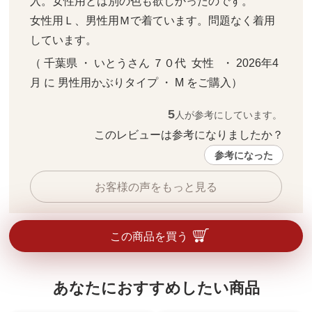
入。女性用とは別の色も欲しかったのです。

女性用Ｌ、男性用Ｍで着ています。問題なく着用
しています。
（ 千葉県 ・ いとうさん ７０代  女性   ・ 2026年4
月 に 男性用かぶりタイプ ・ M をご購入）
5
人が参考にしています。
このレビューは参考になりましたか？ 
参考になった
お客様の声をもっと見る
この商品を買う
あなたにおすすめしたい商品