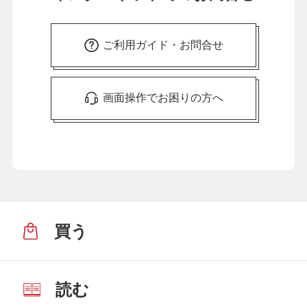
ご利用ガイド・お問合せ
画面操作でお困りの方へ
買う
読む