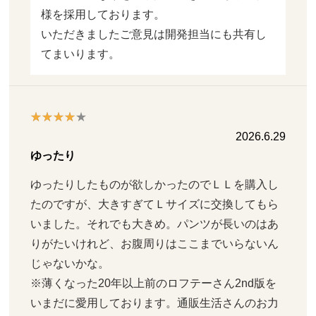
様を採用しております。

いただきましたご意見は開発担当にも共有し
てまいります。
2026.6.29
ゆったり
ゆったりしたものが欲しかったのでＬＬを購入し
たのですが、大きすぎてＬサイズに交換してもら
いました。それでも大きめ。パンツが長いのはあ
りがたいけれど、お腹周りはここまでいらないん
じゃないかな。

※薄くなった20年以上前のロフテーさん2nd版を
いまだに愛用しております。通販生活さんのお力