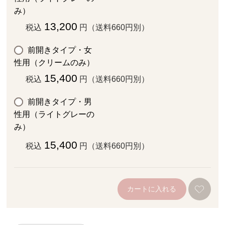
み）
13,200
税込
円（送料660円別）
前開きタイプ・女
性用（クリームのみ）
15,400
税込
円（送料660円別）
前開きタイプ・男
性用（ライトグレーの
み）
15,400
税込
円（送料660円別）
カートに入れる