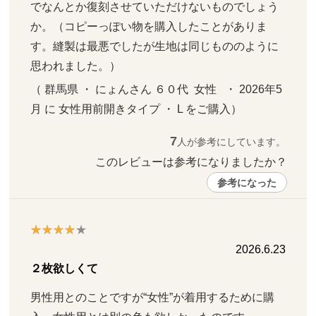
でなんとか復刻させていただけないものでしょう
か。（コピーっぽい物を購入したことがありま
す。縫製は最悪でしたが生地は同じもののように
思われました。）
（ 群馬県 ・ にょんさん ６０代  女性   ・ 2026年5
月 に 女性用前開きタイプ ・ L をご購入）
7
人が参考にしています。
このレビューは参考になりましたか？ 
参考になった
2026.6.23
２枚欲しくて
男性用とのことですが“女性”が着用するために購