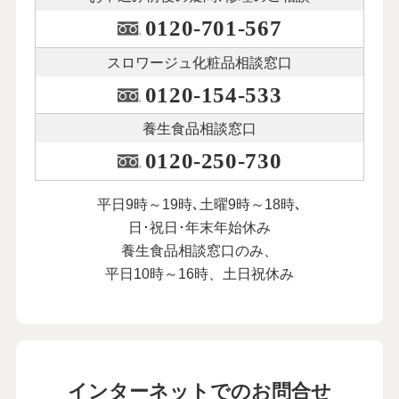
0120-701-567
スロワージュ化粧品
相談窓口
0120-154-533
養生食品相談窓口
0120-250-730
平日9時～19時､土曜9時～18時､
日･祝日･年末年始休み
養生食品相談窓口のみ、
平日10時～16時、土日祝休み
インターネットでのお問合せ