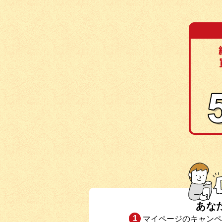
あな
マイページのキャンペ