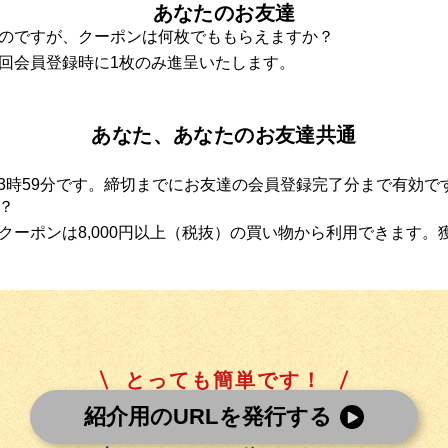
あなたのお友達
のですが、クーポンは何枚でももらえますか？
回会員登録時に1枚のみ進呈いたします。
あなた、あなたのお友達共通
）23時59分です。締切までにお友達の会員登録完了分まで有効で
？
クーポンは8,000円以上（税抜）の買い物から利用できます。
とっても簡単です！
紹介用のURLを発行する