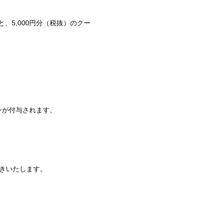
5,000円分（税抜）のクー
ンが付与されます。
きいたします。