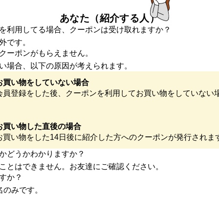
あなた（紹介する人）
を利用してる場合、クーポンは受け取れますか？
外です。
クーポンがもらえません。
い場合、以下の原因が考えられます。
お買い物をしていない場合
会員登録をした後、クーポンを利用してお買い物をしていない
お買い物した直後の場合
お買い物をした14日後に紹介した方へのクーポンが発行されま
かどうかわかりますか？
ことはできません。お友達にご確認ください。
すか？
名のみです。