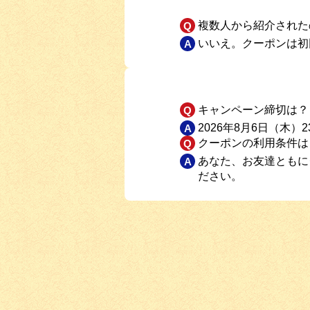
複数人から紹介された
いいえ。クーポンは初
キャンペーン締切は？
2026年8月6日（木
クーポンの利用条件は
あなた、お友達ともに
ださい。