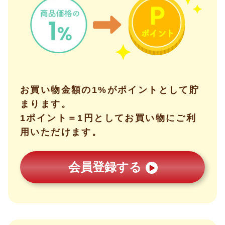
お買い物金額の1%がポイントとして貯
まります。
1ポイント＝1円としてお買い物にご利
用いただけます。
会員登録する