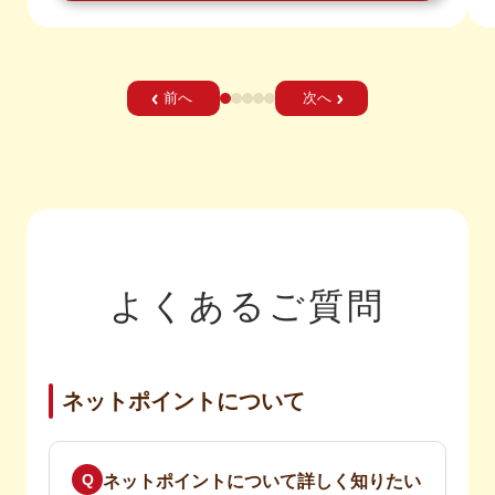
前へ
次へ
よくあるご質問
ネットポイントについて
Q
ネットポイントについて詳しく知りたい