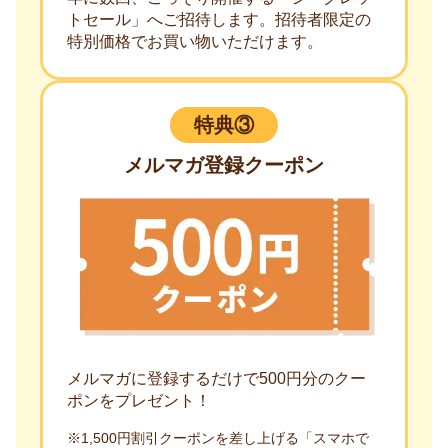
トセール」へご招待します。招待者限定の
特別価格でお買い物いただけます。
特典③
メルマガ登録クーポン
メルマガに登録するだけで500円分のクー
ポンをプレゼント！
※1,500円割引クーポンを差し上げる「スマホで