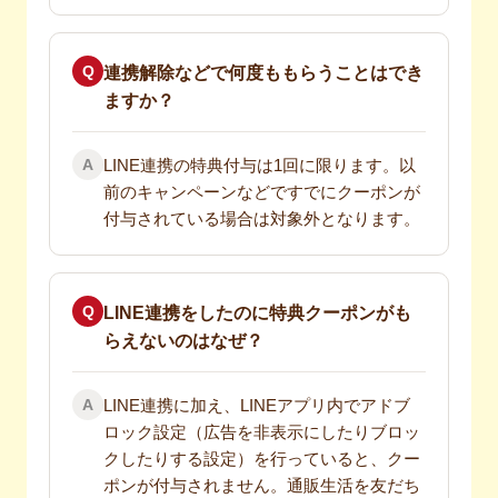
Q
連携解除などで何度ももらうことはでき
ますか？
A
LINE連携の特典付与は1回に限ります。以
前のキャンペーンなどですでにクーポンが
付与されている場合は対象外となります。
Q
LINE連携をしたのに特典クーポンがも
らえないのはなぜ？
A
LINE連携に加え、LINEアプリ内でアドブ
ロック設定（広告を非表示にしたりブロッ
クしたりする設定）を行っていると、クー
ポンが付与されません。通販生活を友だち