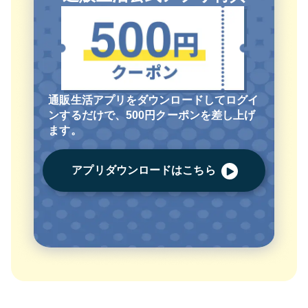
通販生活アプリをダウンロードしてログイ
ンするだけで、500円クーポンを差し上げ
ます。
アプリダウンロードはこちら