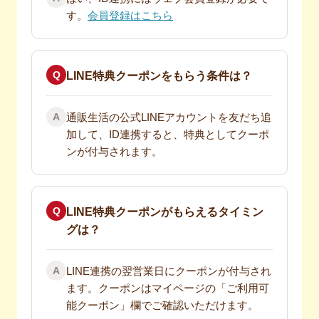
す。
会員登録はこちら
Q
LINE特典クーポンをもらう条件は？
A
通販生活の公式LINEアカウントを友だち追
加して、ID連携すると、特典としてクーポ
ンが付与されます。
Q
LINE特典クーポンがもらえるタイミン
グは？
A
LINE連携の翌営業日にクーポンが付与され
ます。クーポンはマイページの「ご利用可
能クーポン」欄でご確認いただけます。