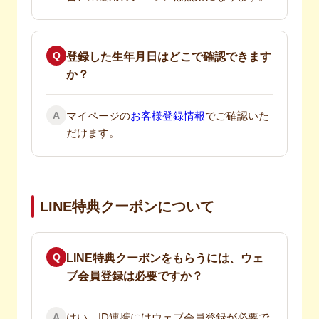
Q
登録した生年月日はどこで確認できます
か？
A
マイページの
お客様登録情報
でご確認いた
だけます。
LINE特典クーポンについて
Q
LINE特典クーポンをもらうには、ウェ
ブ会員登録は必要ですか？
A
はい、ID連携にはウェブ会員登録が必要で