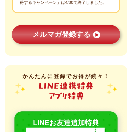
得するキャンペーン」は4/30で終了しました。
メルマガ登録する
かんたんに登録でお得が続々！
LINEお友達追加特典