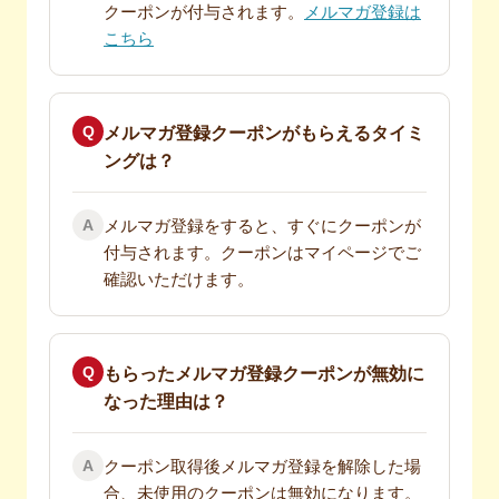
クーポンが付与されます。
メルマガ登録は
こちら
Q
メルマガ登録クーポンがもらえるタイミ
ングは？
A
メルマガ登録をすると、すぐにクーポンが
付与されます。クーポンはマイページでご
確認いただけます。
Q
もらったメルマガ登録クーポンが無効に
なった理由は？
A
クーポン取得後メルマガ登録を解除した場
合、未使用のクーポンは無効になります。