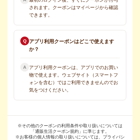
されます。クーポンはマイページから確認
できます。
Q
アプリ利用クーポンはどこで使えます
か？
A
アプリ利用クーポンは、アプリでのお買い
物で使えます。ウェブサイト（スマートフ
ォンを含む）ではご利用できませんのでお
気をつけください。
※その他のクーポンの利用条件や取り扱いについては
「通販生活クーポン規約」に準じます。
※お客様の個人情報の取り扱いについては、プライバシ