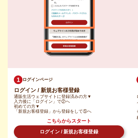
ログインページ
ログイン / 新規お客様登録
通販生活ウェブサイトに登録済みの方▼
入力後に「ログイン」で②へ
初めての方▼
「新規お客様登録」から登録をして⑤へ
こちらからスタート
ログイン / 新規お客様登録