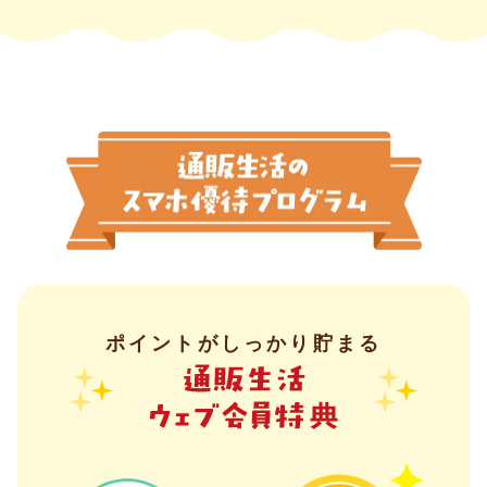
ポイントがしっかり貯まる