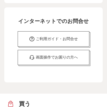
インターネットでのお問合せ
ご利用ガイド・お問合せ
画面操作でお困りの方へ
買う