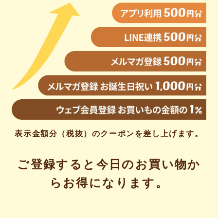
表示金額分（税抜）のクーポンを差し上げます。
ご登録すると今日のお買い物か
らお得になります。