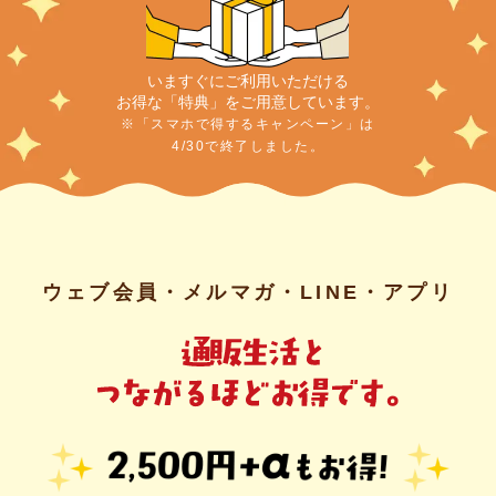
いますぐにご利用いただける
お得な「特典」をご用意しています。
※「スマホで得するキャンペーン」は
4/30で終了しました。
ウェブ会員・メルマガ・LINE・アプリ