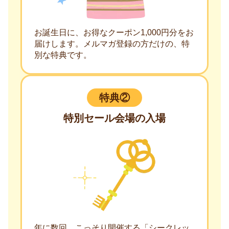
お誕生日に、お得なクーポン1,000円分をお
届けします。メルマガ登録の方だけの、特
別な特典です。
特典②
特別セール会場の入場
年に数回、こっそり開催する「シークレッ