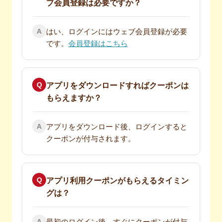
ブ会員登録は必要ですか？
A
はい、ログインにはウェブ会員登録が必要
です。
会員登録はこちら
Q
アプリをダウンロードすればクーポンは
もらえますか？
A
アプリをダウンロード後、ログインすると
クーポンが付与されます。
Q
アプリ利用クーポンがもらえるタイミン
グは？
A
最初のログイン後、すぐにクーポンが付与