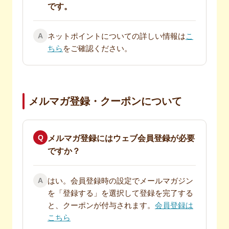
です。
A
ネットポイントについての詳しい情報は
こ
ちら
をご確認ください。
メルマガ登録・クーポンについて
Q
メルマガ登録にはウェブ会員登録が必要
ですか？
A
はい。会員登録時の設定でメールマガジン
を「登録する」を選択して登録を完了する
と、クーポンが付与されます。
会員登録は
こちら