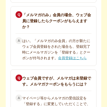
Q
「メルマガのみ」会員の場合、ウェブ会
員に登録したらクーポンがもらえます
か？
A
はい。「メルマガのみ会員」の方が新たに
ウェブ会員登録をされた場合も、登録完了
時にメールマガジンを「登録する」とクー
ポンが付与されます。
会員登録はこちら
Q
ウェブ会員ですが、メルマガは未登録で
す。メルマガクーポンをもらうには？
A
マイページ等からメルマガの受信設定を
「登録する」に変更していただくことで、