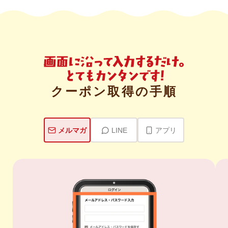
クーポン取得の手順
メルマガ
LINE
アプリ