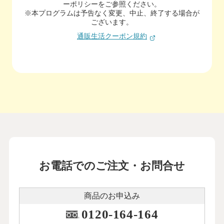
ーポリシーをご参照ください。
※本プログラムは予告なく変更、中止、終了する場合が
ございます。
通販生活クーポン規約
お電話でのご注文・お問合せ
商品のお申込み
0120-164-164