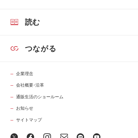
読む
つながる
企業理念
会社概要･沿革
通販生活のショールーム
お知らせ
サイトマップ