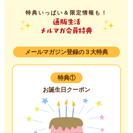
特典いっぱい＆限定情報も！
メールマガジン登録の３大特典
特典①
お誕生日クーポン