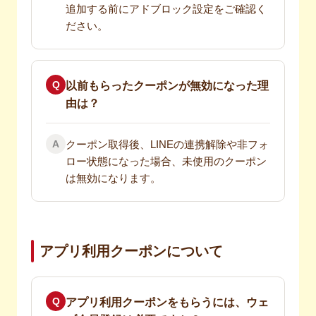
追加する前にアドブロック設定をご確認く
ださい。
Q
以前もらったクーポンが無効になった理
由は？
A
クーポン取得後、LINEの連携解除や非フォ
ロー状態になった場合、未使用のクーポン
は無効になります。
アプリ利用クーポンについて
Q
アプリ利用クーポンをもらうには、ウェ