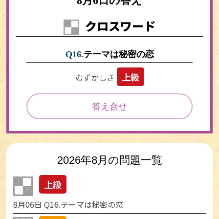
8月6日の答え
クロスワード
Q16.
テーマは秘密の恋
上級
むずかしさ
答え合せ
2026年8月の問題一覧
上級
8月06日
Q16.
テーマは秘密の恋