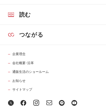
読む
つながる
企業理念
会社概要･沿革
通販生活のショールーム
お知らせ
サイトマップ