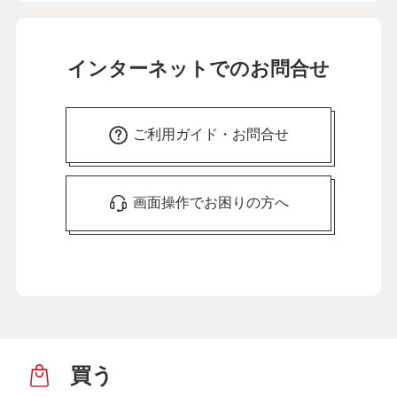
インターネットでのお問合せ
ご利用ガイド・お問合せ
画面操作でお困りの方へ
買う