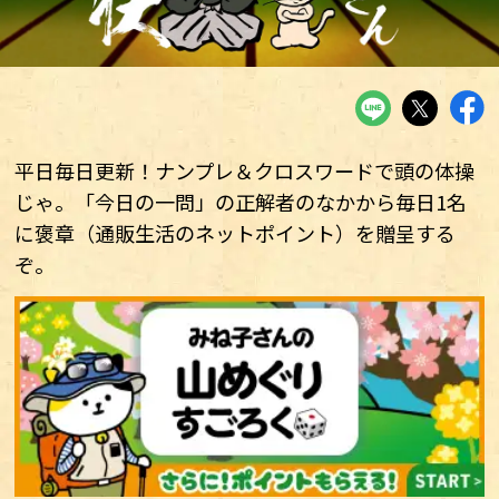
平日毎日更新！ナンプレ＆クロスワードで頭の体操
じゃ。「今日の一問」の正解者のなかから毎日1名
に褒章（通販生活のネットポイント）を贈呈する
ぞ。