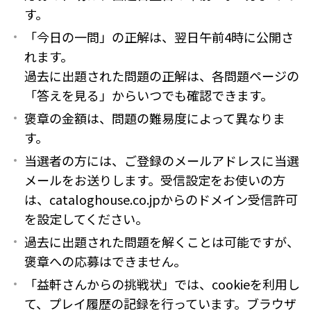
す。
「今日の一問」の正解は、翌日午前4時に公開さ
れます。
過去に出題された問題の正解は、各問題ページの
「答えを見る」からいつでも確認できます。
褒章の金額は、問題の難易度によって異なりま
す。
当選者の方には、ご登録のメールアドレスに当選
メールをお送りします。受信設定をお使いの方
は、cataloghouse.co.jpからのドメイン受信許可
を設定してください。
過去に出題された問題を解くことは可能ですが、
褒章への応募はできません。
「益軒さんからの挑戦状」では、cookieを利用し
て、プレイ履歴の記録を行っています。ブラウザ