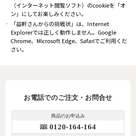
（インターネット閲覧ソフト）のcookieを「オ
ン」にしてお楽しみください。
「益軒さんからの挑戦状」は、Internet
Explorerでは正しく動作しません。Google
Chrome、Microsoft Edge、Safariでご利用くだ
さい。
お電話でのご注文・お問合せ
商品のお申込み
0120-164-164