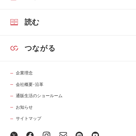
読む
つながる
企業理念
会社概要･沿革
通販生活のショールーム
お知らせ
サイトマップ