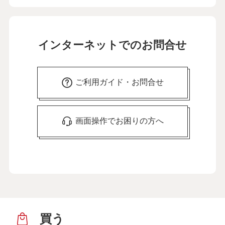
インターネットでのお問合せ
ご利用ガイド・お問合せ
画面操作でお困りの方へ
買う