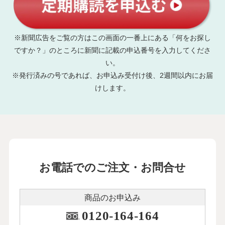
※新聞広告をご覧の方はこの画面の一番上にある「何をお探し
ですか？」のところに新聞に記載の申込番号を入力してくださ
い。
※発行済みの号であれば、お申込み受付け後、2週間以内にお届
けします。
お電話でのご注文・お問合せ
商品のお申込み
0120-164-164