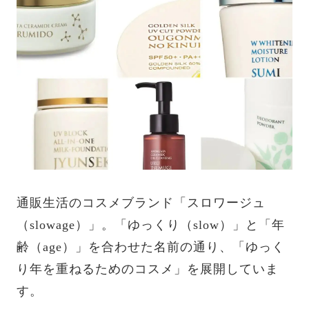
通販生活のコスメブランド「スロワージュ
（slowage）」。「ゆっくり（slow）」と「年
齢（age）」を合わせた名前の通り、「ゆっく
り年を重ねるためのコスメ」を展開していま
す。