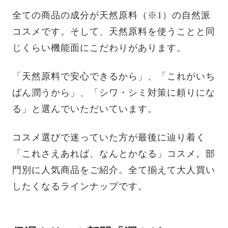
全ての商品の成分が天然原料（※1）の自然派
コスメです。そして、天然原料を使うことと同
じくらい機能面にこだわりがあります。
「天然原料で安心できるから」、「これがいち
ばん潤うから」、「シワ・シミ対策に頼りにな
る」と選んでいただいています。
コスメ選びで迷っていた方が最後に辿り着く
「これさえあれば、なんとかなる」コスメ。部
門別に人気商品をご紹介。全て揃えて大人買い
したくなるラインナップです。