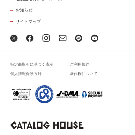
お知らせ
サイトマップ
特定商取引に基づく表示
ご利用規約
個人情報保護方針
著作権について