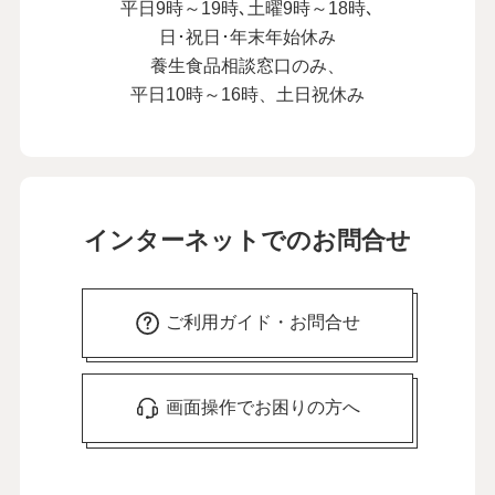
平日9時～19時､土曜9時～18時､
日･祝日･年末年始休み
養生食品相談窓口のみ、
平日10時～16時、土日祝休み
インターネットでのお問合せ
ご利用ガイド・お問合せ
画面操作でお困りの方へ