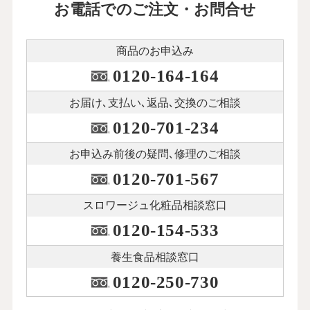
お電話でのご注文・お問合せ
商品のお申込み
0120-164-164
お届け､支払い､
返品､交換のご相談
0120-701-234
お申込み前後の
疑問､修理のご相談
0120-701-567
スロワージュ化粧品
相談窓口
0120-154-533
養生食品相談窓口
0120-250-730