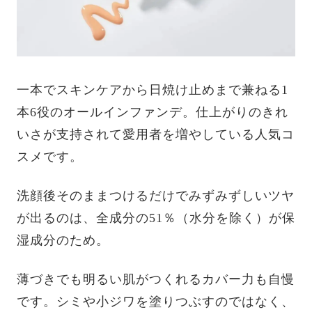
一本でスキンケアから日焼け止めまで兼ねる1
本6役のオールインファンデ。仕上がりのきれ
いさが支持されて愛用者を増やしている人気コ
スメです。
洗顔後そのままつけるだけでみずみずしいツヤ
が出るのは、全成分の51％（水分を除く）が保
湿成分のため。
薄づきでも明るい肌がつくれるカバー力も自慢
です。シミや小ジワを塗りつぶすのではなく、