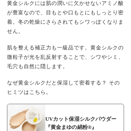
黄金シルクには肌の潤いに欠かせないアミノ酸
が豊富なので、目もとや口もとにもしっとり密
着。冬の乾燥にさらされてもシワっぽくなりま
せん。
肌を整える補正力も一級品です。黄金シルクの
微粒子が光を乱反射することで、シワやシミ、
毛穴も自然に隠します。
なぜ黄金シルクだと保湿して密着する？ その
ヒミツはこちら。
UVカット保湿シルクパウダー
『黄金まゆの絹粉®』