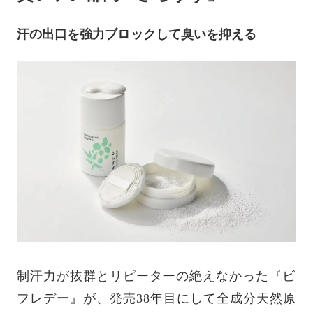
汗の出口を強力ブロックして臭いを抑える
制汗力が抜群とリピーターの絶えなかった『ビ
フレデー』が、発売38年目にして全成分天然原