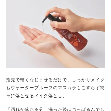
指先で軽くなじませるだけで、しっかりメイク
もウォータープルーフのマスカラもこすらず簡
単に落とせるメイク落とし。
「汚れが落ちる分、洗った後はつっぱるんでし