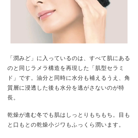
「潤みど」に入っているのは、すべて肌にある
のと同じラメラ構造を再現した「肌型セラミ
ド」です。油分と同時に水分も補えるうえ、角
質層に浸透した後も水分を逃がさないのが特
長。
乾燥が進む冬でも肌はしっとりもちもち。目も
と口もとの乾燥小ジワもふっくら潤います。