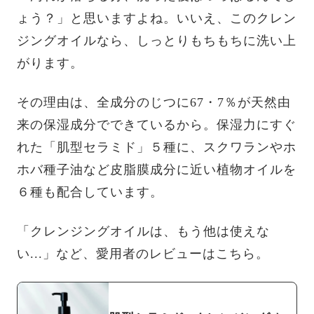
ょう？」と思いますよね。いいえ、このクレン
ジングオイルなら、しっとりもちもちに洗い上
がります。
その理由は、全成分のじつに67・7％が天然由
来の保湿成分でできているから。保湿力にすぐ
れた「肌型セラミド」５種に、スクワランやホ
ホバ種子油など皮脂膜成分に近い植物オイルを
６種も配合しています。
「クレンジングオイルは、もう他は使えな
い...」など、愛用者のレビューはこちら。