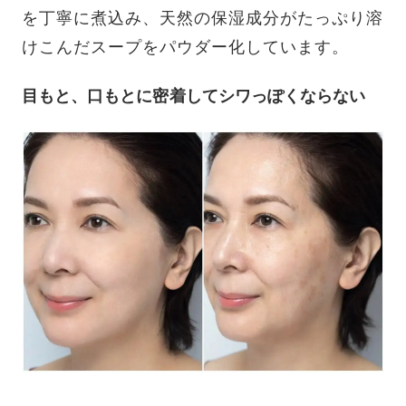
を丁寧に煮込み、天然の保湿成分がたっぷり溶
けこんだスープをパウダー化しています。
目もと、口もとに密着してシワっぽくならない