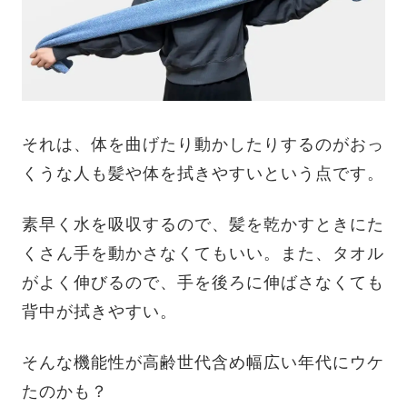
それは、体を曲げたり動かしたりするのがおっ
くうな人も髪や体を拭きやすいという点です。
素早く水を吸収するので、髪を乾かすときにた
くさん手を動かさなくてもいい。また、タオル
がよく伸びるので、手を後ろに伸ばさなくても
背中が拭きやすい。
そんな機能性が高齢世代含め幅広い年代にウケ
たのかも？