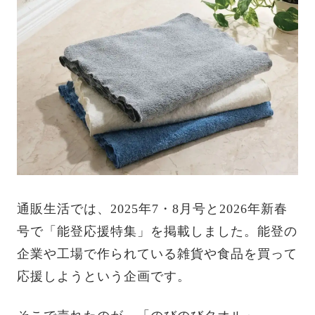
通販生活では、2025年7・8月号と2026年新春
号で「能登応援特集」を掲載しました。能登の
企業や工場で作られている雑貨や食品を買って
応援しようという企画です。