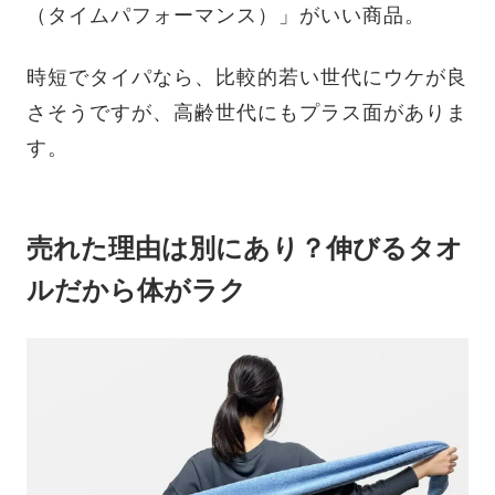
（タイムパフォーマンス）」がいい商品。
時短でタイパなら、比較的若い世代にウケが良
さそうですが、高齢世代にもプラス面がありま
す。
売れた理由は別にあり？伸びるタオ
ルだから体がラク