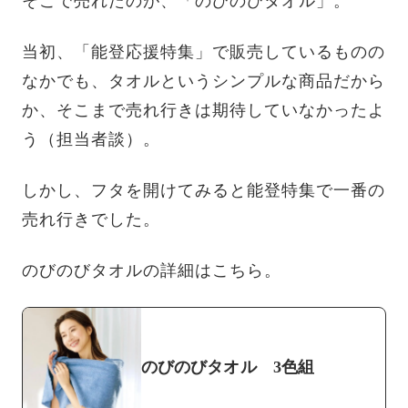
そこで売れたのが、「のびのびタオル」。
当初、「能登応援特集」で販売しているものの
なかでも、タオルというシンプルな商品だから
か、そこまで売れ行きは期待していなかったよ
う（担当者談）。
しかし、フタを開けてみると能登特集で一番の
売れ行きでした。
のびのびタオルの詳細はこちら。
のびのびタオル 3色組