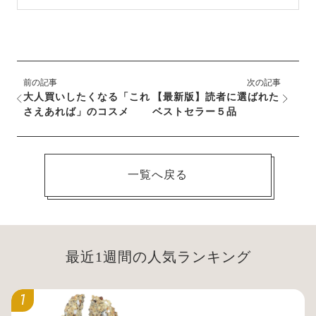
前の記事
次の記事
大人買いしたくなる「これ
【最新版】読者に選ばれた
さえあれば」のコスメ
ベストセラー５品
一覧へ戻る
最近1週間の人気ランキング
1