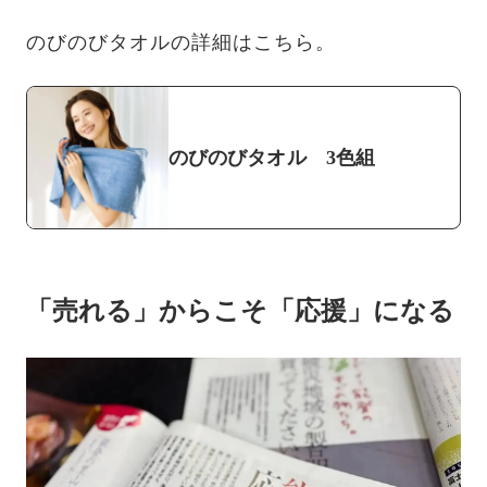
のびのびタオルの詳細はこちら。
のびのびタオル 3色組
「売れる」からこそ「応援」になる