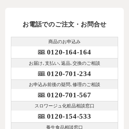
お電話でのご注文・お問合せ
商品のお申込み
0120-164-164
お届け､支払い､
返品､交換のご相談
0120-701-234
お申込み前後の
疑問､修理のご相談
0120-701-567
スロワージュ化粧品
相談窓口
0120-154-533
養生食品相談窓口