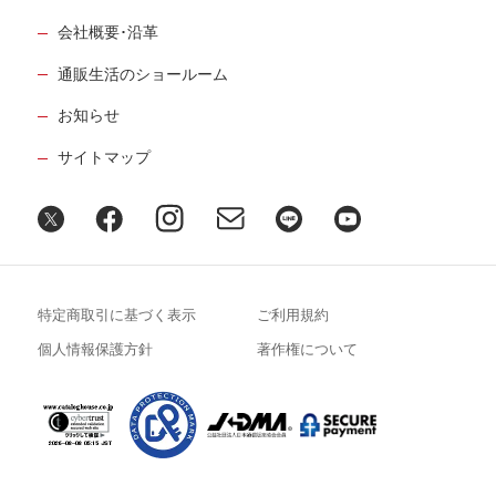
会社概要･沿革
通販生活のショールーム
お知らせ
サイトマップ
特定商取引に基づく表示
ご利用規約
個人情報保護方針
著作権について