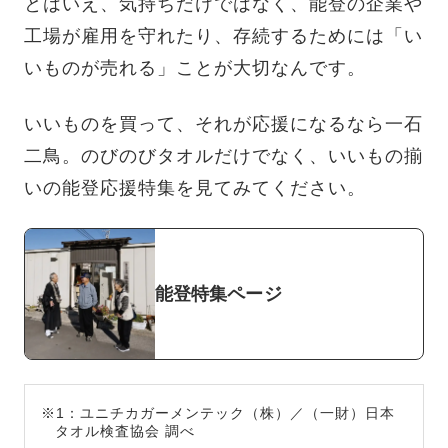
とはいえ、気持ちだけではなく、能登の企業や
工場が雇用を守れたり、存続するためには「い
いものが売れる」ことが大切なんです。
いいものを買って、それが応援になるなら一石
二鳥。のびのびタオルだけでなく、いいもの揃
いの能登応援特集を見てみてください。
能登特集ページ
※1：ユニチカガーメンテック（株）／（一財）日本
タオル検査協会 調べ