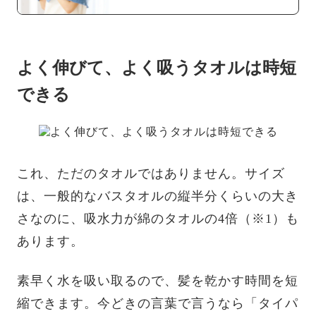
よく伸びて、よく吸うタオルは時短
できる
これ、ただのタオルではありません。サイズ
は、一般的なバスタオルの縦半分くらいの大き
さなのに、吸水力が綿のタオルの4倍（※1）も
あります。
素早く水を吸い取るので、髪を乾かす時間を短
縮できます。今どきの言葉で言うなら「タイパ