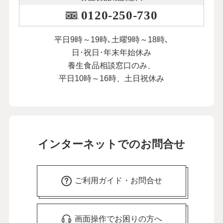
0120-250-730
平日9時～19時､土曜9時～18時､
日･祝日･年末年始休み
養生食品相談窓口のみ、
平日10時～16時、土日祝休み
インターネットでのお問合せ
ご利用ガイド・お問合せ
画面操作でお困りの方へ