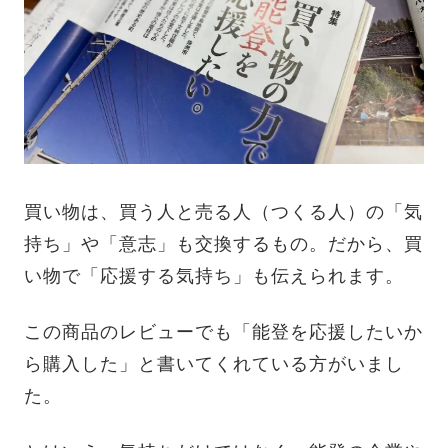
買い物は、買う人と売る人（つくる人）の「気
持ち」や「意志」も交換するもの。だから、買
い物で「応援する気持ち」も伝えられます。
この商品のレビューでも「能登を応援したいか
ら購入した」と書いてくれている方がいまし
た。