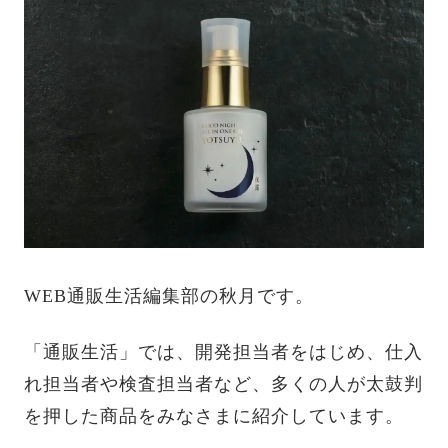
WEB通販生活編集部の秋月です。
「通販生活」では、開発担当者をはじめ、仕入
れ担当者や検査担当者など、多くの人が太鼓判
を押した商品をみなさまに紹介しています。