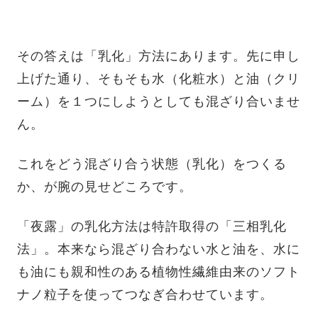
その答えは「乳化」方法にあります。先に申し
上げた通り、そもそも水（化粧水）と油（クリ
ーム）を１つにしようとしても混ざり合いませ
ん。
これをどう混ざり合う状態（乳化）をつくる
か、が腕の見せどころです。
「夜露」の乳化方法は特許取得の「三相乳化
法」。本来なら混ざり合わない水と油を、水に
も油にも親和性のある植物性繊維由来のソフト
ナノ粒子を使ってつなぎ合わせています。