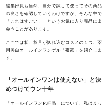
編集部員も当然、自分で試して使ってその商品
の良さを確認していくわけですが、そんな中で
「これはすごい！」というお気に入り商品に出
会うことがあります。
ここでは私、秋月が惚れ込むコスメの１つ、薬
用美白オールインワンゲル「夜露」を紹介しま
す。
「オールインワンは使えない」と決
めつけてウン十年
「オールインワン化粧品」について、私はまっ