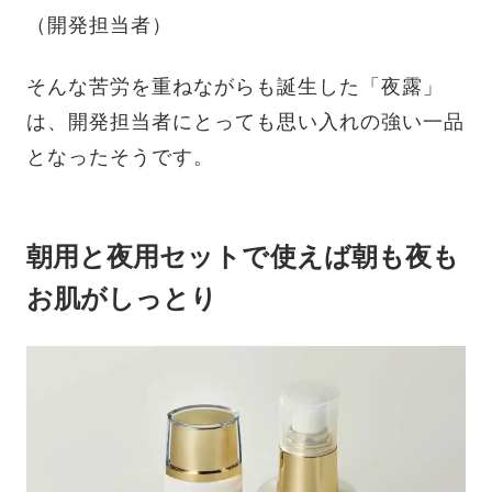
（開発担当者）
そんな苦労を重ねながらも誕生した「夜露」
は、開発担当者にとっても思い入れの強い一品
となったそうです。
朝用と夜用セットで使えば朝も夜も
お肌がしっとり