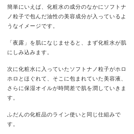
簡単にいえば、化粧水の成分のなかにソフトナ
ノ粒子で包んだ油性の美容成分が入っているよ
うなイメージです。
「夜露」を肌になじませると、まず化粧水が肌
にしみ込みます。
次に化粧水に入っていたソフトナノ粒子がホロ
ホロとほぐれて、そこに包まれていた美容液、
さらに保湿オイルが時間差で肌を潤していきま
す。
ふだんの化粧品のライン使いと同じ仕組みで
す。