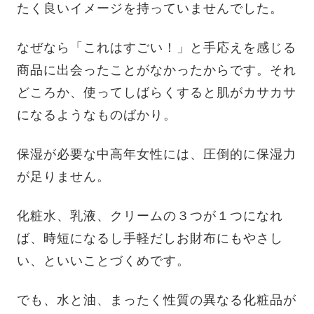
たく良いイメージを持っていませんでした。
なぜなら「これはすごい！」と手応えを感じる
商品に出会ったことがなかったからです。それ
どころか、使ってしばらくすると肌がカサカサ
になるようなものばかり。
保湿が必要な中高年女性には、圧倒的に保湿力
が足りません。
化粧水、乳液、クリームの３つが１つになれ
ば、時短になるし手軽だしお財布にもやさし
い、といいことづくめです。
でも、水と油、まったく性質の異なる化粧品が