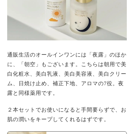
通販生活のオールインワンには「夜露」のほか
に、「朝空」もございます。こちらは朝用で美
白化粧水、美白乳液、美白美容液、美白クリー
ム、日焼け止め、補正下地、アロマの7役。夜
露と同様薬用です。
２本セットでお使いになると手間要らずで、お
肌の潤いをキープしてくれるはずです。