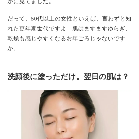
かに見てました。
だって、50代以上の女性といえば、言わずと知
れた更年期世代ですよ。肌はますますゆらぎ、
乾燥も感じやすくなるお年ごろじゃないです
か。
洗顔後に塗っただけ。翌日の肌は？