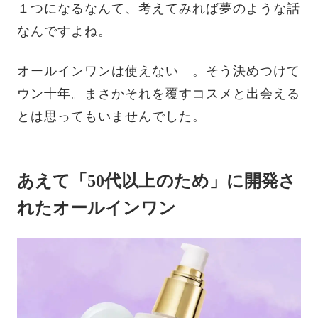
１つになるなんて、考えてみれば夢のような話
なんですよね。
オールインワンは使えない―。そう決めつけて
ウン十年。まさかそれを覆すコスメと出会える
とは思ってもいませんでした。
あえて「50代以上のため」に開発さ
れたオールインワン