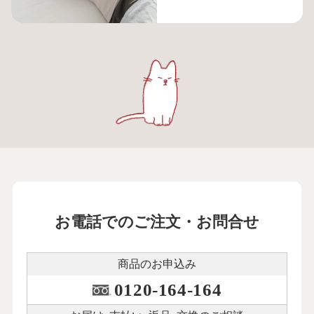
お電話でのご注文・お問合せ
商品のお申込み
0120-164-164