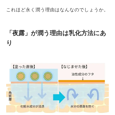
これほど永く潤う理由はなんなのでしょうか。
「夜露」が潤う理由は乳化方法にあ
り