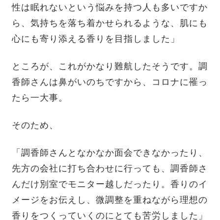
性は眠れないという悩みを持つ人も多いですか
ら、気持ちを落ち着かせられるような、肌にも
心にも寄り添える香りを目指しました」
ところが、これがかなり難航したそうです。調
香師さんは鼻がいのちですから、コロナに罹っ
たら一大事。
そのため、
「調香師さんとなかなか面会できなかったり、
先方の会社に打ち合わせに行っても、調香師さ
んだけ別室でモニター越しだったり。香りのイ
メージをお伝えし、微調整を重ねながら理想の
香りをつくっていくのにとても苦労しました」