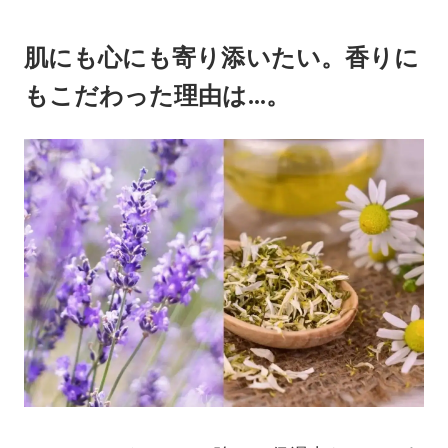
肌にも心にも寄り添いたい。香りに
もこだわった理由は...。