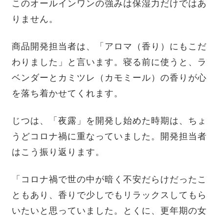
このオールインワンの強みは保湿力だけではあ
りません。
商品開発担当者は、「アロマ（香り）にもこだ
わりました」と言います。寝る前に使うと、ラ
ベンダーとカミツレ（カモミール）の香りが心
を落ち着かせてくれます。
じつは、「夜露」を開発し始めた時期は、ちょ
うどコロナ禍に重なっていました。開発担当者
はこう振り返ります。
「コロナ禍で世の中が暗く不安だらけだったこ
ともあり、香りで少しでもリラックスしてもら
いたいと思っていました。とくに、更年期の女