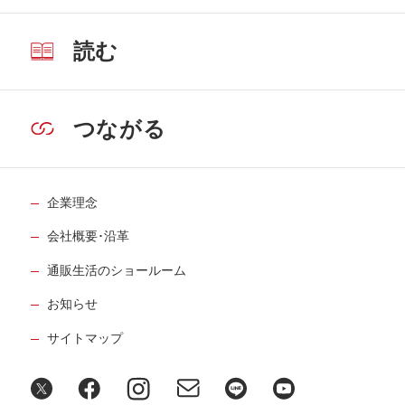
読む
つながる
企業理念
会社概要･沿革
通販生活のショールーム
お知らせ
サイトマップ