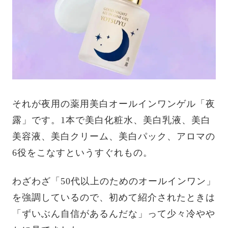
それが夜用の薬用美白オールインワンゲル「夜
露」です。1本で美白化粧水、美白乳液、美白
美容液、美白クリーム、美白パック、アロマの
6役をこなすというすぐれもの。
わざわざ「50代以上のためのオールインワン」
を強調しているので、初めて紹介されたときは
「ずいぶん自信があるんだな」って少々冷やや