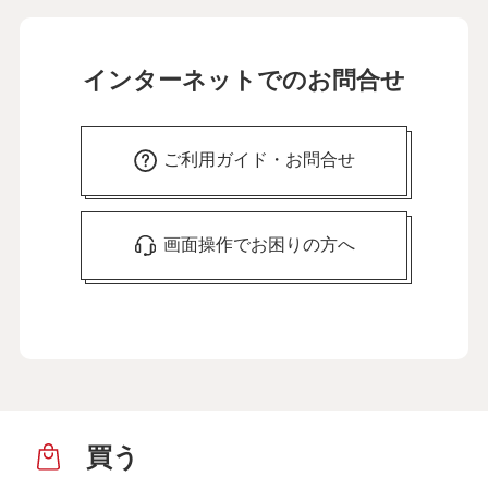
インターネットでのお問合せ
ご利用ガイド・お問合せ
画面操作でお困りの方へ
買う