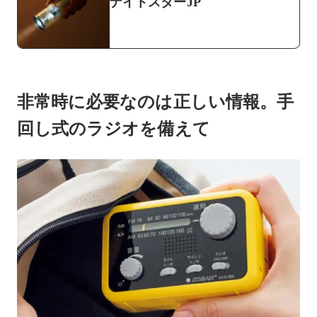
ナイトスターJP
非常時に必要なのは正しい情報。手
回し式のラジオを備えて