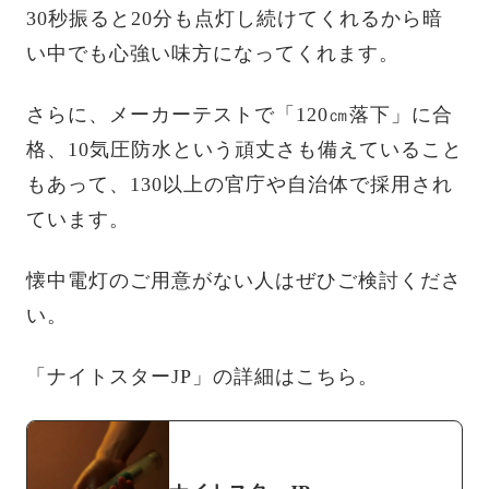
30秒振ると20分も点灯し続けてくれるから暗
い中でも心強い味方になってくれます。
さらに、メーカーテストで「120㎝落下」に合
格、10気圧防水という頑丈さも備えていること
もあって、130以上の官庁や自治体で採用され
ています。
懐中電灯のご用意がない人はぜひご検討くださ
い。
「ナイトスターJP」の詳細はこちら。