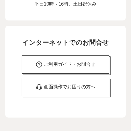
平日10時～16時、土日祝休み
インターネットでのお問合せ
ご利用ガイド・お問合せ
画面操作でお困りの方へ