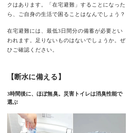
クはあります。「在宅避難」することになった
ら、ご自身の生活で困ることはなんでしょう？
在宅避難には、最低3日間分の備蓄が必要とい
われます。足りないものはないでしょうか。ぜ
ひご確認ください。
【断水に備える】
3時間後に、ほぼ無臭。災害トイレは消臭性能で
選ぶ