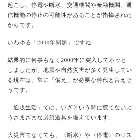
起こし、停電や断水、交通機関や金融機関、通
信機能の停止の可能性があることが指摘された
からです。
いわゆる「2000年問題」ですね。
結果的に何事もなく2000年に突入してホッと
しましたが、地震や自然災害が多く発生してい
る現在は、常に「備え」が必要な時代と言えそ
うです。
「通販生活」では、いざという時に慌てないよ
うさまざまな必須道具を備えています。
大災害でなくても、〈断水〉や〈停電〉のリス