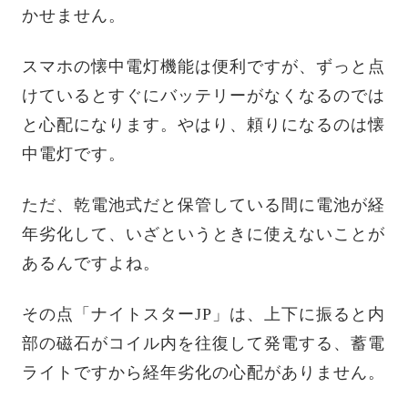
かせません。
スマホの懐中電灯機能は便利ですが、ずっと点
けているとすぐにバッテリーがなくなるのでは
と心配になります。やはり、頼りになるのは懐
中電灯です。
ただ、乾電池式だと保管している間に電池が経
年劣化して、いざというときに使えないことが
あるんですよね。
その点「ナイトスターJP」は、上下に振ると内
部の磁石がコイル内を往復して発電する、蓄電
ライトですから経年劣化の心配がありません。