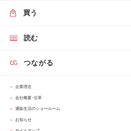
買う
読む
つながる
企業理念
会社概要･沿革
通販生活のショールーム
お知らせ
サイトマップ