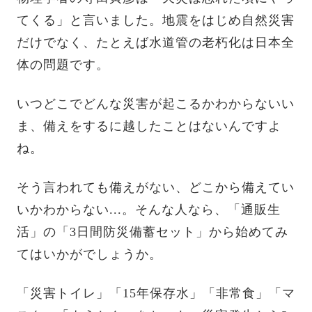
てくる」と言いました。地震をはじめ自然災害
だけでなく、たとえば水道管の老朽化は日本全
体の問題です。
いつどこでどんな災害が起こるかわからないい
ま、備えをするに越したことはないんですよ
ね。
そう言われても備えがない、どこから備えてい
いかわからない...。そんな人なら、「通販生
活」の「3日間防災備蓄セット」から始めてみ
てはいかがでしょうか。
「災害トイレ」「15年保存水」「非常食」「マ