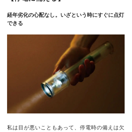
経年劣化の心配なし。いざという時にすぐに点灯
できる
私は目が悪いこともあって、停電時の備えは欠