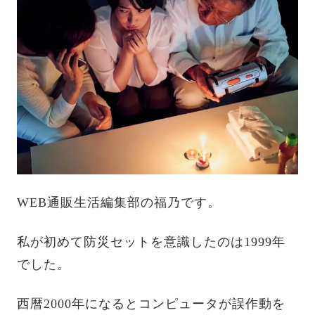
WEB通販生活編集部の福乃です。
私が初めて防災セットを意識したのは1999年
でした。
西暦2000年になるとコンピュータが誤作動を