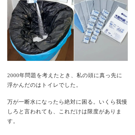
2000年問題を考えたとき、私の頭に真っ先に
浮かんだのはトイレでした。
万が一断水になったら絶対に困る。いくら我慢
しろと言われても、これだけは限度がありま
す。