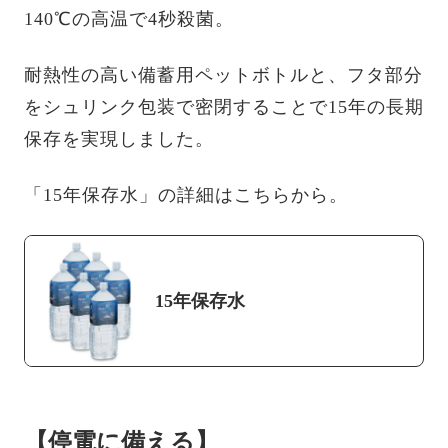
140℃の高温で4秒殺菌。
耐熱性の高い備蓄用ペットボトルと、フタ部分
をシュリンク包装で密閉することで15年の長期
保存を実現しました。
「15年保存水」の詳細はこちらから。
15年保存水
【停電に備える】