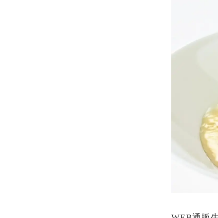
WEB通販