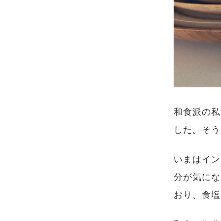
和食派の私
した。そう
いまはイン
分が気にな
おり、食塩