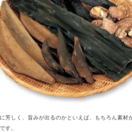
に芳しく、旨みが出るのかといえば、もちろん素材
です。