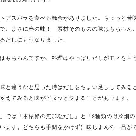
トアスパラを食べる機会がありました。ちょっと苦
で、まさに春の味！ 素材そのものの味はもちろん
るだしにもうなりました。
はもちろんですが、料理はやっぱりだしがモノを言
味と違うなと思った時はだしをちょい足ししてみる
変えてみると味がピタッと決まることがあります。
」では「本枯節の無加塩だし」と「9種類の野菜畑の
います。どちらも手間をかけずに味じまんの一品が