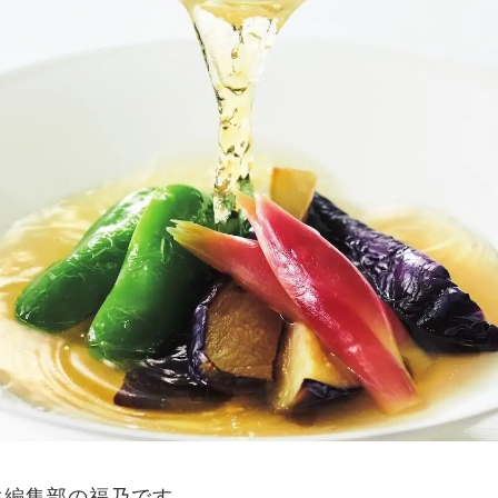
生編集部の福乃です。