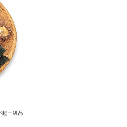
が超一級品