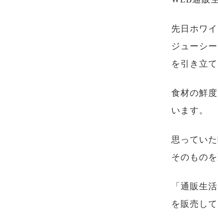
先日ホワイ
ジューシー
を引き立て
食材の鮮度
います。
思っていた
そのものを
「通販生活
を販売して