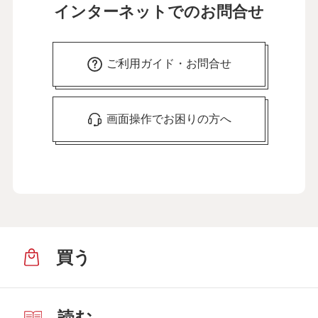
インターネットでのお問合せ
ご利用ガイド・お問合せ
画面操作でお困りの方へ
買う