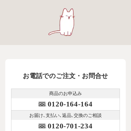
お電話でのご注文・お問合せ
商品のお申込み
0120-164-164
お届け､支払い､
返品､交換のご相談
0120-701-234