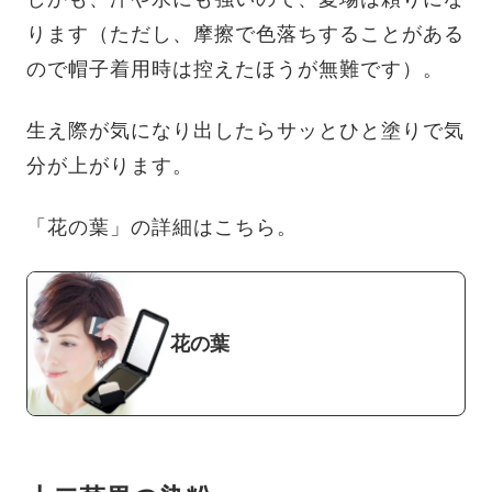
ります（ただし、摩擦で色落ちすることがある
ので帽子着用時は控えたほうが無難です）。
生え際が気になり出したらサッとひと塗りで気
分が上がります。
「花の葉」の詳細はこちら。
花の葉