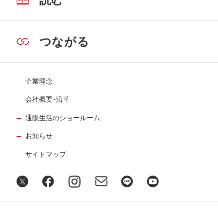
読む
つながる
企業理念
会社概要･沿革
通販生活のショールーム
お知らせ
サイトマップ