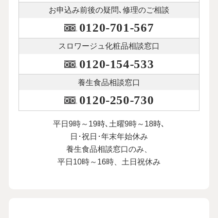
お申込み前後の
疑問､修理のご相談
0120-701-567
スロワージュ化粧品
相談窓口
0120-154-533
養生食品相談窓口
0120-250-730
平日9時～19時､土曜9時～18時､
日･祝日･年末年始休み
養生食品相談窓口のみ、
平日10時～16時、土日祝休み