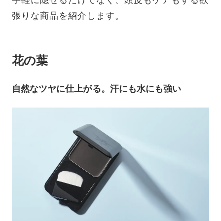
張りな商品を紹介します。
花の葉
自然なツヤに仕上がる。汗にも水にも強い