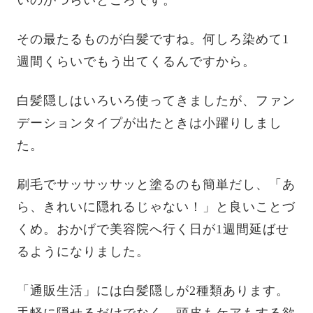
その最たるものが白髪ですね。何しろ染めて1
週間くらいでもう出てくるんですから。
白髪隠しはいろいろ使ってきましたが、ファン
デーションタイプが出たときは小躍りしまし
た。
刷毛でサッサッサッと塗るのも簡単だし、「あ
ら、きれいに隠れるじゃない！」と良いことづ
くめ。おかげで美容院へ行く日が1週間延ばせ
るようになりました。
「通販生活」には白髪隠しが2種類あります。
手軽に隠せるだけでなく、頭皮もケアもする欲