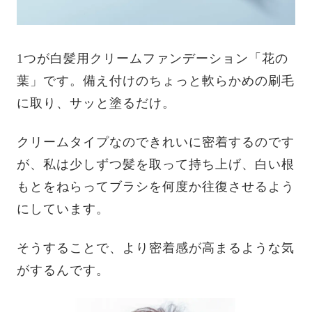
1つが白髪用クリームファンデーション「花の
葉」です。備え付けのちょっと軟らかめの刷毛
に取り、サッと塗るだけ。
クリームタイプなのできれいに密着するのです
が、私は少しずつ髪を取って持ち上げ、白い根
もとをねらってブラシを何度か往復させるよう
にしています。
そうすることで、より密着感が高まるような気
がするんです。