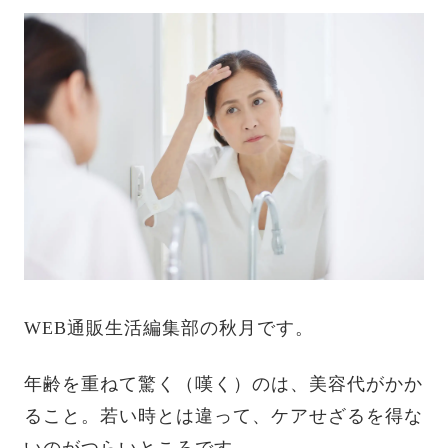
WEB通販生活編集部の秋月です。
年齢を重ねて驚く（嘆く）のは、美容代がかか
ること。若い時とは違って、ケアせざるを得な
いのがつらいところです。