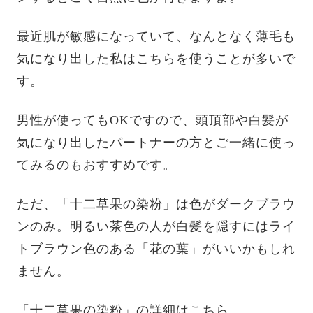
最近肌が敏感になっていて、なんとなく薄毛も
気になり出した私はこちらを使うことが多いで
す。
男性が使ってもOKですので、頭頂部や白髪が
気になり出したパートナーの方とご一緒に使っ
てみるのもおすすめです。
ただ、「十二草果の染粉」は色がダークブラウ
ンのみ。明るい茶色の人が白髪を隠すにはライ
トブラウン色のある「花の葉」がいいかもしれ
ません。
「十二草果の染粉」の詳細はこちら。