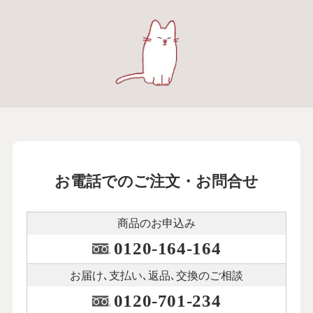
お電話でのご注文・お問合せ
商品のお申込み
0120-164-164
お届け､支払い､
返品､交換のご相談
0120-701-234