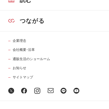
読む
つながる
企業理念
会社概要･沿革
通販生活のショールーム
お知らせ
サイトマップ