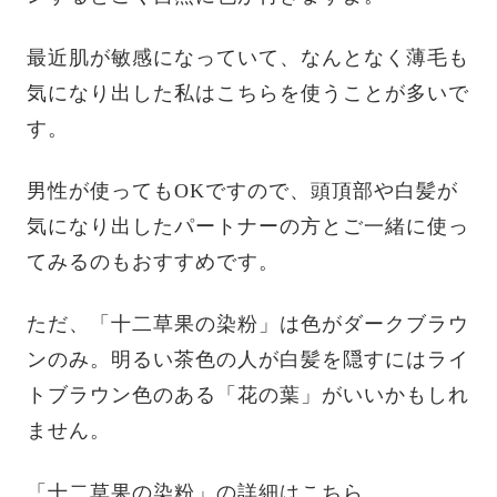
最近肌が敏感になっていて、なんとなく薄毛も
気になり出した私はこちらを使うことが多いで
す。
男性が使ってもOKですので、頭頂部や白髪が
気になり出したパートナーの方とご一緒に使っ
てみるのもおすすめです。
ただ、「十二草果の染粉」は色がダークブラウ
ンのみ。明るい茶色の人が白髪を隠すにはライ
トブラウン色のある「花の葉」がいいかもしれ
ません。
「十二草果の染粉」の詳細はこちら。