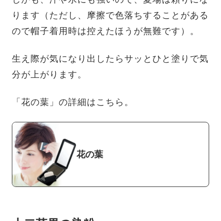
ります（ただし、摩擦で色落ちすることがある
ので帽子着用時は控えたほうが無難です）。
生え際が気になり出したらサッとひと塗りで気
分が上がります。
「花の葉」の詳細はこちら。
花の葉