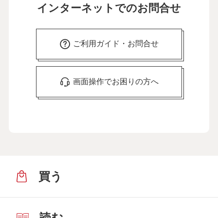
インターネットでのお問合せ
ご利用ガイド・お問合せ
画面操作でお困りの方へ
買う