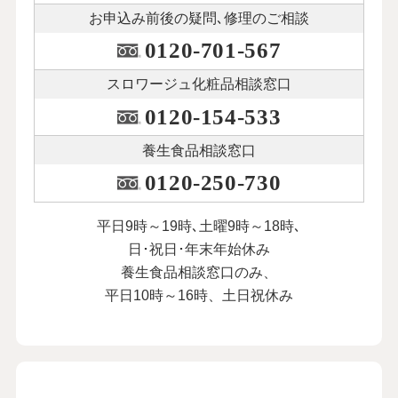
お申込み前後の
疑問､修理のご相談
0120-701-567
スロワージュ化粧品
相談窓口
0120-154-533
養生食品相談窓口
0120-250-730
平日9時～19時､土曜9時～18時､
日･祝日･年末年始休み
養生食品相談窓口のみ、
平日10時～16時、土日祝休み