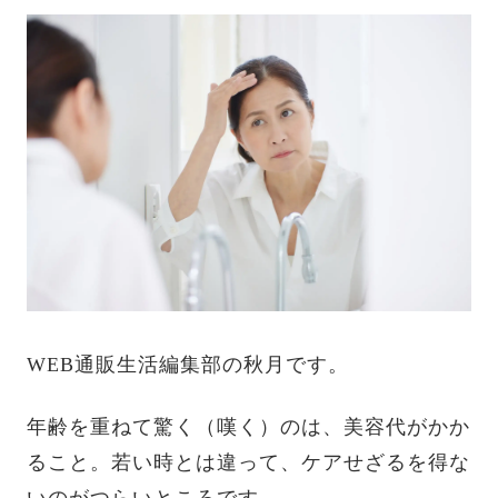
WEB通販生活編集部の秋月です。
年齢を重ねて驚く（嘆く）のは、美容代がかか
ること。若い時とは違って、ケアせざるを得な
いのがつらいところです。