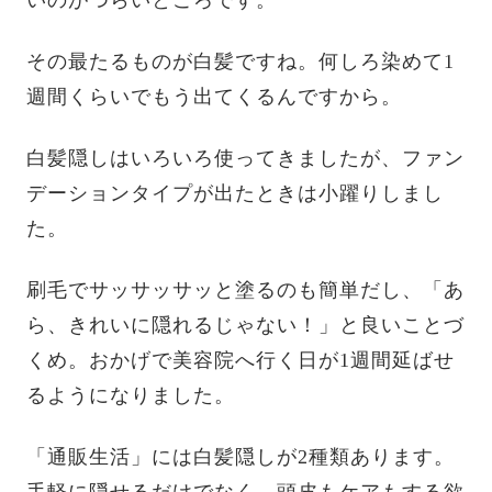
その最たるものが白髪ですね。何しろ染めて1
週間くらいでもう出てくるんですから。
白髪隠しはいろいろ使ってきましたが、ファン
デーションタイプが出たときは小躍りしまし
た。
刷毛でサッサッサッと塗るのも簡単だし、「あ
ら、きれいに隠れるじゃない！」と良いことづ
くめ。おかげで美容院へ行く日が1週間延ばせ
るようになりました。
「通販生活」には白髪隠しが2種類あります。
手軽に隠せるだけでなく、頭皮もケアもする欲