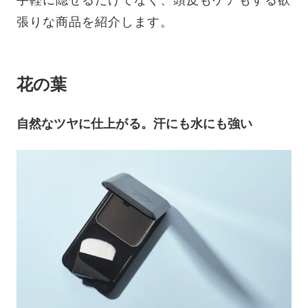
張りな商品を紹介します。
花の葉
自然なツヤに仕上がる。汗にも水にも強い