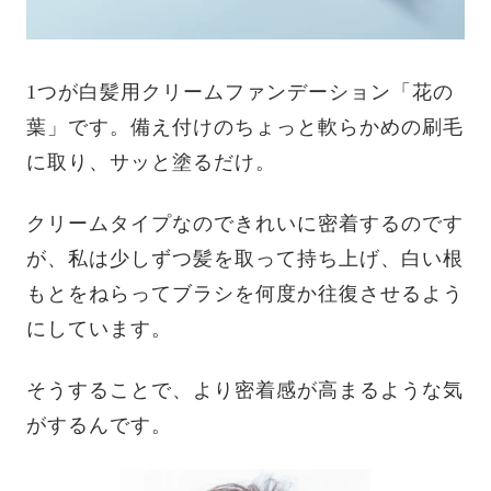
1つが白髪用クリームファンデーション「花の
葉」です。備え付けのちょっと軟らかめの刷毛
に取り、サッと塗るだけ。
クリームタイプなのできれいに密着するのです
が、私は少しずつ髪を取って持ち上げ、白い根
もとをねらってブラシを何度か往復させるよう
にしています。
そうすることで、より密着感が高まるような気
がするんです。