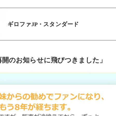
ギロファJP・スタンダード
再開のお知らせに飛びつきました」