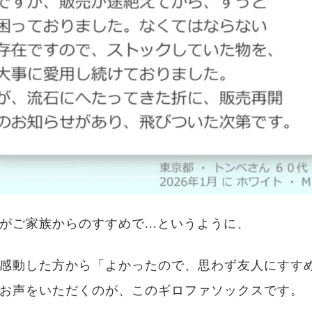
がご家族からのすすめで...というように、
感動した方から「よかったので、思わず友人にすす
お声をいただくのが、このギロファソックスです。