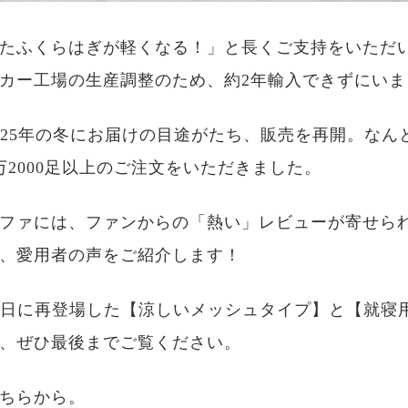
たふくらはぎが軽くなる！」と長くご支持をいただ
カー工場の生産調整のため、約2年輸入できずにいま
025年の冬にお届けの目途がたち、販売を再開。なん
万2000足以上のご注文をいただきました。
ファには、ファンからの「熱い」レビューが寄せら
、愛用者の声をご紹介します！
1日に再登場した【涼しいメッシュタイプ】と【就寝
、ぜひ最後までご覧ください。
ちらから。