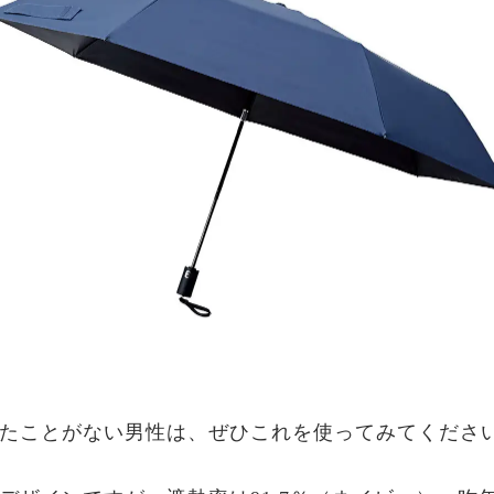
たことがない男性は、ぜひこれを使ってみてくださ