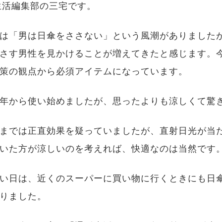
生活編集部の三宅です。
は「男は日傘をささない」という風潮がありました
さす男性を見かけることが増えてきたと感じます。
策の観点から必須アイテムになっています。
年から使い始めましたが、思ったよりも涼しくて驚
までは正直効果を疑っていましたが、直射日光が当
いた方が涼しいのを考えれば、快適なのは当然です
い日は、近くのスーパーに買い物に行くときにも日
りました。