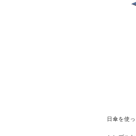
日傘を使っ