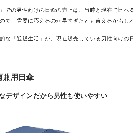
」での男性向けの日傘の売上は、当時と現在で比べると
ので、需要に応えるのが早すぎたとも言えるかもし
的な「通販生活」が、現在販売している男性向けの
雨兼用日傘
なデザインだから男性も使いやすい