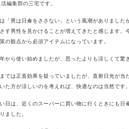
生活編集部の三宅です。
は「男は日傘をささない」という風潮がありました
さす男性を見かけることが増えてきたと感じます。
策の観点から必須アイテムになっています。
年から使い始めましたが、思ったよりも涼しくて驚
までは正直効果を疑っていましたが、直射日光が当
いた方が涼しいのを考えれば、快適なのは当然です
い日は、近くのスーパーに買い物に行くときにも日
りました。