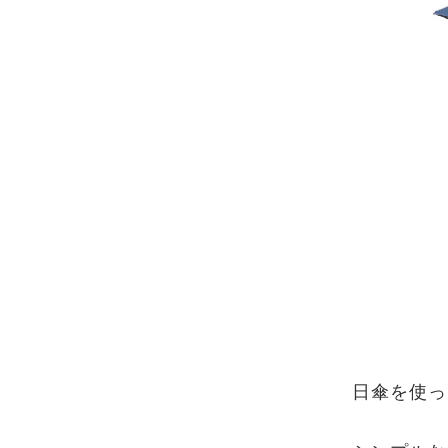
日傘を使っ