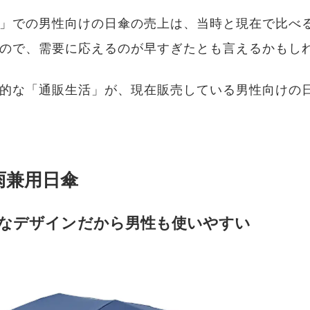
」での男性向けの日傘の売上は、当時と現在で比べると
ので、需要に応えるのが早すぎたとも言えるかもし
的な「通販生活」が、現在販売している男性向けの
雨兼用日傘
なデザインだから男性も使いやすい