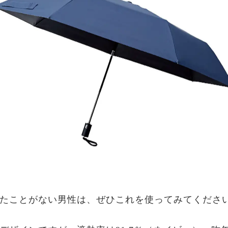
たことがない男性は、ぜひこれを使ってみてくださ