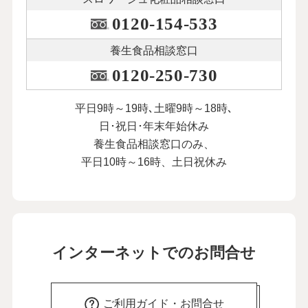
0120-154-533
養生食品相談窓口
0120-250-730
平日9時～19時､土曜9時～18時､
日･祝日･年末年始休み
養生食品相談窓口のみ、
平日10時～16時、土日祝休み
インターネットでのお問合せ
ご利用ガイド・お問合せ