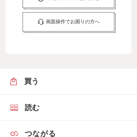
画面操作でお困りの方へ
買う
読む
つながる