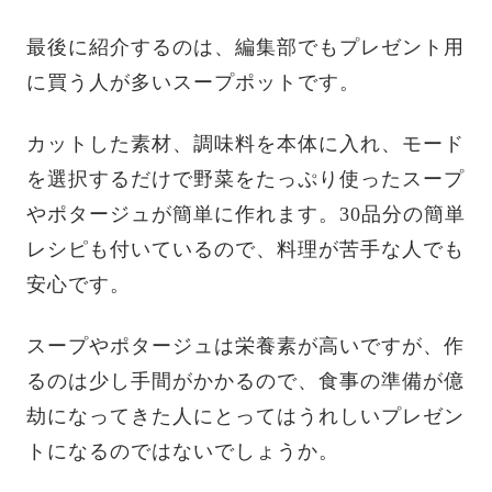
最後に紹介するのは、編集部でもプレゼント用
に買う人が多いスープポットです。
カットした素材、調味料を本体に入れ、モード
を選択するだけで野菜をたっぷり使ったスープ
やポタージュが簡単に作れます。30品分の簡単
レシピも付いているので、料理が苦手な人でも
安心です。
スープやポタージュは栄養素が高いですが、作
るのは少し手間がかかるので、食事の準備が億
劫になってきた人にとってはうれしいプレゼン
トになるのではないでしょうか。