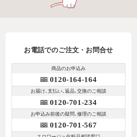
お電話でのご注文・お問合せ
商品のお申込み
0120-164-164
お届け､支払い､
返品､交換のご相談
0120-701-234
お申込み前後の
疑問､修理のご相談
0120-701-567
スロワージュ化粧品
相談窓口