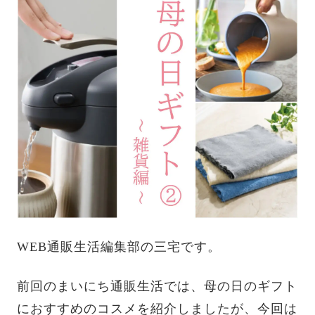
WEB通販生活編集部の三宅です。
前回のまいにち通販生活では、母の日のギフト
におすすめのコスメを紹介しましたが、今回は