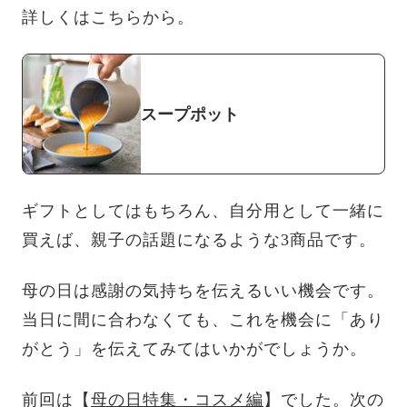
詳しくはこちらから。
スープポット
ギフトとしてはもちろん、自分用として一緒に
買えば、親子の話題になるような3商品です。
母の日は感謝の気持ちを伝えるいい機会です。
当日に間に合わなくても、これを機会に「あり
がとう」を伝えてみてはいかがでしょうか。
前回は【
母の日特集・コスメ編
】でした。次の