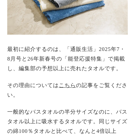
最初に紹介するのは、「通販生活」2025年7・
8月号と26年新春号の「能登応援特集」で掲載
し、編集部の予想以上に売れたタオルです。
その理由については
こちら
の記事をご覧くださ
い。
一般的なバスタオルの半分サイズなのに、バス
タオル以上に吸水するタオルです。同じサイズ
の綿100％タオルと比べて、なんと4倍以上