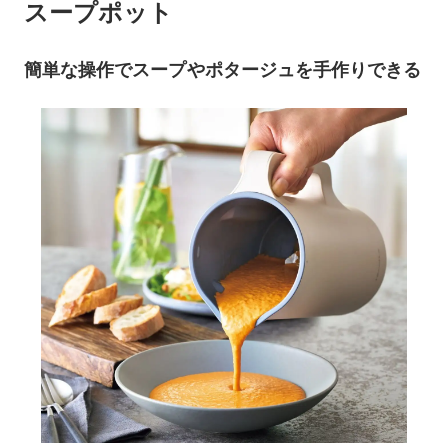
スープポット
簡単な操作でスープやポタージュを手作りできる