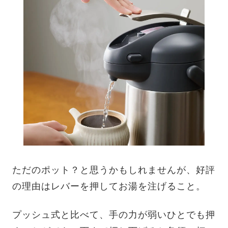
ただのポット？と思うかもしれませんが、好評
の理由はレバーを押してお湯を注げること。
プッシュ式と比べて、手の力が弱いひとでも押