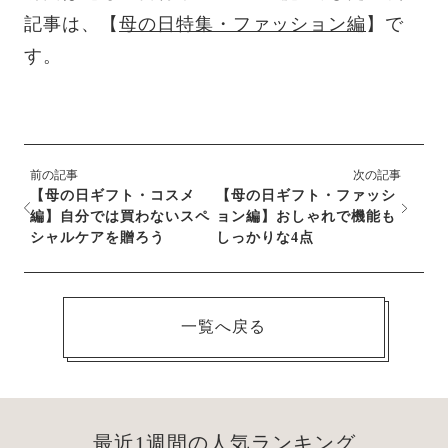
記事は、【
母の日特集・ファッション編
】で
す。
前の記事
次の記事
【母の日ギフト・コスメ
【母の日ギフト・ファッシ
編】自分では買わないスペ
ョン編】おしゃれで機能も
シャルケアを贈ろう
しっかりな4点
一覧へ戻る
最近1週間の人気ランキング