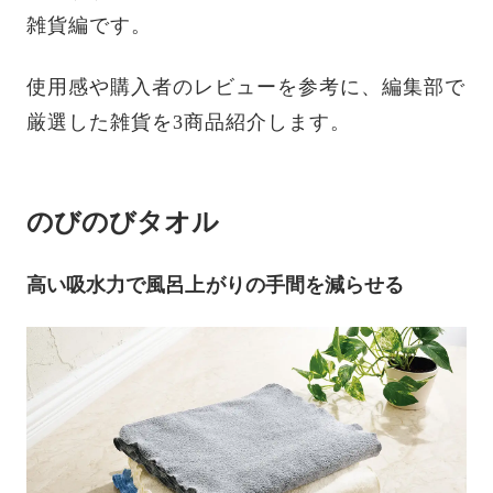
雑貨編です。
使用感や購入者のレビューを参考に、編集部で
厳選した雑貨を3商品紹介します。
のびのびタオル
高い吸水力で風呂上がりの手間を減らせる