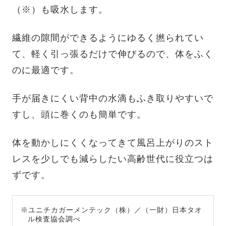
（※）も吸水します。
繊維の隙間ができるようにゆるく撚られてい
て、軽く引っ張るだけで伸びるので、体をふく
のに最適です。
手が届きにくい背中の水滴もふき取りやすいで
すし、頭に巻くのも簡単です。
体を動かしにくくなってきて風呂上がりのスト
レスを少しでも減らしたい高齢世代に役立つは
ずです。
※ユニチカガーメンテック（株）／（一財）日本タオ
ル検査協会調べ