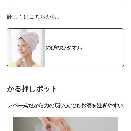
詳しくはこちらから。
のびのびタオル
かる押しポット
レバー式だから力の弱い人でもお湯を注ぎやすい