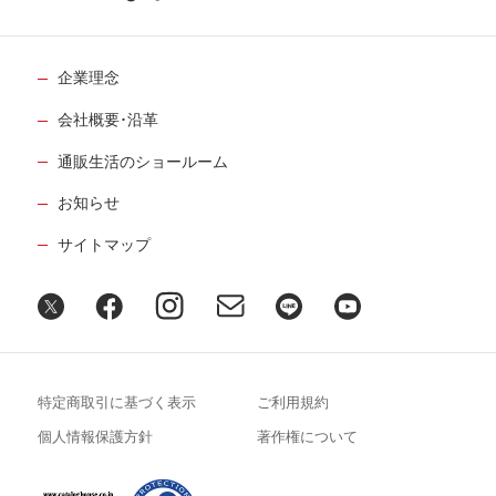
企業理念
会社概要･沿革
通販生活のショールーム
お知らせ
サイトマップ
特定商取引に基づく表示
ご利用規約
個人情報保護方針
著作権について