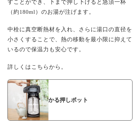
すことができ、下まで押し下げると急須一杯
（約180ml）のお湯が注げます。
中栓に真空断熱材を入れ、さらに湯口の直径を
小さくすることで、熱の移動を最小限に抑えて
いるので保温力も安心です。
詳しくはこちらから。
かる押しポット