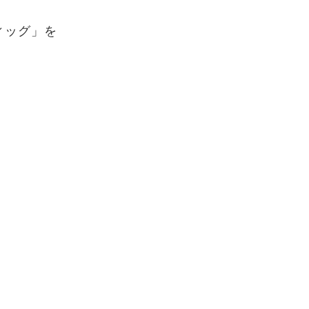
ィッグ」を