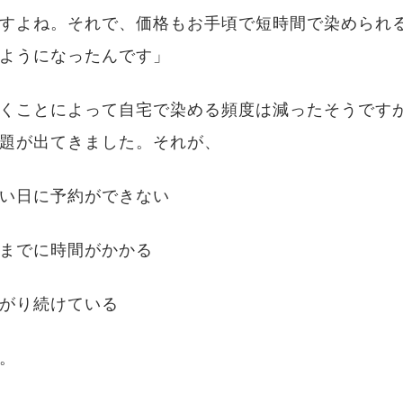
すよね。それで、価格もお手頃で短時間で染められ
ようになったんです」
くことによって自宅で染める頻度は減ったそうです
題が出てきました。それが、
い日に予約ができない
までに時間がかかる
がり続けている
。