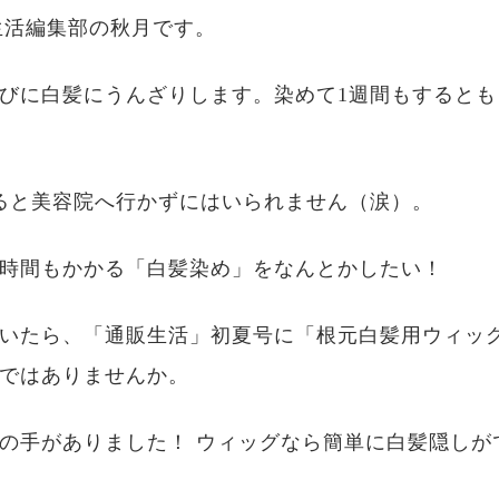
生活編集部の秋月です。
びに白髪にうんざりします。染めて1週間もするとも
ると美容院へ行かずにはいられません（涙）。
時間もかかる「白髪染め」をなんとかしたい！
いたら、「通販生活」初夏号に「根元白髪用ウィッ
ではありませんか。
の手がありました！ ウィッグなら簡単に白髪隠しが