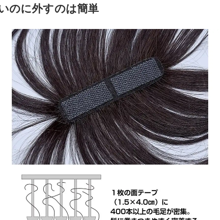
いのに外すのは簡単