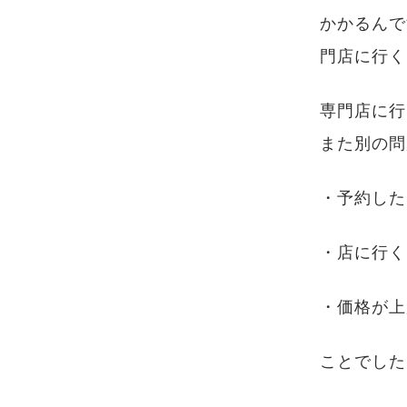
かかるんで
門店に行く
専門店に行
また別の問
・予約した
・店に行く
・価格が上
ことでした