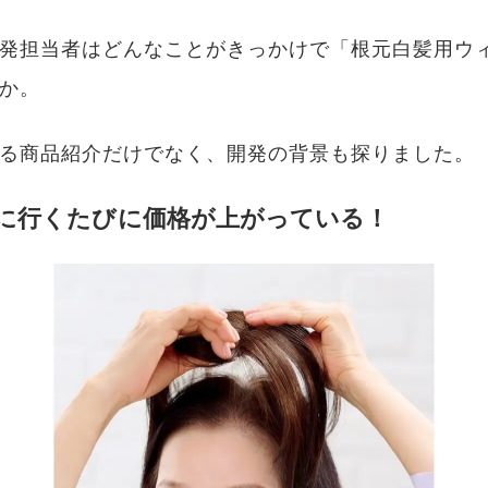
発担当者はどんなことがきっかけで「根元白髪用ウ
か。
る商品紹介だけでなく、開発の背景も探りました。
に行くたびに価格が上がっている！