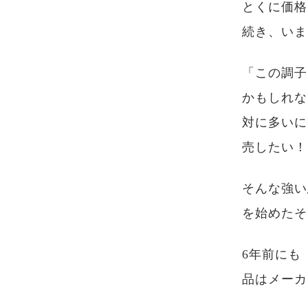
とくに価格
続き、いま
「この調子
かもしれな
対に多いに
売したい！
そんな強い
を始めたそ
6年前にも
品はメーカ