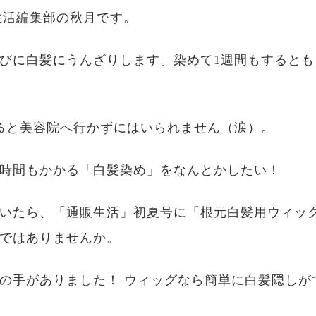
生活編集部の秋月です。
びに白髪にうんざりします。染めて1週間もするとも
ると美容院へ行かずにはいられません（涙）。
時間もかかる「白髪染め」をなんとかしたい！
いたら、「通販生活」初夏号に「根元白髪用ウィッ
ではありませんか。
の手がありました！ ウィッグなら簡単に白髪隠しが