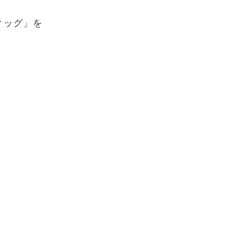
ィッグ」を