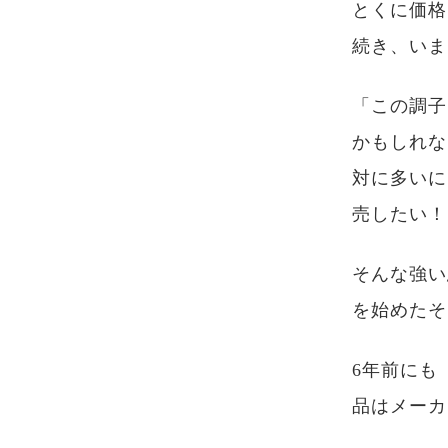
とくに価格
続き、いま
「この調子
かもしれな
対に多いに
売したい！
そんな強い
を始めたそ
6年前にも
品はメーカ