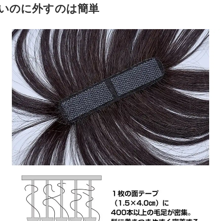
いのに外すのは簡単