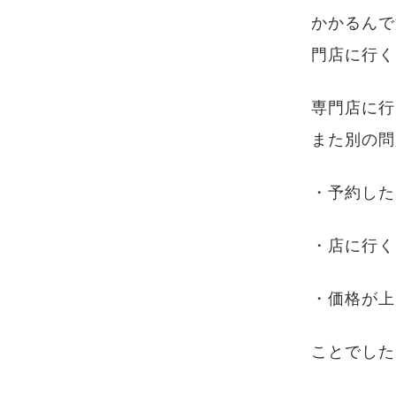
かかるんで
門店に行く
専門店に行
また別の問
・予約した
・店に行く
・価格が上
ことでした