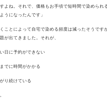
すよね。それで、価格もお手頃で短時間で染められ
ようになったんです」
くことによって自宅で染める頻度は減ったそうです
題が出てきました。それが、
い日に予約ができない
までに時間がかかる
がり続けている
。