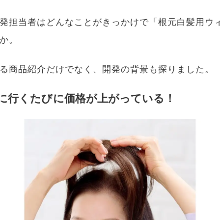
発担当者はどんなことがきっかけで「根元白髪用ウ
か。
る商品紹介だけでなく、開発の背景も探りました。
に行くたびに価格が上がっている！