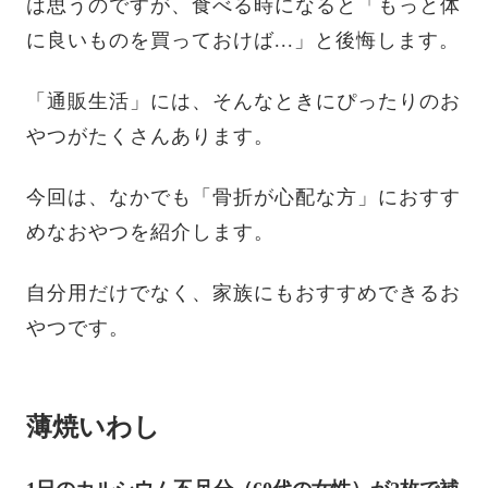
は思うのですが、食べる時になると「もっと体
に良いものを買っておけば...」と後悔します。
「通販生活」には、そんなときにぴったりのお
やつがたくさんあります。
今回は、なかでも「骨折が心配な方」におすす
めなおやつを紹介します。
自分用だけでなく、家族にもおすすめできるお
やつです。
薄焼いわし