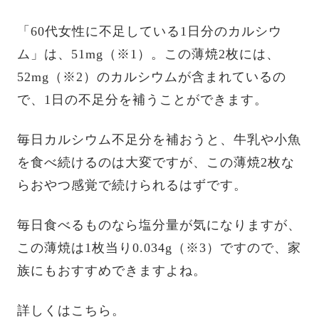
「60代女性に不足している1日分のカルシウ
ム」は、51mg（※1）。この薄焼2枚には、
52mg（※2）のカルシウムが含まれているの
で、1日の不足分を補うことができます。
毎日カルシウム不足分を補おうと、牛乳や小魚
を食べ続けるのは大変ですが、この薄焼2枚な
らおやつ感覚で続けられるはずです。
毎日食べるものなら塩分量が気になりますが、
この薄焼は1枚当り0.034g（※3）ですので、家
族にもおすすめできますよね。
詳しくはこちら。