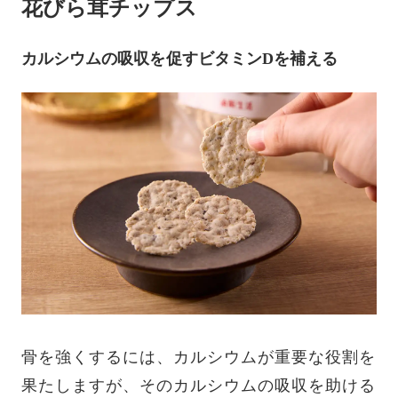
花びら茸チップス
カルシウムの吸収を促すビタミンDを補える
骨を強くするには、カルシウムが重要な役割を
果たしますが、そのカルシウムの吸収を助ける