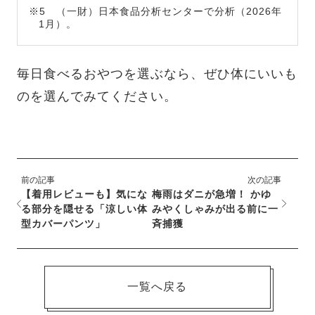
※5 （一財）日本食品分析センターで分析（2026年
1月）。
毎日食べるおやつを選ぶなら、ぜひ体にいいも
のを選んでみてください。
前の記事
次の記事
【着用レビューも】気にな
梅雨はダニが急増！ かゆ
る部分を隠せる「涼しい体
みやくしゃみが出る前に一
型カバーパンツ」
斉捕獲
一覧へ戻る