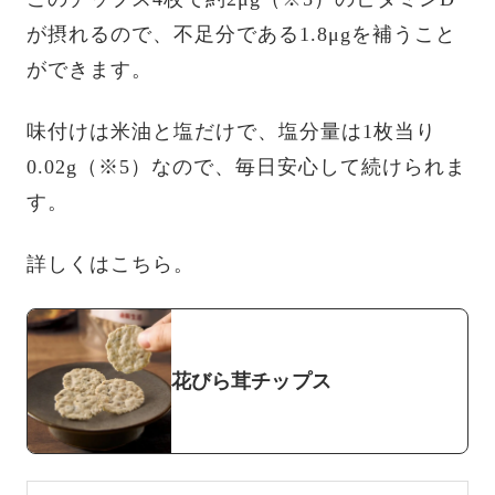
が摂れるので、不足分である1.8μgを補うこと
ができます。
味付けは米油と塩だけで、塩分量は1枚当り
0.02g（※5）なので、毎日安心して続けられま
す。
詳しくはこちら。
花びら茸チップス