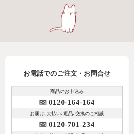
お電話でのご注文・お問合せ
商品のお申込み
0120-164-164
お届け､支払い､
返品､交換のご相談
0120-701-234