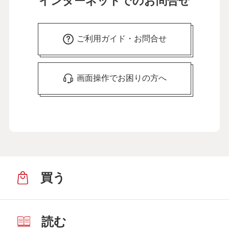
インターネットでのお問合せ
ご利用ガイド・お問合せ
画面操作でお困りの方へ
買う
読む