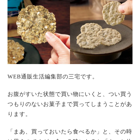
WEB通販生活編集部の三宅です。
お腹がすいた状態で買い物にいくと、つい買う
つもりのないお菓子まで買ってしまうことがあ
ります。
「まあ、買っておいたら食べるか」と、その時