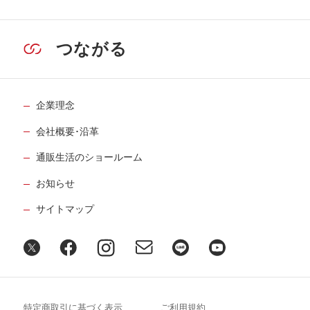
つながる
企業理念
会社概要･沿革
通販生活のショールーム
お知らせ
サイトマップ
特定商取引に基づく表示
ご利用規約