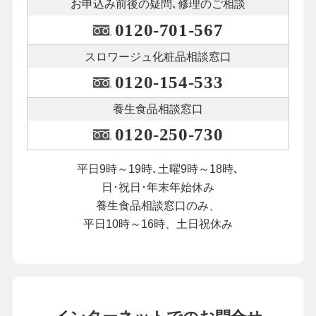
お申込み前後の
疑問､修理のご相談
0120-701-567
スロワージュ化粧品
相談窓口
0120-154-533
養生食品相談窓口
0120-250-730
平日9時～19時､土曜9時～18時､
日･祝日･年末年始休み
養生食品相談窓口のみ、
平日10時～16時、土日祝休み