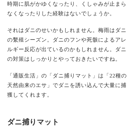
時期に肌がかゆくなったり、くしゃみが止まら
なくなったりした経験はないでしょうか。
それはダニのせいかもしれません。梅雨はダニ
の繫殖シーズン。ダニのフンや死骸によるアレ
ルギー反応が出ているのかもしれません。ダニ
の対策はしっかりとやっておきたいですね。
「通販生活」の「ダニ捕りマット」は「22種の
天然由来のエサ」でダニを誘い込んで大量に捕
獲してくれます。
ダニ捕りマット