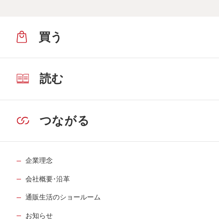
買う
読む
つながる
企業理念
会社概要･沿革
通販生活のショールーム
お知らせ