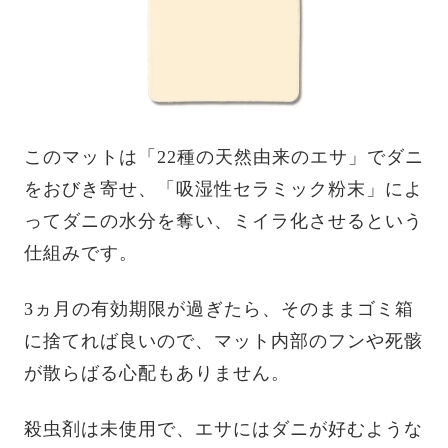
このマットは「22種の天然由来のエサ」でダニ
をおびき寄せ、「吸湿性セラミック粉末」によ
ってダニの水分を奪い、ミイラ化させるという
仕組みです。
3ヵ月の有効期限が過ぎたら、そのままゴミ箱
に捨てれば良いので、マット内部のフンや死骸
が散らばる心配もありません。
殺虫剤は未使用で、エサにはダニが好むような