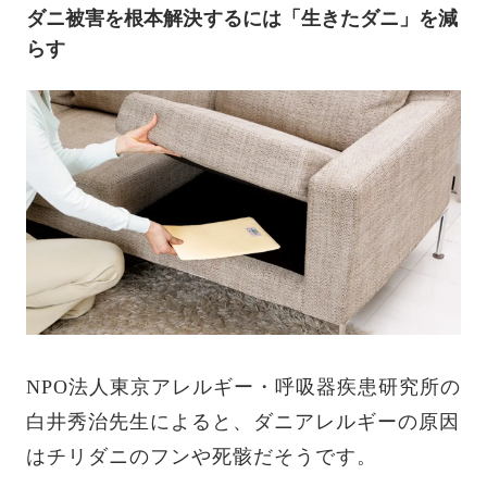
ダニ被害を根本解決するには「生きたダニ」を減
らす
NPO法人東京アレルギー・呼吸器疾患研究所の
白井秀治先生によると、ダニアレルギーの原因
はチリダニのフンや死骸だそうです。