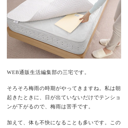
WEB通販生活編集部の三宅です。
そろそろ梅雨の時期がやってきますね。私は朝
起きたときに、日が出ていないだけでテンショ
ンが下がるので、梅雨は苦手です。
加えて、体も不快になることも多いです。この