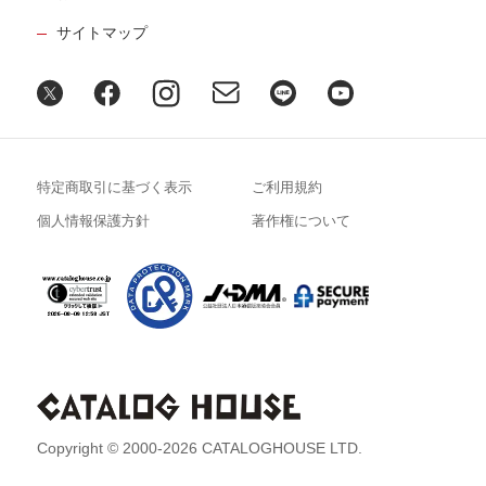
サイトマップ
特定商取引に基づく表示
ご利用規約
個人情報保護方針
著作権について
Copyright © 2000-2026 CATALOGHOUSE LTD.