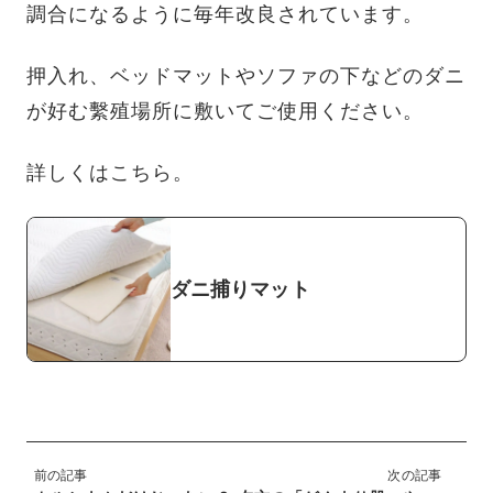
調合になるように毎年改良されています。
押入れ、ベッドマットやソファの下などのダニ
が好む繫殖場所に敷いてご使用ください。
詳しくはこちら。
ダニ捕りマット
前の記事
次の記事