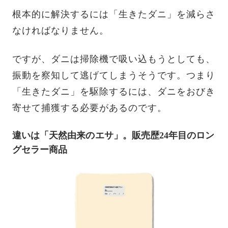
根本的に解決するには「生きたダニ」を減らさ
なければなりません。
ですが、ダニは掃除機で吸い込もうとしても、
振動を察知して逃げてしまうそうです。つまり
「生きたダニ」を駆除するには、ダニをおびき
寄せて捕獲する必要があるのです。
違いは「天然由来のエサ」。販売歴24年目のロン
グセラー商品