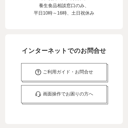
養生食品相談窓口のみ、
平日10時～16時、土日祝休み
インターネットでのお問合せ
ご利用ガイド・お問合せ
画面操作でお困りの方へ