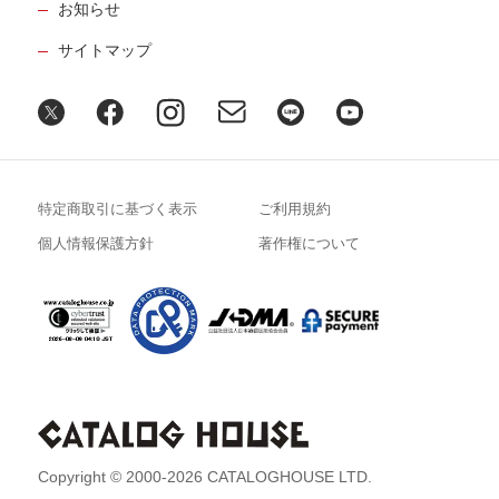
お知らせ
サイトマップ
特定商取引に基づく表示
ご利用規約
個人情報保護方針
著作権について
Copyright © 2000-2026 CATALOGHOUSE LTD.