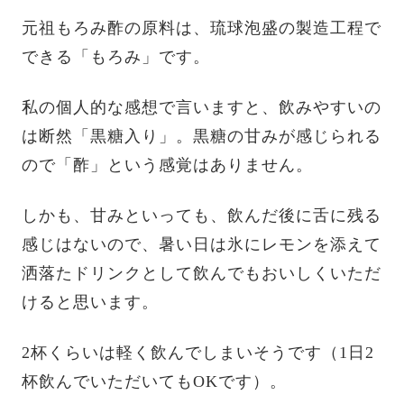
元祖もろみ酢の原料は、琉球泡盛の製造工程で
できる「もろみ」です。
私の個人的な感想で言いますと、飲みやすいの
は断然「黒糖入り」。黒糖の甘みが感じられる
ので「酢」という感覚はありません。
しかも、甘みといっても、飲んだ後に舌に残る
感じはないので、暑い日は氷にレモンを添えて
洒落たドリンクとして飲んでもおいしくいただ
けると思います。
2杯くらいは軽く飲んでしまいそうです（1日2
杯飲んでいただいてもOKです）。