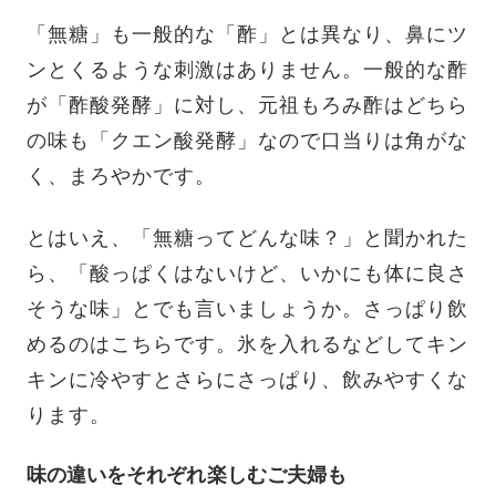
「無糖」も一般的な「酢」とは異なり、鼻にツ
ンとくるような刺激はありません。一般的な酢
が「酢酸発酵」に対し、元祖もろみ酢はどちら
の味も「クエン酸発酵」なので口当りは角がな
く、まろやかです。
とはいえ、「無糖ってどんな味？」と聞かれた
ら、「酸っぱくはないけど、いかにも体に良さ
そうな味」とでも言いましょうか。さっぱり飲
めるのはこちらです。氷を入れるなどしてキン
キンに冷やすとさらにさっぱり、飲みやすくな
ります。
味の違いをそれぞれ楽しむご夫婦も