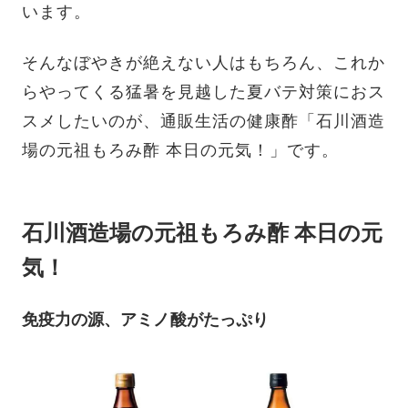
います。
そんなぼやきが絶えない人はもちろん、これか
らやってくる猛暑を見越した夏バテ対策におス
スメしたいのが、通販生活の健康酢「石川酒造
場の元祖もろみ酢 本日の元気！」です。
石川酒造場の元祖もろみ酢 本日の元
気！
免疫力の源、アミノ酸がたっぷり