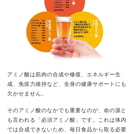
アミノ酸は筋肉の合成や修復、エネルギー生
成、免疫力維持など、全身の健康サポートにも
欠かせません。
そのアミノ酸のなかでも重要なのが、命の源と
も言われる「必須アミノ酸」です。これは体内
では合成できないため、毎日食品から取る必要