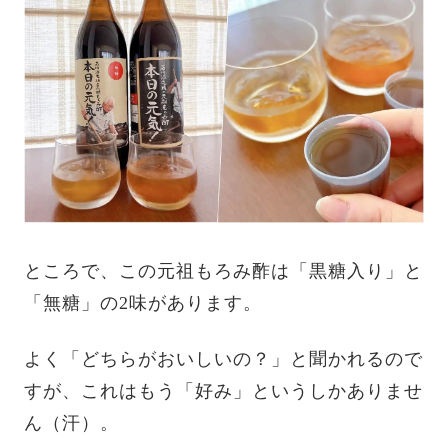
ところで、この元祖もろみ酢は「黒糖入り」と
「無糖」の2味があります。
よく「どちらがおいしいの？」と聞かれるので
すが、これはもう「好み」というしかありませ
ん（汗）。