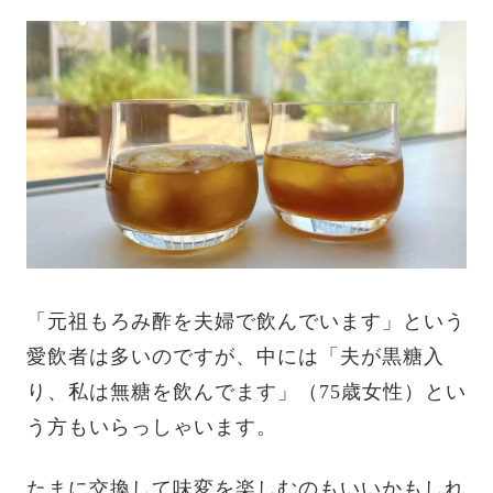
「元祖もろみ酢を夫婦で飲んでいます」という
愛飲者は多いのですが、中には「夫が黒糖入
り、私は無糖を飲んでます」（75歳女性）とい
う方もいらっしゃいます。
たまに交換して味変を楽しむのもいいかもしれ