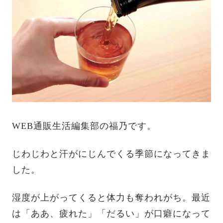
WEB通販生活編集部の福乃です。
じわじわと汗がにじんでくる季節になってきま
した。
湿度が上がってくると体力も奪われがち。最近
は「ああ、疲れた」「だるい」が口癖になって