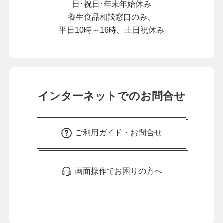
日･祝日･年末年始休み
養生食品相談窓口のみ、
平日10時～16時、土日祝休み
インターネットでのお問合せ
ご利用ガイド・お問合せ
画面操作でお困りの方へ