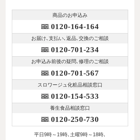
商品のお申込み
0120-164-164
お届け､支払い､
返品､交換のご相談
0120-701-234
お申込み前後の
疑問､修理のご相談
0120-701-567
スロワージュ化粧品
相談窓口
0120-154-533
養生食品相談窓口
0120-250-730
平日9時～19時､土曜9時～18時､