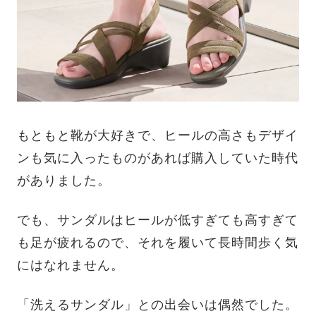
もともと靴が大好きで、ヒールの高さもデザイ
ンも気に入ったものがあれば購入していた時代
がありました。
でも、サンダルはヒールが低すぎても高すぎて
も足が疲れるので、それを履いて長時間歩く気
にはなれません。
「洗えるサンダル」との出会いは偶然でした。