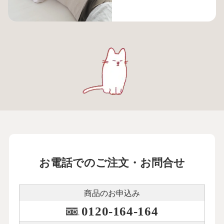
お電話でのご注文・お問合せ
商品のお申込み
0120-164-164