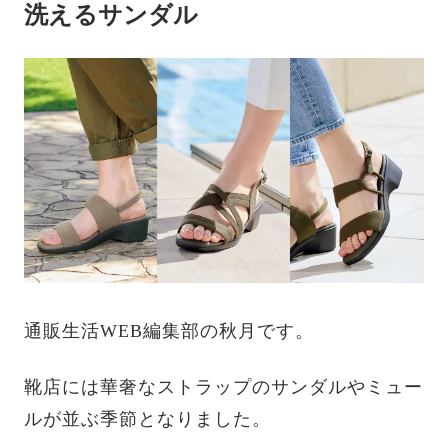
洗えるサンダル
通販生活WEB編集部の秋月です。
靴店には華奢なストラップのサンダルやミュー
ルが並ぶ季節となりました。