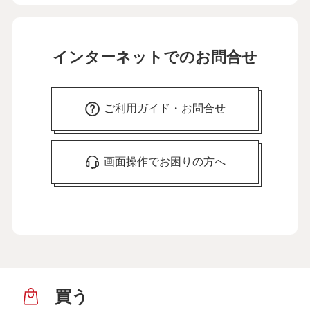
インターネットでのお問合せ
ご利用ガイド・お問合せ
画面操作でお困りの方へ
買う