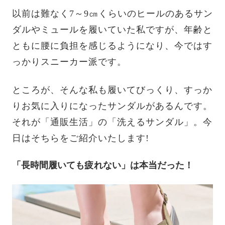
以前は難なく7～9㎝くらいのヒールのあるサン
ダルやミュールを履いていた私ですが、年齢と
ともに腰に負担を感じるようになり、今ではす
っかりスニーカー派です。
ところが、そんな私も履いてびっくり、すっか
りお気に入りになったサンダルがあるんです。
それが「通販生活」の「洗えるサンダル」。今
日はそちらをご紹介いたします!
「長時間履いても疲れない」は本当だった！