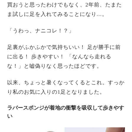
買おうと思ったわけでもなく、2年前、たまた
ま試しに足を入れてみることになり...。
「うわっ、ナニコレ！？」
足裏がふかふかで気持ちいい！ 足が勝手に前
に出る！ 歩きやすい！ 「なんなら走れる
な！」と嘘偽りなく思ったほどです。
以来、ちょっと暑くなってくるとこれ。すっか
り私のお気に入りの1足となりました。
ラバースポンジが着地の衝撃を吸収して歩きやす
い