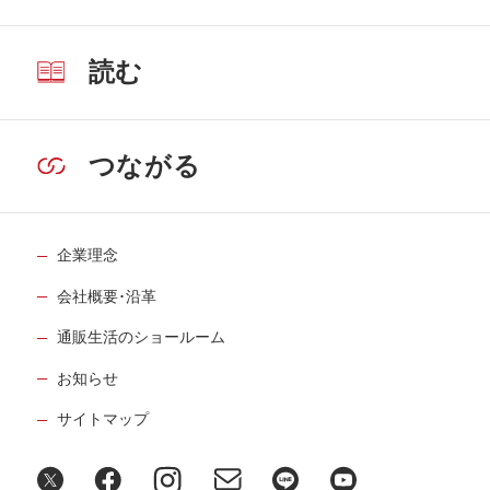
読む
つながる
企業理念
会社概要･沿革
通販生活のショールーム
お知らせ
サイトマップ