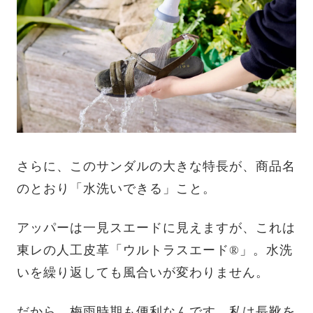
さらに、このサンダルの大きな特長が、商品名
のとおり「水洗いできる」こと。
アッパーは一見スエードに見えますが、これは
東レの人工皮革「ウルトラスエード®」。水洗
いを繰り返しても風合いが変わりません。
だから、梅雨時期も便利なんです。私は長靴を