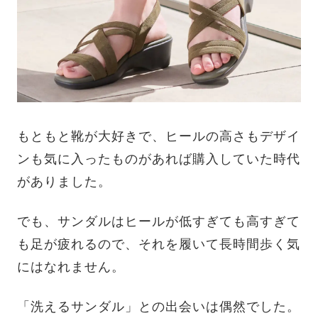
もともと靴が大好きで、ヒールの高さもデザイ
ンも気に入ったものがあれば購入していた時代
がありました。
でも、サンダルはヒールが低すぎても高すぎて
も足が疲れるので、それを履いて長時間歩く気
にはなれません。
「洗えるサンダル」との出会いは偶然でした。