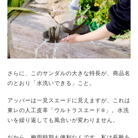
さらに、このサンダルの大きな特長が、商品名
のとおり「水洗いできる」こと。
アッパーは一見スエードに見えますが、これは
東レの人工皮革「ウルトラスエード®」。水洗
いを繰り返しても風合いが変わりません。
だから、梅雨時期も便利なんです。私は長靴を