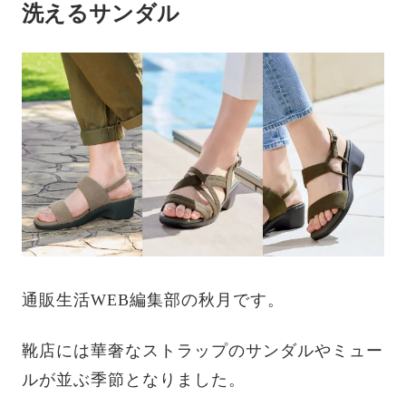
洗えるサンダル
通販生活WEB編集部の秋月です。
靴店には華奢なストラップのサンダルやミュー
ルが並ぶ季節となりました。