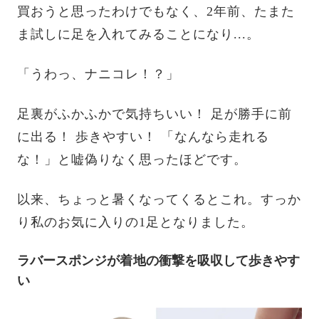
買おうと思ったわけでもなく、2年前、たまた
ま試しに足を入れてみることになり...。
「うわっ、ナニコレ！？」
足裏がふかふかで気持ちいい！ 足が勝手に前
に出る！ 歩きやすい！ 「なんなら走れる
な！」と嘘偽りなく思ったほどです。
以来、ちょっと暑くなってくるとこれ。すっか
り私のお気に入りの1足となりました。
ラバースポンジが着地の衝撃を吸収して歩きやす
い