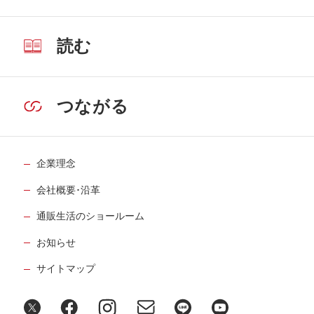
読む
つながる
企業理念
会社概要･沿革
通販生活のショールーム
お知らせ
サイトマップ