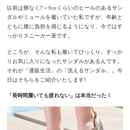
以前は難なく7～9㎝くらいのヒールのあるサン
ダルやミュールを履いていた私ですが、年齢と
ともに腰に負担を感じるようになり、今ではす
っかりスニーカー派です。
ところが、そんな私も履いてびっくり、すっか
りお気に入りになったサンダルがあるんです。
それが「通販生活」の「洗えるサンダル」。今
日はそちらをご紹介いたします!
「長時間履いても疲れない」は本当だった！