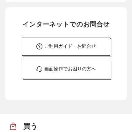
インターネットでのお問合せ
ご利用ガイド・お問合せ
画面操作でお困りの方へ
買う