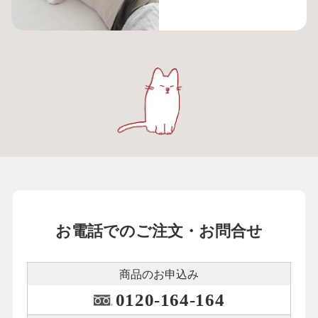
お電話でのご注文・お問合せ
商品のお申込み
0120-164-164