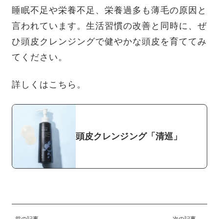
睡眠不足や栄養不足、栄養過多も薄毛の原因と
言われています。生活習慣の改善と同時に、ぜ
ひ頭皮クレンジングで健やかな頭皮を育ててみ
てください。
詳しくはこちら。
頭皮クレンジング「清巡」