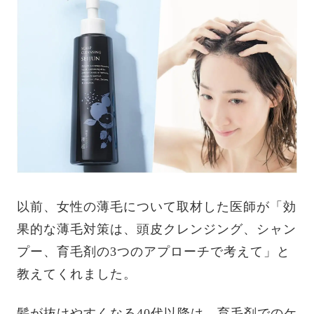
以前、女性の薄毛について取材した医師が「効
果的な薄毛対策は、頭皮クレンジング、シャン
プー、育毛剤の3つのアプローチで考えて」と
教えてくれました。
髪が抜けやすくなる40代以降は、育毛剤でのケ