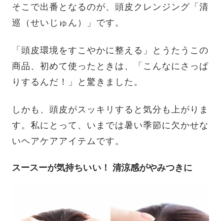
そこで出番となるのが、頭皮クレンジング「清
巡（せいじゅん）」です。
「頭皮環境をすこやかに整える」とうたうこの
商品、初めて使ったときは、「こんなにさっぱ
りするんだ！」と驚きました。
しかも、頭皮がスッキリすると気分も上がりま
す。私にとって、いまでは暑い季節に欠かせな
いヘアケアアイテムです。
スースーが気持ちいい！ 清涼感がやみつきに