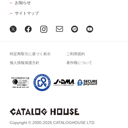
お知らせ
サイトマップ
特定商取引に基づく表示
ご利用規約
個人情報保護方針
著作権について
Copyright © 2000-2026 CATALOGHOUSE LTD.