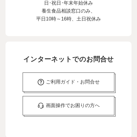
日･祝日･年末年始休み
養生食品相談窓口のみ、
平日10時～16時、土日祝休み
インターネットでのお問合せ
ご利用ガイド・お問合せ
画面操作でお困りの方へ