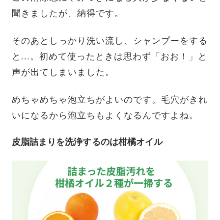
聞きましたが、納得です。
そのあとしっかり洗い流し、シャンプーをする
と...。初めて使ったときは思わず「おお！」と
声が出てしまいました。
めちゃめちゃ泡立ちがよいのです。毛穴がきれ
いになるから泡立ちもよくなるんですよね。
皮脂詰まりを洗浄するのは柑橘オイル