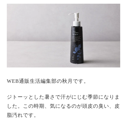
WEB通販生活編集部の秋月です。
ジトーッとした暑さで汗がにじむ季節になりま
した。この時期、気になるのが頭皮の臭い、皮
脂汚れです。