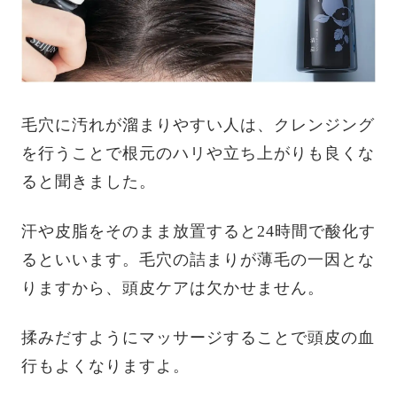
毛穴に汚れが溜まりやすい人は、クレンジング
を行うことで根元のハリや立ち上がりも良くな
ると聞きました。
汗や皮脂をそのまま放置すると24時間で酸化す
るといいます。毛穴の詰まりが薄毛の一因とな
りますから、頭皮ケアは欠かせません。
揉みだすようにマッサージすることで頭皮の血
行もよくなりますよ。