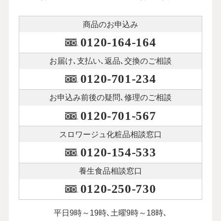
商品のお申込み
0120-164-164
お届け､支払い､
返品､交換のご相談
0120-701-234
お申込み前後の
疑問､修理のご相談
0120-701-567
スロワージュ化粧品
相談窓口
0120-154-533
養生食品相談窓口
0120-250-730
平日9時～19時､土曜9時～18時､