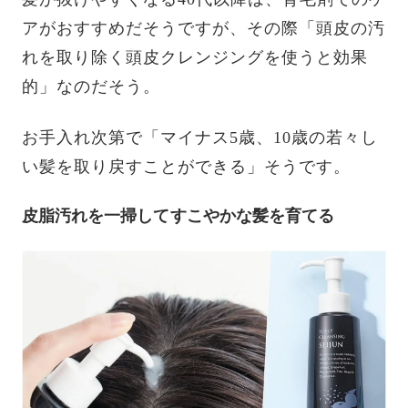
アがおすすめだそうですが、その際「頭皮の汚
れを取り除く頭皮クレンジングを使うと効果
的」なのだそう。
お手入れ次第で「マイナス5歳、10歳の若々し
い髪を取り戻すことができる」そうです。
皮脂汚れを一掃してすこやかな髪を育てる