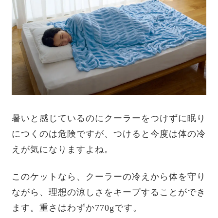
暑いと感じているのにクーラーをつけずに眠り
につくのは危険ですが、つけると今度は体の冷
えが気になりますよね。
このケットなら、クーラーの冷えから体を守り
ながら、理想の涼しさをキープすることができ
ます。重さはわずか770gです。