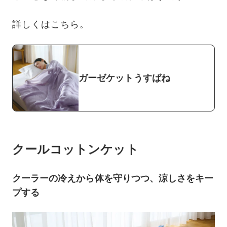
詳しくはこちら。
ガーゼケットうすばね
クールコットンケット
クーラーの冷えから体を守りつつ、涼しさをキー
プする