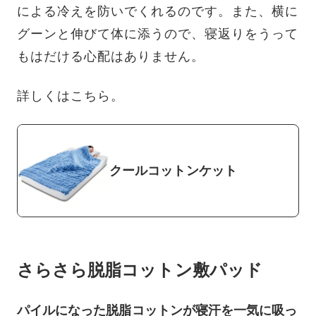
による冷えを防いでくれるのです。また、横に
グーンと伸びて体に添うので、寝返りをうって
もはだける心配はありません。
詳しくはこちら。
クールコットンケット
さらさら脱脂コットン敷パッド
パイルになった脱脂コットンが寝汗を一気に吸っ