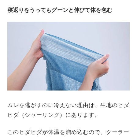
寝返りをうってもグーンと伸びて体を包む
ムレを逃がすのに冷えない理由は、生地のヒダ
ヒダ（シャーリング）にあります。
このヒダヒダが体温を溜め込むので、クーラー