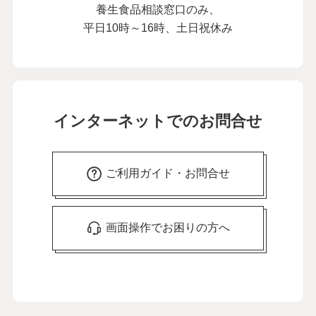
養生食品相談窓口のみ、
平日10時～16時、土日祝休み
インターネットでのお問合せ
ご利用ガイド・お問合せ
画面操作でお困りの方へ