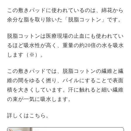
この敷きパッドに使われているのは、綿花から
余分な脂を取り除いた「脱脂コットン」です。
脱脂コットンは医療現場の止血にも使われてい
るほど吸水性が高く、重量の約20倍の水を吸水
します（※）。
この敷きパッドでは、脱脂コットンの繊維と繊
維の間をゆるく撚り、パイルにすることで表面
積を大きくしています。汗に触れると細い繊維
の束が一気に吸水します。
詳しくはこちら。