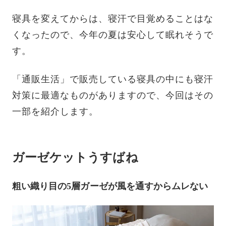
寝具を変えてからは、寝汗で目覚めることはな
くなったので、今年の夏は安心して眠れそうで
す。
「通販生活」で販売している寝具の中にも寝汗
対策に最適なものがありますので、今回はその
一部を紹介します。
ガーゼケットうすばね
粗い織り目の5層ガーゼが風を通すからムレない