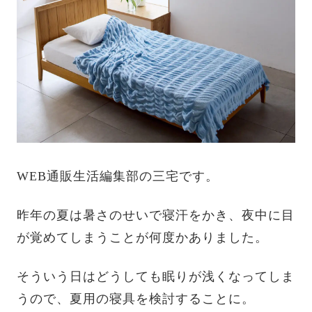
WEB通販生活編集部の三宅です。
昨年の夏は暑さのせいで寝汗をかき、夜中に目
が覚めてしまうことが何度かありました。
そういう日はどうしても眠りが浅くなってしま
うので、夏用の寝具を検討することに。