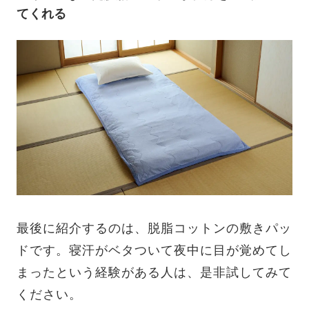
てくれる
最後に紹介するのは、脱脂コットンの敷きパッ
ドです。寝汗がベタついて夜中に目が覚めてし
まったという経験がある人は、是非試してみて
ください。