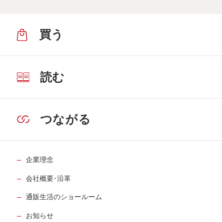
買う
読む
つながる
企業理念
会社概要･沿革
通販生活のショールーム
お知らせ