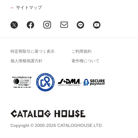
サイトマップ
特定商取引に基づく表示
ご利用規約
個人情報保護方針
著作権について
Copyright © 2000-2026 CATALOGHOUSE LTD.