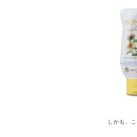
しかも、こ