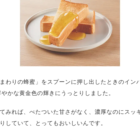
まわりの蜂蜜」をスプーンに押し出したときのイン
鮮やかな黄金色の輝きにうっとりしました。
てみれば、べたついた甘さがなく、濃厚なのにスッ
りしていて、とってもおいしいんです。