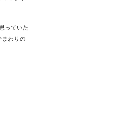
、思っていた
ひまわりの