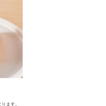
なります。