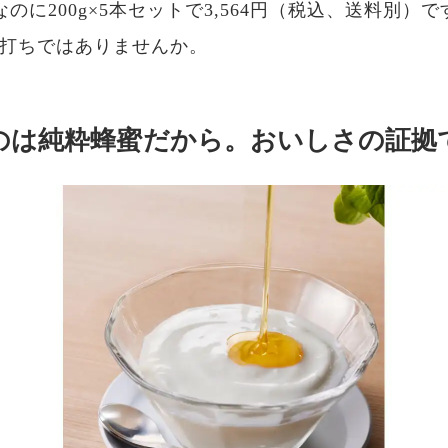
なのに200g×5本セットで3,564円（税込、送料別）
打ちではありませんか。
のは純粋蜂蜜だから。おいしさの証拠