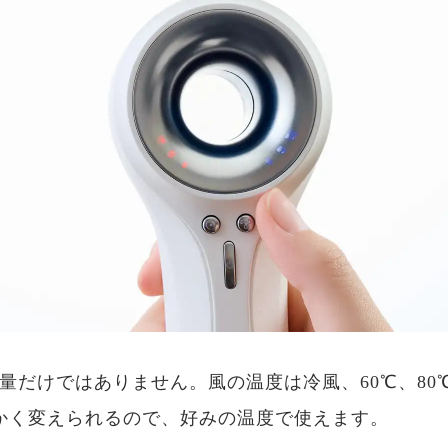
量だけではありません。風の温度は冷風、60℃、80℃
かく変えられるので、好みの温度で使えます。