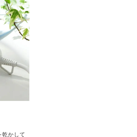
を乾かして