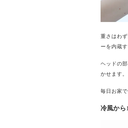
重さはわず
ーを内蔵す
ヘッドの部
かせます。
毎日お家で
冷風から