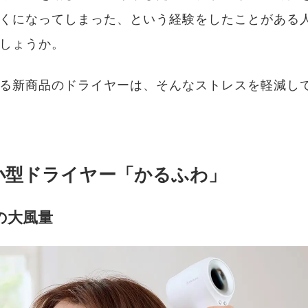
くになってしまった、という経験をしたことがある
しょうか。
る新商品のドライヤーは、そんなストレスを軽減し
小型ドライヤー「かるふわ」
mの大風量