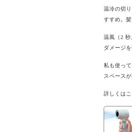
温冷の切り
すすめ。髪
温風（2 
ダメージを
私も使って
スペースが
詳しくはこ