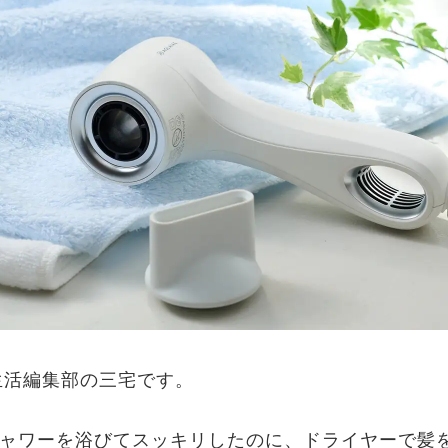
生活編集部の三宅です。
ャワーを浴びてスッキリしたのに、ドライヤーで髪