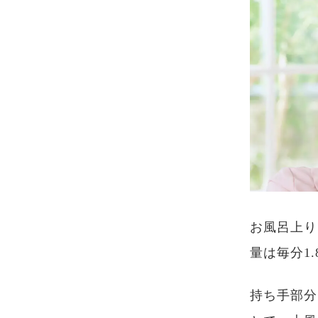
お風呂上り
量は毎分1
持ち手部分