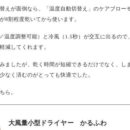
替えが面倒なら、「温度自動切替え」のケアブロー
が8割程度乾いてから使います。
秒／温度調整可能）と冷風（1.5秒）が交互に出るので
軽減してくれます。
みましたが、乾く時間が短縮できるだけでなく、し
少なく済むのがとっても快適でした。
ちら。
大風量小型ドライヤー かるふわ