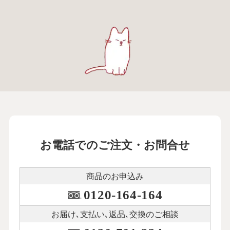
お電話でのご注文・お問合せ
商品のお申込み
0120-164-164
お届け､支払い､
返品､交換のご相談