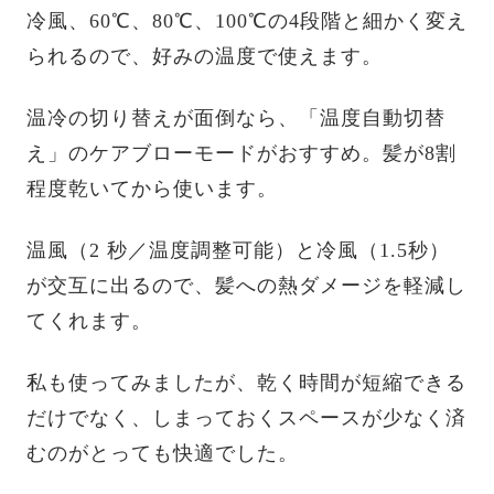
冷風、60℃、80℃、100℃の4段階と細かく変え
られるので、好みの温度で使えます。
温冷の切り替えが面倒なら、「温度自動切替
え」のケアブローモードがおすすめ。髪が8割
程度乾いてから使います。
温風（2 秒／温度調整可能）と冷風（1.5秒）
が交互に出るので、髪への熱ダメージを軽減し
てくれます。
私も使ってみましたが、乾く時間が短縮できる
だけでなく、しまっておくスペースが少なく済
むのがとっても快適でした。