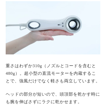
重さはわずか310g（ノズルとコードを含むと
480g）。超小型の直流モーターを内蔵するこ
とで、強風だけでなく軽さも両立しています。
ヘッドの部分が短いので、頭頂部を乾かす時に
も腕を伸ばさずにラクに乾かせます。