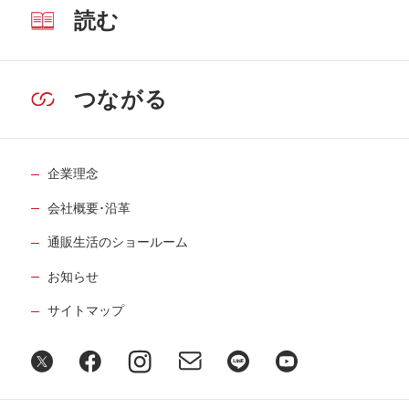
読む
つながる
企業理念
会社概要･沿革
通販生活のショールーム
お知らせ
サイトマップ