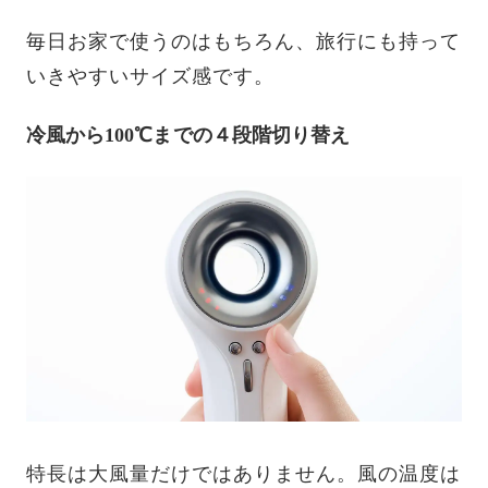
毎日お家で使うのはもちろん、旅行にも持って
いきやすいサイズ感です。
冷風から100℃までの４段階切り替え
特長は大風量だけではありません。風の温度は