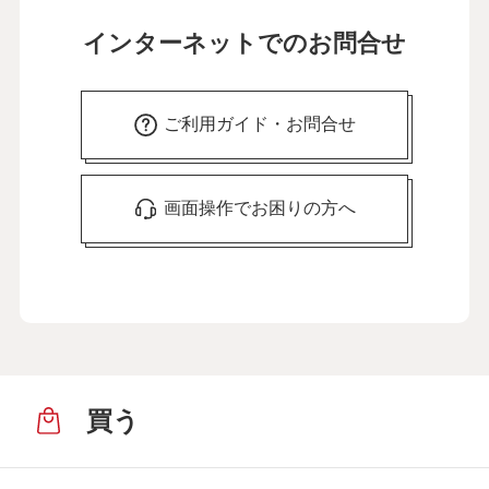
インターネットでのお問合せ
ご利用ガイド・お問合せ
画面操作でお困りの方へ
買う