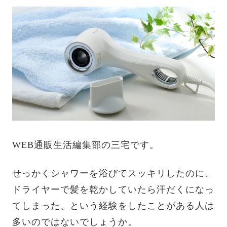
WEB通販生活編集部の三宅です。
せっかくシャワーを浴びてスッキリしたのに、
ドライヤーで髪を乾かしていたら汗だくになっ
てしまった、という経験をしたことがある人は
多いのではないでしょうか。