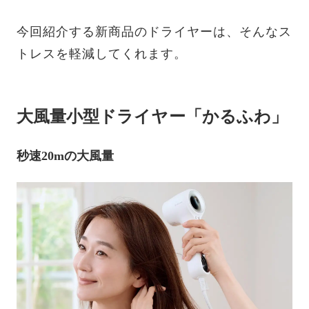
今回紹介する新商品のドライヤーは、そんなス
トレスを軽減してくれます。
大風量小型ドライヤー「かるふわ」
秒速20mの大風量