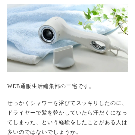
WEB通販生活編集部の三宅です。
せっかくシャワーを浴びてスッキリしたのに、
ドライヤーで髪を乾かしていたら汗だくになっ
てしまった、という経験をしたことがある人は
多いのではないでしょうか。