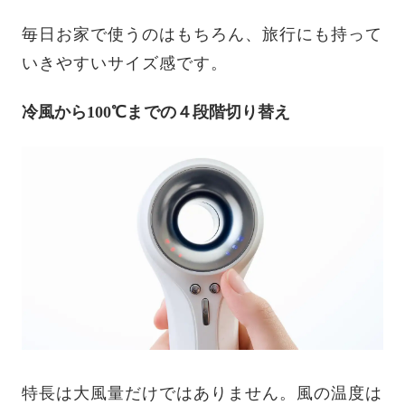
毎日お家で使うのはもちろん、旅行にも持って
いきやすいサイズ感です。
冷風から100℃までの４段階切り替え
特長は大風量だけではありません。風の温度は