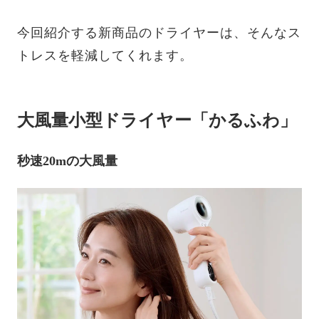
今回紹介する新商品のドライヤーは、そんなス
トレスを軽減してくれます。
大風量小型ドライヤー「かるふわ」
秒速20mの大風量