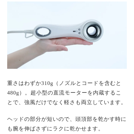
重さはわずか310g（ノズルとコードを含むと
480g）。超小型の直流モーターを内蔵するこ
とで、強風だけでなく軽さも両立しています。
ヘッドの部分が短いので、頭頂部を乾かす時に
も腕を伸ばさずにラクに乾かせます。