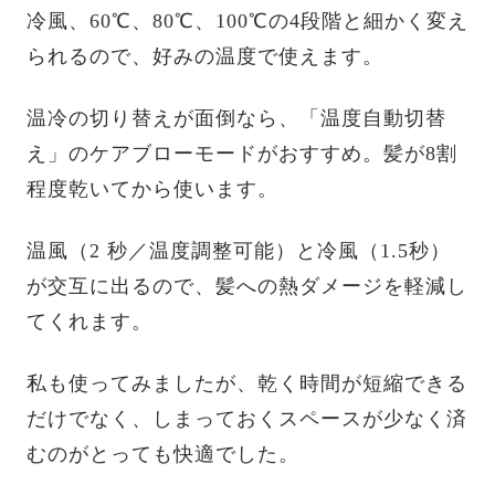
冷風、60℃、80℃、100℃の4段階と細かく変え
られるので、好みの温度で使えます。
温冷の切り替えが面倒なら、「温度自動切替
え」のケアブローモードがおすすめ。髪が8割
程度乾いてから使います。
温風（2 秒／温度調整可能）と冷風（1.5秒）
が交互に出るので、髪への熱ダメージを軽減し
てくれます。
私も使ってみましたが、乾く時間が短縮できる
だけでなく、しまっておくスペースが少なく済
むのがとっても快適でした。