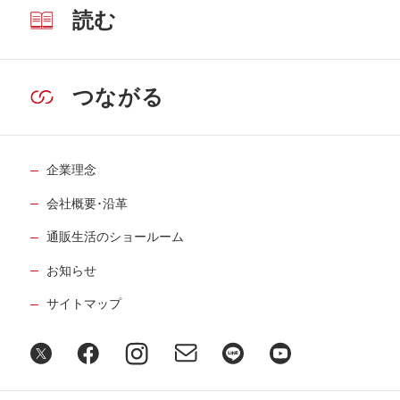
読む
つながる
企業理念
会社概要･沿革
通販生活のショールーム
お知らせ
サイトマップ