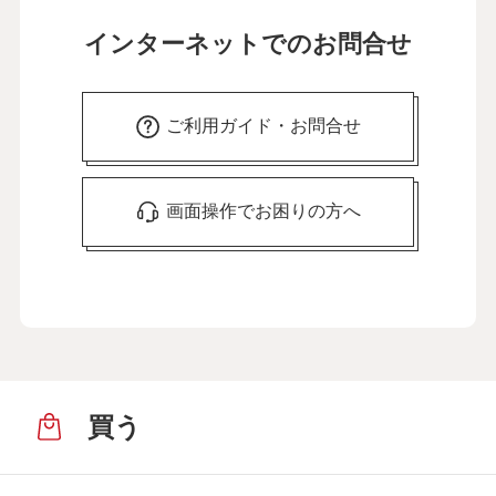
インターネットでのお問合せ
ご利用ガイド・お問合せ
画面操作でお困りの方へ
買う