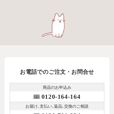
お電話でのご注文・お問合せ
商品のお申込み
0120-164-164
お届け､支払い､
返品､交換のご相談