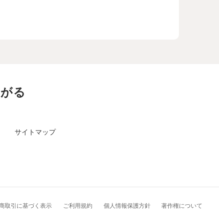
ながる
サイトマップ
商取引に基づく表示
ご利用規約
個人情報保護方針
著作権について