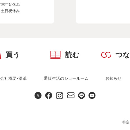
年末年始休み
、土日祝休み
買う
読む
つ
会社概要･沿革
通販生活のショールーム
お知らせ
特定