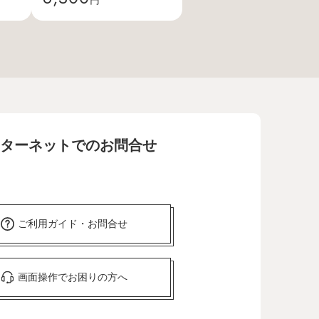
ターネットでのお問合せ
ご利用ガイド・お問合せ
画面操作でお困りの方へ