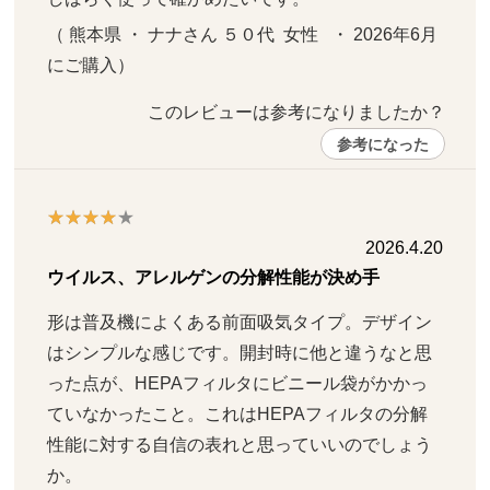
（ 熊本県 ・ ナナさん ５０代  女性   ・ 2026年6月 
にご購入）
このレビューは参考になりましたか？ 
参考になった
2026.4.20
ウイルス、アレルゲンの分解性能が決め手
形は普及機によくある前面吸気タイプ。デザイン
はシンプルな感じです。開封時に他と違うなと思
った点が、HEPAフィルタにビニール袋がかかっ
ていなかったこと。これはHEPAフィルタの分解
性能に対する自信の表れと思っていいのでしょう
か。
