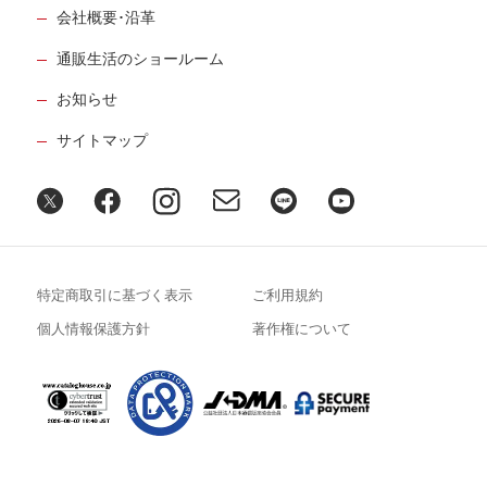
会社概要･沿革
通販生活のショールーム
お知らせ
サイトマップ
特定商取引に基づく表示
ご利用規約
個人情報保護方針
著作権について