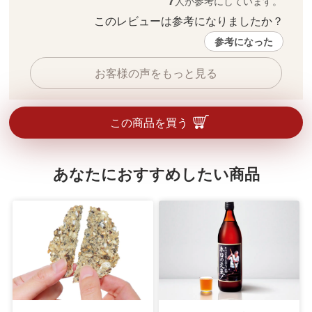
7
人が参考にしています。
このレビューは参考になりましたか？ 
参考になった
お客様の声をもっと見る
この商品を買う
あなたにおすすめしたい商品