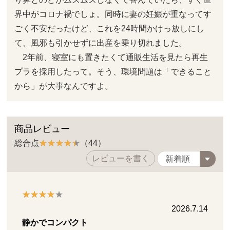
界中がコロナ禍でしょ。同時に妻の妊娠が重なってす
ごく不安だったけど、これを24時間かけっ放しにし
て、風邪も引かせずに出産を乗り切れました。
2年前、寝室にも置きたくて通販生活を見たら再生
プラを採用したって。そう、環境問題は「できること
から」が大事なんですよ。
商品レビュー
総合点
（44）
レビューを書く
2026.7.14
静かでコンパクト