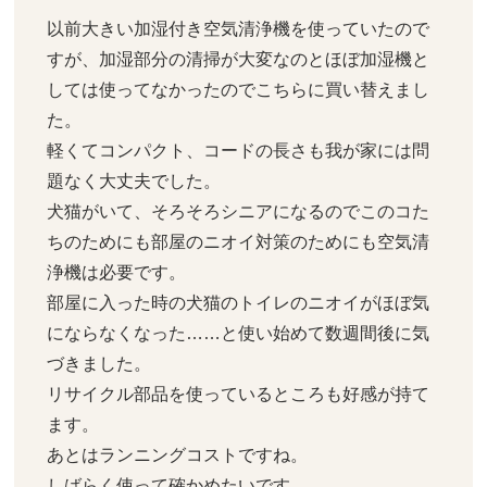
以前大きい加湿付き空気清浄機を使っていたので
すが、加湿部分の清掃が大変なのとほぼ加湿機と
しては使ってなかったのでこちらに買い替えまし
た。

軽くてコンパクト、コードの長さも我が家には問
題なく大丈夫でした。

犬猫がいて、そろそろシニアになるのでこのコた
ちのためにも部屋のニオイ対策のためにも空気清
浄機は必要です。

部屋に入った時の犬猫のトイレのニオイがほぼ気
にならなくなった……と使い始めて数週間後に気
づきました。

リサイクル部品を使っているところも好感が持て
ます。

あとはランニングコストですね。

しばらく使って確かめたいです。