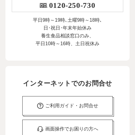
0120-250-730
平日9時～19時､土曜9時～18時､
日･祝日･年末年始休み
養生食品相談窓口のみ、
平日10時～16時、土日祝休み
インターネットでのお問合せ
ご利用ガイド・お問合せ
画面操作でお困りの方へ