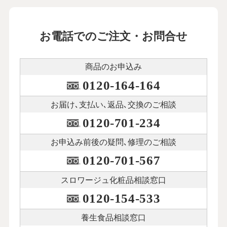
お電話でのご注文・お問合せ
商品のお申込み
0120-164-164
お届け､支払い､
返品､交換のご相談
0120-701-234
お申込み前後の
疑問､修理のご相談
0120-701-567
スロワージュ化粧品
相談窓口
0120-154-533
養生食品相談窓口