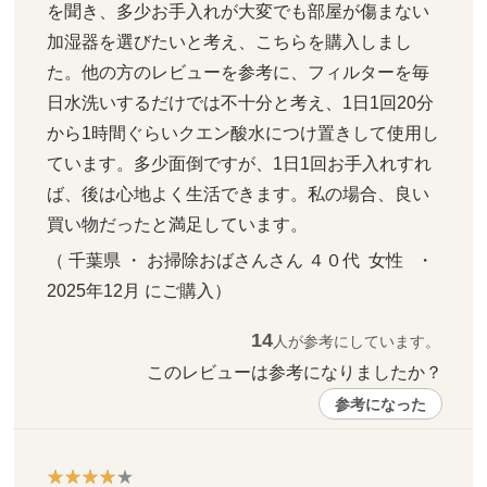
を聞き、多少お手入れが大変でも部屋が傷まない
加湿器を選びたいと考え、こちらを購入しまし
た。他の方のレビューを参考に、フィルターを毎
日水洗いするだけでは不十分と考え、1日1回20分
から1時間ぐらいクエン酸水につけ置きして使用し
ています。多少面倒ですが、1日1回お手入れすれ
ば、後は心地よく生活できます。私の場合、良い
買い物だったと満足しています。
（ 千葉県 ・ お掃除おばさんさん ４０代  女性   ・ 
2025年12月 にご購入）
14
人が参考にしています。
このレビューは参考になりましたか？ 
参考になった