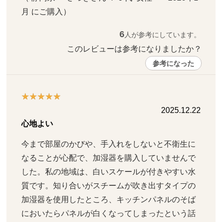
月 にご購入）
6
人が参考にしています。
このレビューは参考になりましたか？ 
参考になった
2025.12.22
心地よい
今まで部屋のかびや、手入れをしないと不衛生に
なることが心配で、加湿器を購入していませんで
した。私の地域は、白いスケールが付きやすい水
質です。知り合いがスチームが吹き出すタイプの
加湿器を使用したところ、キッチンパネルのそば
においたらパネルが白くなってしまったという話