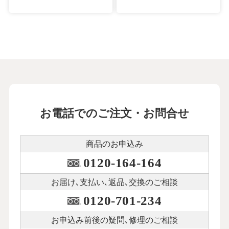
お電話でのご注文・お問合せ
商品のお申込み
0120-164-164
お届け､支払い､
返品､交換のご相談
0120-701-234
お申込み前後の
疑問､修理のご相談