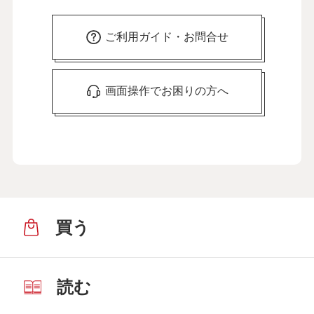
ご利用ガイド・お問合せ
画面操作でお困りの方へ
買う
読む