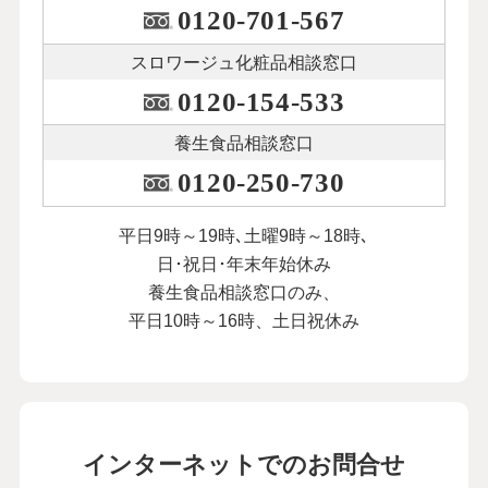
0120-701-567
スロワージュ化粧品
相談窓口
0120-154-533
養生食品相談窓口
0120-250-730
平日9時～19時､土曜9時～18時､
日･祝日･年末年始休み
養生食品相談窓口のみ、
平日10時～16時、土日祝休み
インターネットでのお問合せ