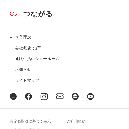
つながる
企業理念
会社概要･沿革
通販生活のショールーム
お知らせ
サイトマップ
特定商取引に基づく表示
ご利用規約