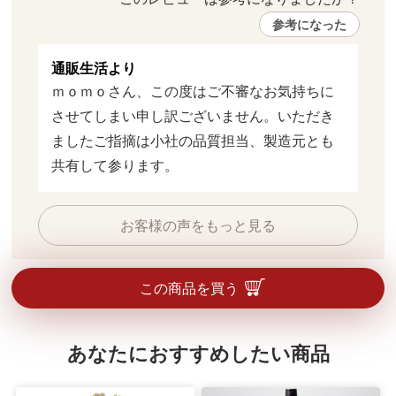
参考になった
通販生活より
ｍｏｍｏさん、この度はご不審なお気持ちに
させてしまい申し訳ございません。いただき
ましたご指摘は小社の品質担当、製造元とも
共有して参ります。
お客様の声をもっと見る
この商品を買う
あなたにおすすめしたい商品