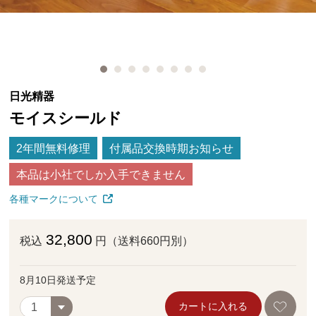
日光精器
モイスシールド
2年間無料修理
付属品交換時期お知らせ
本品は小社でしか入手できません
各種マークについて
32,800
税込
円（送料660円別）
8月10日発送予定
カートに入れる