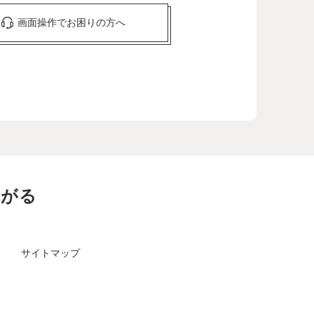
画面操作でお困りの方へ
ながる
サイトマップ