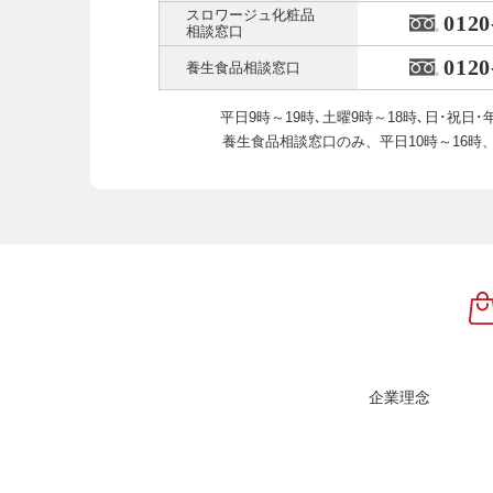
スロワージュ化粧品
0120
相談窓口
0120
養生食品相談窓口
平日9時～19時､土曜9時～18時､
日･祝日･
養生食品相談窓口のみ、
平日10時～16時
企業理念