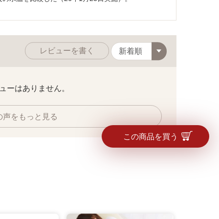
レビューを書く
ューはありません。
の声をもっと見る
この商品を買う