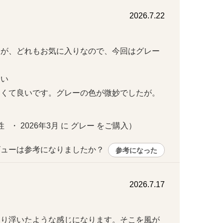
2026.7.22
すが、どれもお気に入りなので、今回はグレー


なくて良いです。グレーの色が微妙でしたが。
   ・ 2026年3月 に グレー をご購入）
ューは参考になりましたか？ 
参考になった
2026.7.17
わり浮いたような感じになります。そこを風が