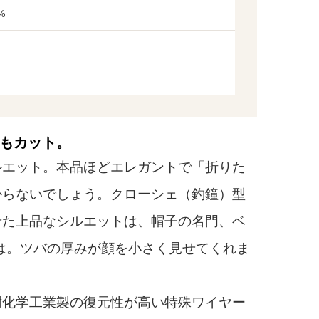
%
もカット。
エット。本品ほどエレガントで「折りた
からないでしょう。クローシェ（釣鐘）型
せた上品なシルエットは、帽子の名門、ベ
では。ツバの厚みが顔を小さく見せてくれま
化学工業製の復元性が高い特殊ワイヤー