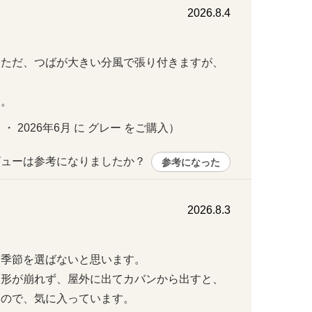
2026.8.4
。ただ、つばが大きい分風で張り付きますが、
す。
 ・ 2026年6月 に グレー をご購入）
ューは参考になりましたか？ 
参考になった
2026.8.3
節を選ばないと思います。

、形が崩れず、屋外に出てカバンから出すと、
るので、気に入っています。