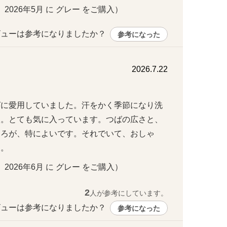
・ 2026年5月 に グレー をご購入）
ューは参考になりましたか？ 
参考になった
2026.7.22
グに愛用していました。汗をかく季節になり洗
入。とても気に入っています。つばの広さと、
ころが、特によいです。それでいて、おしゃ
す。
・ 2026年6月 に グレー をご購入）
2
人が参考にしています。
ューは参考になりましたか？ 
参考になった