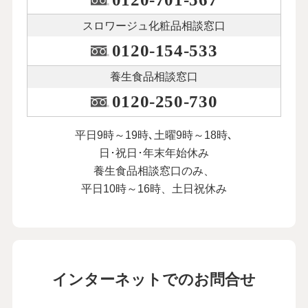
スロワージュ化粧品
相談窓口
0120-154-533
養生食品相談窓口
0120-250-730
平日9時～19時､土曜9時～18時､
日･祝日･年末年始休み
養生食品相談窓口のみ、
平日10時～16時、土日祝休み
インターネットでのお問合せ