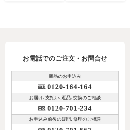
お電話でのご注文・お問合せ
商品のお申込み
0120-164-164
お届け､支払い､
返品､交換のご相談
0120-701-234
お申込み前後の
疑問､修理のご相談
0120-701-567