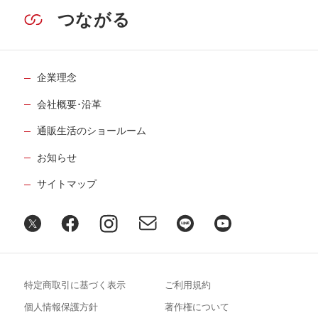
つながる
企業理念
会社概要･沿革
通販生活のショールーム
お知らせ
サイトマップ
特定商取引に基づく表示
ご利用規約
個人情報保護方針
著作権について