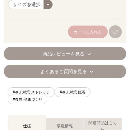
カートに入れる
商品レビューを見る
よくあるご質問を見る
#冷え対策 ストレッチ
#冷え対策 腹巻
#腹巻 健康づくり
関連商品はこち
仕様
環境情報
ら