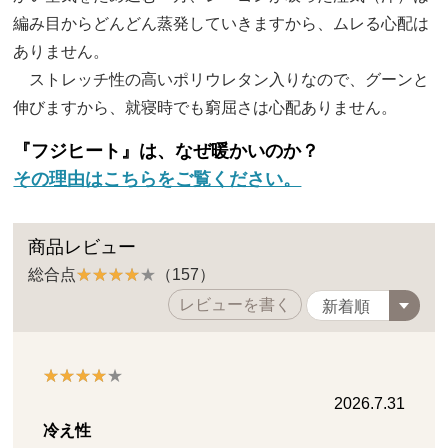
編み目からどんどん蒸発していきますから、ムレる心配は
ありません。
ストレッチ性の高いポリウレタン入りなので、グーンと
伸びますから、就寝時でも窮屈さは心配ありません。
『フジヒート』は、なぜ暖かいのか？
その理由はこちらをご覧ください。
商品レビュー
総合点
（157）
レビューを書く
2026.7.31
冷え性