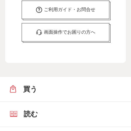
ご利用ガイド・お問合せ
画面操作でお困りの方へ
買う
読む