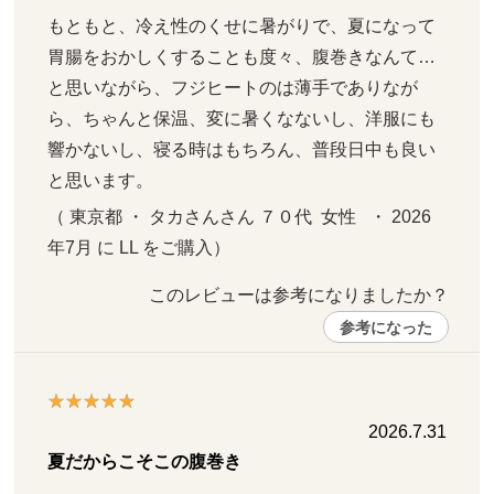
もともと、冷え性のくせに暑がりで、夏になって
胃腸をおかしくすることも度々、腹巻きなんて…
と思いながら、フジヒートのは薄手でありなが
ら、ちゃんと保温、変に暑くなないし、洋服にも
響かないし、寝る時はもちろん、普段日中も良い
と思います。
（ 東京都 ・ タカさんさん ７０代  女性   ・ 2026
年7月 に LL をご購入）
このレビューは参考になりましたか？ 
参考になった
2026.7.31
夏だからこそこの腹巻き