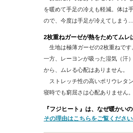
を暖めて手足の冷えも軽減。体は
ので、今度は手足が冷えてしまう
2枚重ねガーゼが熱をためてムレ
生地は極薄ガーゼの2枚重ねです
一方、レーヨンが吸った湿気（汗
から、ムレる心配はありません。
ストレッチ性の高いポリウレタン
寝時でも窮屈さは心配ありません
『フジヒート』は、なぜ暖かいの
その理由はこちらをご覧ください