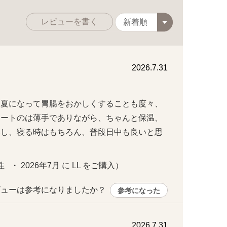
レビューを書く
2026.7.31
、夏になって胃腸をおかしくすることも度々、
ヒートのは薄手でありながら、ちゃんと保温、
いし、寝る時はもちろん、普段日中も良いと思
  ・ 2026年7月 に LL をご購入）
ューは参考になりましたか？ 
参考になった
2026.7.31