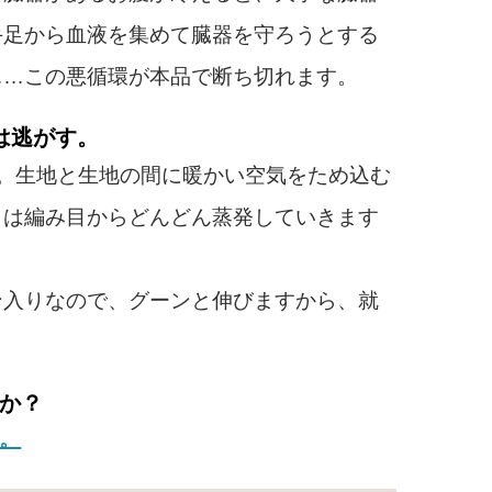
手足から血液を集めて臓器を守ろうとする
……この悪循環が本品で断ち切れます。
は逃がす。
。生地と生地の間に暖かい空気をため込む
）は編み目からどんどん蒸発していきます
入りなので、グーンと伸びますから、就
。
か？
。