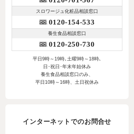
スロワージュ化粧品
相談窓口
0120-154-533
養生食品相談窓口
0120-250-730
平日9時～19時､土曜9時～18時､
日･祝日･年末年始休み
養生食品相談窓口のみ、
平日10時～16時、土日祝休み
インターネットでのお問合せ