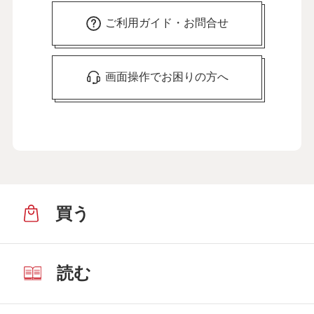
ご利用ガイド・お問合せ
画面操作でお困りの方へ
買う
読む