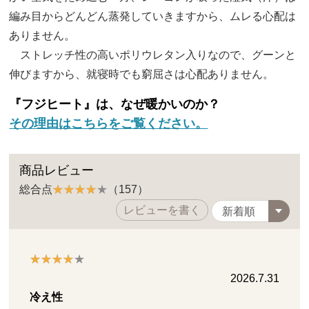
編み目からどんどん蒸発していきますから、ムレる心配は
ありません。
ストレッチ性の高いポリウレタン入りなので、グーンと
伸びますから、就寝時でも窮屈さは心配ありません。
『フジヒート』は、なぜ暖かいのか？
その理由はこちらをご覧ください。
商品レビュー
総合点
（157）
レビューを書く
2026.7.31
冷え性