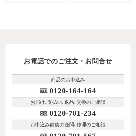
お電話でのご注文・お問合せ
商品のお申込み
0120-164-164
お届け､支払い､
返品､交換のご相談
0120-701-234
お申込み前後の
疑問､修理のご相談
0120-701-567