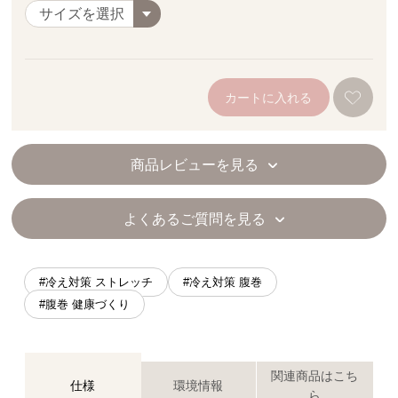
カートに入れる
商品レビューを見る
よくあるご質問を見る
#冷え対策 ストレッチ
#冷え対策 腹巻
#腹巻 健康づくり
関連商品はこち
仕様
環境情報
ら