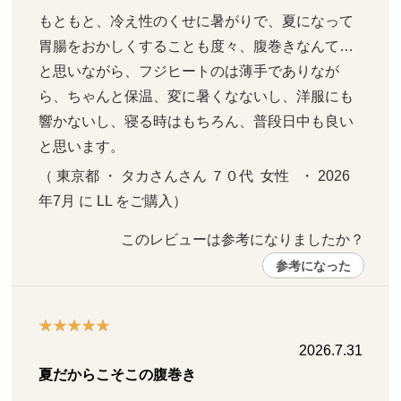
もともと、冷え性のくせに暑がりで、夏になって
胃腸をおかしくすることも度々、腹巻きなんて…
と思いながら、フジヒートのは薄手でありなが
ら、ちゃんと保温、変に暑くなないし、洋服にも
響かないし、寝る時はもちろん、普段日中も良い
と思います。
（ 東京都 ・ タカさんさん ７０代  女性   ・ 2026
年7月 に LL をご購入）
このレビューは参考になりましたか？ 
参考になった
2026.7.31
夏だからこそこの腹巻き