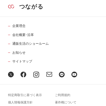
つながる
企業理念
会社概要･沿革
通販生活のショールーム
お知らせ
サイトマップ
特定商取引に基づく表示
ご利用規約
個人情報保護方針
著作権について