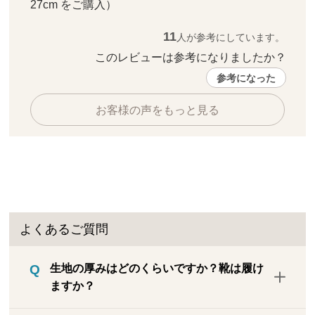
27cm をご購入）
11
人が参考にしています。
このレビューは参考になりましたか？ 
参考になった
お客様の声をもっと見る
よくあるご質問
生地の厚みはどのくらいですか？靴は履け
ますか？