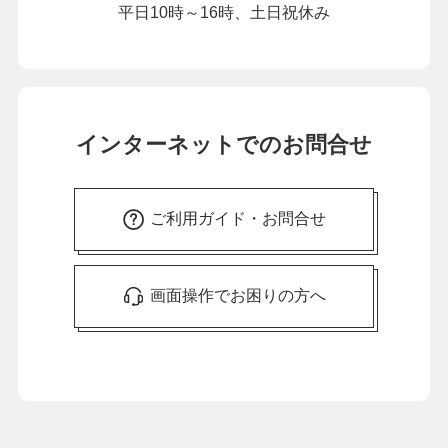
平日10時～16時、土日祝休み
インターネットでのお問合せ
ご利用ガイド・お問合せ
画面操作でお困りの方へ