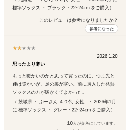
標準ソックス ・ ブラック・22~24cm をご購入）
このレビューは参考になりましたか？ 
参考になった
2026.1.20
思ったより寒い
もっと暖かいのかと思って買ったのに、つま先と
踵は暖かいが、足の裏が寒い。前に購入した発熱
ソックスの方が暖かくてよかった。
（ 茨城県 ・ ぷーさん ４０代  女性   ・ 2026年1月 
に 標準ソックス ・ グレー・22~24cm をご購入）
10
人が参考にしています。