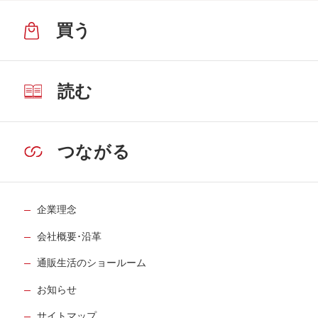
買う
読む
つながる
企業理念
会社概要･沿革
通販生活のショールーム
お知らせ
サイトマップ