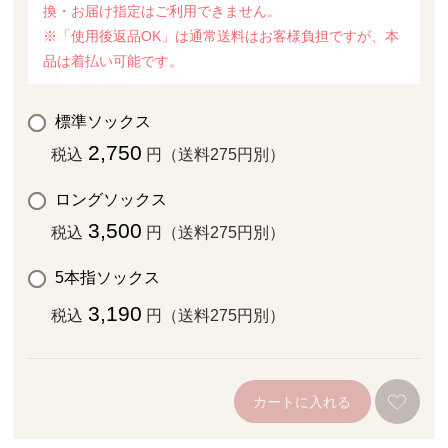
換・お届け指定はご利用できません。
※「使用後返品OK」は通常送料はお客様負担ですが、本
品は着払い可能です。
標準ソックス
2,750
税込
円（送料275円別）
ロングソックス
3,500
税込
円（送料275円別）
5本指ソックス
3,190
税込
円（送料275円別）
カートに入れる