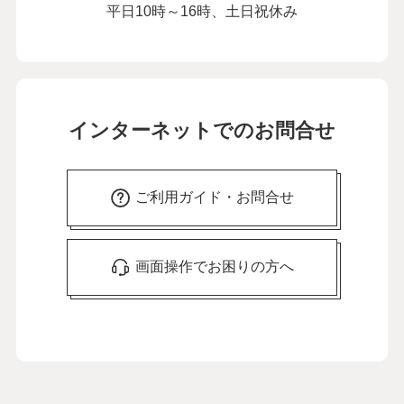
平日10時～16時、土日祝休み
インターネットでのお問合せ
ご利用ガイド・お問合せ
画面操作でお困りの方へ