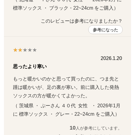
標準ソックス ・ ブラック・22~24cm をご購入）
このレビューは参考になりましたか？ 
参考になった
2026.1.20
思ったより寒い
もっと暖かいのかと思って買ったのに、つま先と
踵は暖かいが、足の裏が寒い。前に購入した発熱
ソックスの方が暖かくてよかった。
（ 茨城県 ・ ぷーさん ４０代  女性   ・ 2026年1月 
に 標準ソックス ・ グレー・22~24cm をご購入）
10
人が参考にしています。