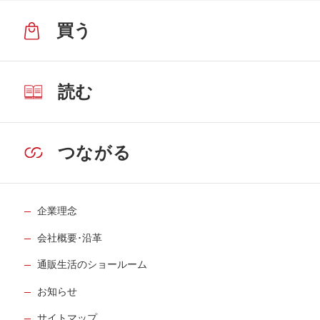
買う
読む
つながる
企業理念
会社概要･沿革
通販生活のショールーム
お知らせ
サイトマップ