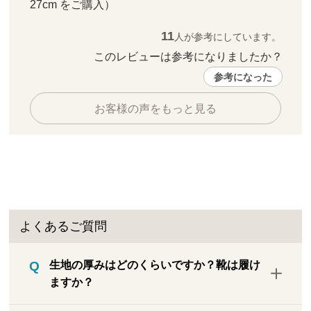
27cm をご購入）
11
人が参考にしています。
このレビューは参考になりましたか？ 
参考になった
お客様の声をもっと見る
よくあるご質問
生地の厚みはどのくらいですか？靴は履け
ますか？