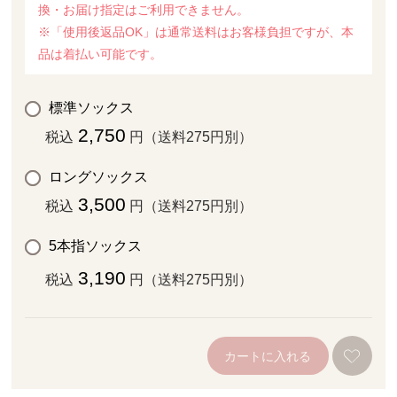
換・お届け指定はご利用できません。
※「使用後返品OK」は通常送料はお客様負担ですが、本
品は着払い可能です。
標準ソックス
2,750
税込
円（送料275円別）
ロングソックス
3,500
税込
円（送料275円別）
5本指ソックス
3,190
税込
円（送料275円別）
カートに入れる