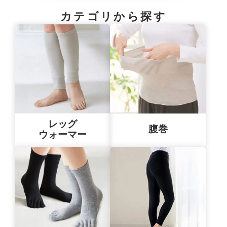
カテゴリから探す
レッグ
腹巻
ウォーマー