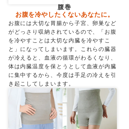
腹巻
お腹を冷やしたくないあなたに。
お腹には大切な胃腸から子宮、卵巣など
がどっさり収納されているので、「お腹
を冷やすことは大切な内臓を冷やすこ
と」になってしまいます。これらの臓器
が冷えると、血液の循環がわるくなり、
体は内臓温度を保とうとして血液が内臓
に集中するから、今度は手足の冷えを引
き起こしてしまいます。