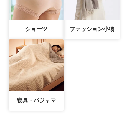
ショーツ
ファッション小物
寝具・パジャマ