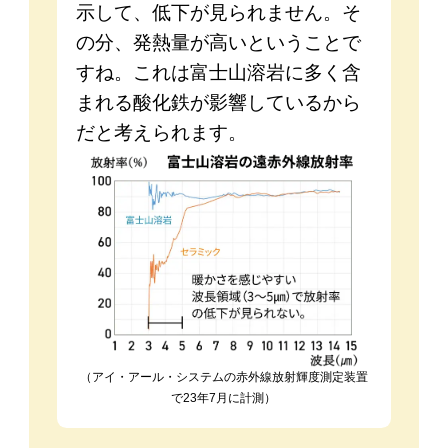
示して、低下が見られません。そ
の分、発熱量が高いということで
すね。これは富士山溶岩に多く含
まれる酸化鉄が影響しているから
だと考えられます。
（アイ・アール・システムの赤外線放射輝度測定装置
で23年7月に計測）