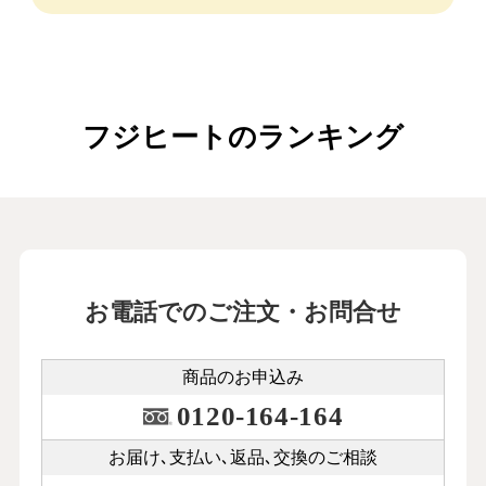
フジヒートのランキング
お電話でのご注文・お問合せ
商品のお申込み
0120-164-164
お届け､支払い､
返品､交換のご相談