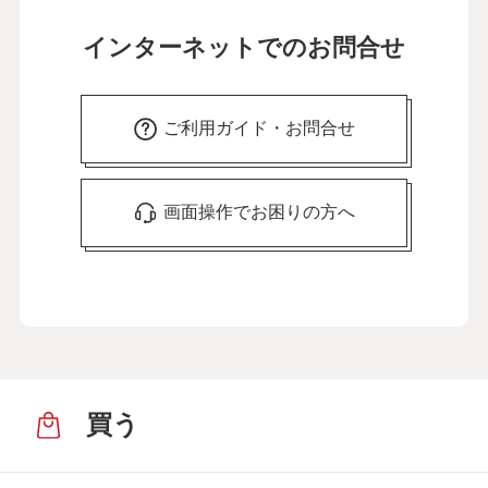
インターネットでのお問合せ
ご利用ガイド・お問合せ
画面操作でお困りの方へ
買う