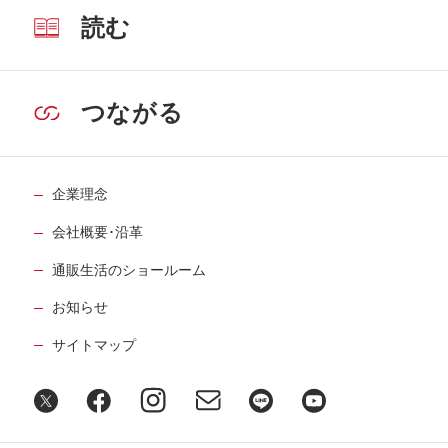
読む
つながる
企業理念
会社概要･沿革
通販生活のショールーム
お知らせ
サイトマップ