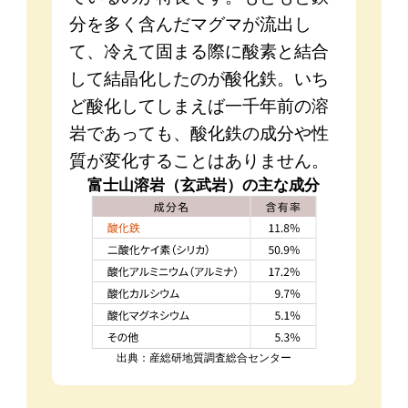
分を多く含んだマグマが流出し
て、冷えて固まる際に酸素と結合
して結晶化したのが酸化鉄。いち
ど酸化してしまえば一千年前の溶
岩であっても、酸化鉄の成分や性
質が変化することはありません。
富士山溶岩（玄武岩）の主な成分
出典：産総研地質調査総合センター