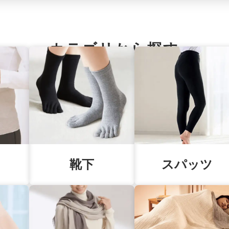
カテゴリから探す
靴下
スパッツ