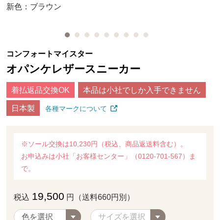
新色：ブラウン
コンフォートマイスター
オパンケレザースニーカー
着払返品交換OK
本品は小社でしか入手できません
日本製
各種マークについて
※ソール交換は10,230円（税込、商品返送料含む）。
お申込みは小社「お客様センター」（0120-701-567）ま
で。
19,500
税込
円（送料660円別）