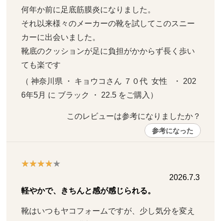
何年か前に足底筋膜炎になりました。

それ以来様々のメーカーの靴を試してこのスニー
カーに出会いました。

靴底のクッションが足に負担がかからず長く歩い
ても楽です
（ 神奈川県 ・ キョウコさん ７０代  女性   ・ 202
6年5月 に ブラック ・ 22.5 をご購入）
このレビューは参考になりましたか？ 
参考になった
2026.7.3
軽やかで、きちんと感が感じられる。
靴はいつもヤコフォームですが、少し気分を変え