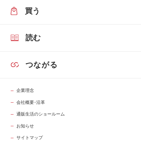
買う
読む
つながる
企業理念
会社概要･沿革
通販生活のショールーム
お知らせ
サイトマップ