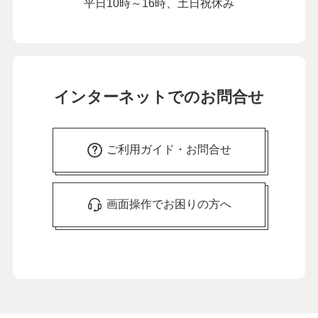
平日10時～16時、土日祝休み
インターネットでのお問合せ
ご利用ガイド・お問合せ
画面操作でお困りの方へ