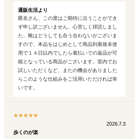
通販生活より
匿名さん、この度はご期待に沿うことができ
ず申し訳ございません。心苦しく拝読しまし
た。靴はどうしても合う合わないがございま
すので、本品をはじめとして商品到着後未使
用で１４日以内でしたら着払いでの返品が可
能となっている商品がございます。室内でお
試しいただくなど、またの機会がありました
らこのような仕組みをご活用いただければ幸
いです。
2026.7.3
歩くのが楽