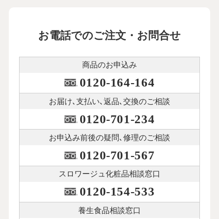
お電話でのご注文・お問合せ
商品のお申込み
0120-164-164
お届け､支払い､
返品､交換のご相談
0120-701-234
お申込み前後の
疑問､修理のご相談
0120-701-567
スロワージュ化粧品
相談窓口
0120-154-533
養生食品相談窓口