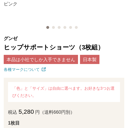
ピンク
グンゼ
ヒップサポートショーツ（3枚組）
本品は小社でしか入手できません
日本製
各種マークについて
「色」と「サイズ」は自由に選べます。お好きな3つお選
びください。
5,280
税込
円（送料660円別）
1枚目