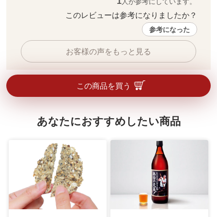
1
人が参考にしています。
このレビューは参考になりましたか？ 
参考になった
お客様の声をもっと見る
この商品を買う
あなたにおすすめしたい商品