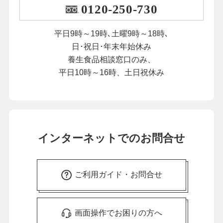
0120-250-730
平日9時～19時､土曜9時～18時､
日･祝日･年末年始休み
養生食品相談窓口のみ、
平日10時～16時、土日祝休み
インターネットでのお問合せ
ご利用ガイド・お問合せ
画面操作でお困りの方へ