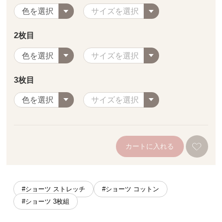
2枚目
3枚目
カートに入れる
#ショーツ ストレッチ
#ショーツ コットン
#ショーツ 3枚組