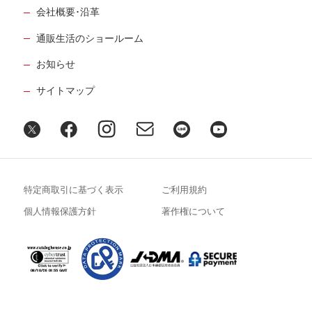
会社概要･沿革
通販生活のショールーム
お知らせ
サイトマップ
特定商取引に基づく表示
ご利用規約
個人情報保護方針
著作権について